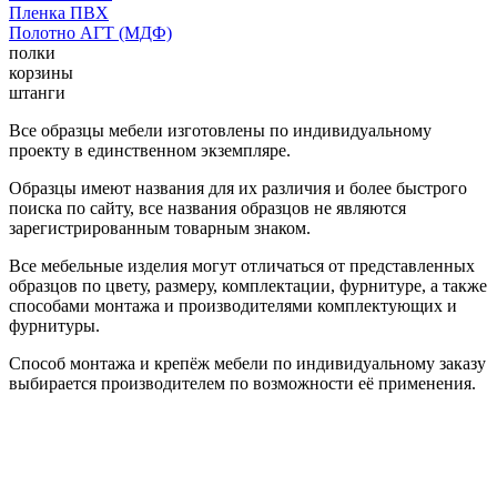
Пленка ПВХ
Полотно АГТ (МДФ)
полки
корзины
штанги
Все образцы мебели изготовлены по индивидуальному
проекту в единственном экземпляре.
Образцы имеют названия для их различия и более быстрого
поиска по сайту, все названия образцов не являются
зарегистрированным товарным знаком.
Все мебельные изделия могут отличаться от представленных
образцов по цвету, размеру, комплектации, фурнитуре, а также
способами монтажа и производителями комплектующих и
фурнитуры.
Способ монтажа и крепёж мебели по индивидуальному заказу
выбирается производителем по возможности её применения.