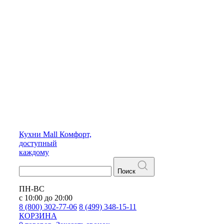
Кухни
Mall
Комфорт,
доступный
каждому
Поиск
ПН-ВС
с 10:00 до 20:00
8 (800) 302-77-06
8 (499) 348-15-11
КОРЗИНА