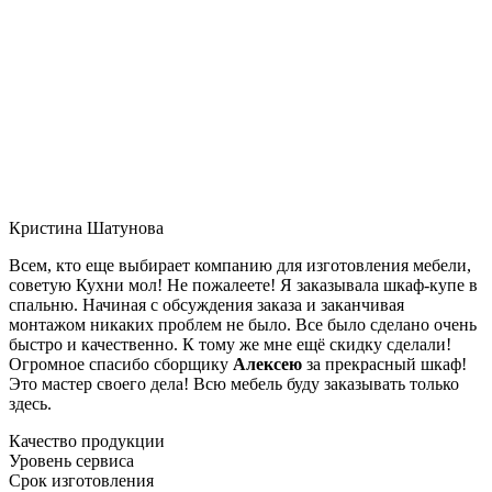
Кристина Шатунова
Всем, кто еще выбирает компанию для изготовления мебели,
советую Кухни мол! Не пожалеете! Я заказывала шкаф-купе в
спальню. Начиная с обсуждения заказа и заканчивая
монтажом никаких проблем не было. Все было сделано очень
быстро и качественно. К тому же мне ещё скидку сделали!
Огромное спасибо сборщику
Алексею
за прекрасный шкаф!
Это мастер своего дела! Всю мебель буду заказывать только
здесь.
Качество продукции
Уровень сервиса
Срок изготовления