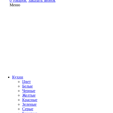
0 товаров.
Заказать звонок
Меню
Кухни
Цвет
Белые
Черные
Желтые
Красные
Зеленые
Серые