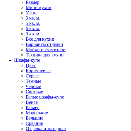
Размер
Мини-кухни
Узкие
3 кв. м.
5 кв. м.
6 кв. м.
9 кв. м.
Все для кухни
Варианты отделки
Мойки и смесители
Техника для кухни
Шкафы-купе
Цвет
Коричневые
Серые
Темные
Черные
Светлые
Белые шкафы-купе
Венге
Размер
Маленькие
Большие
Средние
Отделка и материал