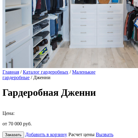
Главная
/
Каталог гардеробных
/
Маленькие
гардеробные
/ Дженни
Гардеробная Дженни
Цена:
от 70 000
руб.
Добавить в корзину
Расчет цены
Вызвать
Заказать