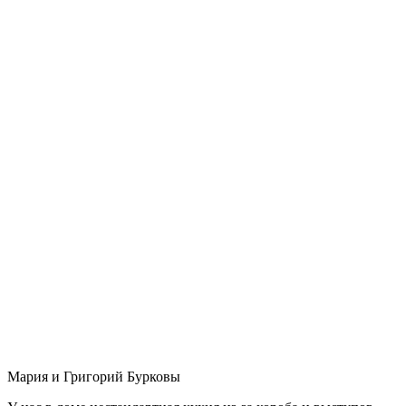
Мария и Григорий Бурковы