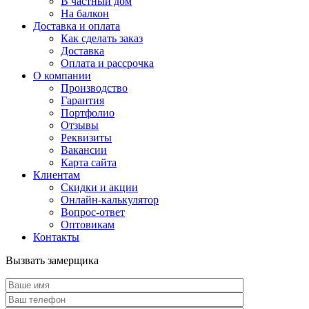
В частный дом
На балкон
Доставка и оплата
Как сделать заказ
Доставка
Оплата и рассрочка
О компании
Производство
Гарантия
Портфолио
Отзывы
Реквизиты
Вакансии
Карта сайта
Клиентам
Скидки и акции
Онлайн-калькулятор
Вопрос-ответ
Оптовикам
Контакты
Вызвать замерщика