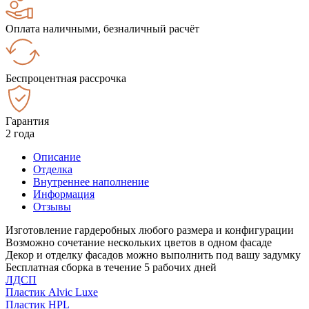
Оплата наличными, безналичный расчёт
Беспроцентная рассрочка
Гарантия
2 года
Описание
Отделка
Внутреннее наполнение
Информация
Отзывы
Изготовление гардеробных любого размера и конфигурации
Возможно сочетание нескольких цветов в одном фасаде
Декор и отделку фасадов можно выполнить под вашу задумку
Бесплатная сборка в течение 5 рабочих дней
ЛДСП
Пластик Alvic Luxe
Пластик HPL