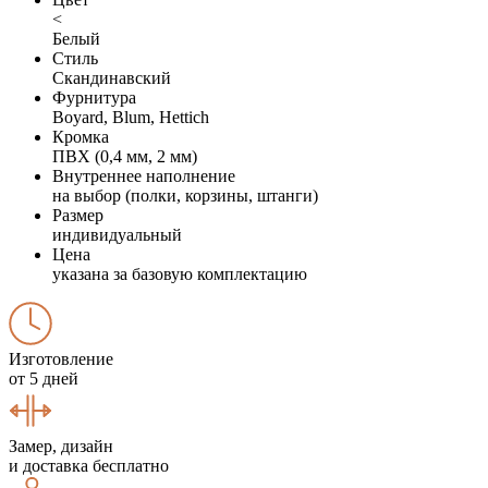
<
Белый
Стиль
Скандинавский
Фурнитура
Boyard, Blum, Hettich
Кромка
ПВХ (0,4 мм, 2 мм)
Внутреннее наполнение
на выбор (полки, корзины, штанги)
Размер
индивидуальный
Цена
указана за базовую комплектацию
Изготовление
от 5 дней
Замер, дизайн
и доставка бесплатно