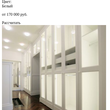
Цвет:
Белый
от 170 000 руб.
Рассчитать