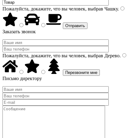
Пожалуйста, докажите, что вы человек, выбрав
Чашку
.
Заказать звонок
Пожалуйста, докажите, что вы человек, выбрав
Дерево
.
Письмо директору