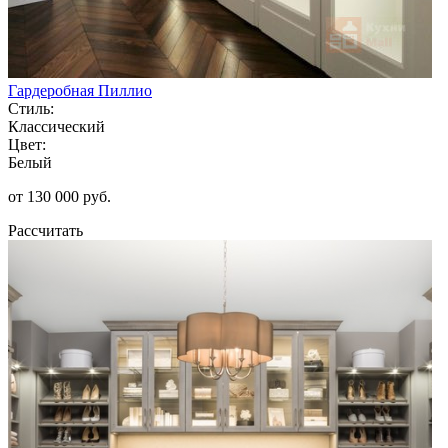
Гардеробная Пиллио
Стиль:
Классический
Цвет:
Белый
от 130 000 руб.
Рассчитать