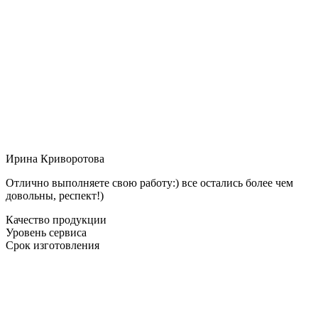
Ирина Криворотова
Отлично выполняете свою работу:) все остались более чем
довольны, респект!)
Качество продукции
Уровень сервиса
Срок изготовления