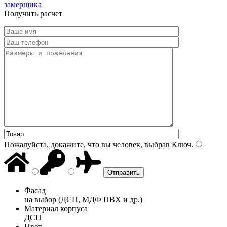
замерщика
Получить расчет
Пожалуйста, докажите, что вы человек, выбрав
Ключ
.
Фасад
на выбор (ДСП, МДФ ПВХ и др.)
Материал корпуса
ДСП
Цвет