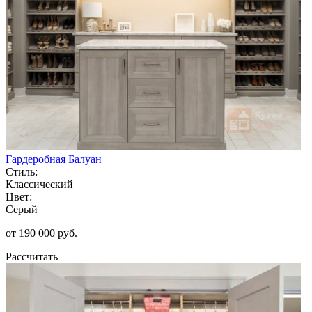
Гардеробная Балуан
Стиль:
Классический
Цвет:
Серый
от 190 000 руб.
Рассчитать