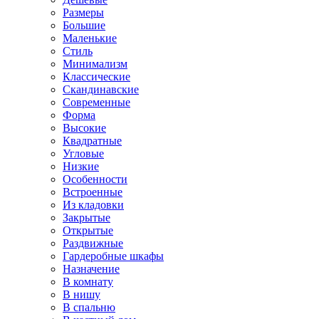
Размеры
Большие
Маленькие
Стиль
Минимализм
Классические
Скандинавские
Современные
Форма
Высокие
Квадратные
Угловые
Низкие
Особенности
Встроенные
Из кладовки
Закрытые
Открытые
Раздвижные
Гардеробные шкафы
Назначение
В комнату
В нишу
В спальню