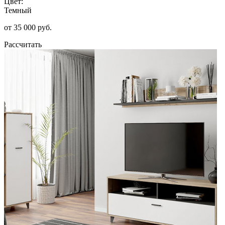
Цвет:
Темный
от 35 000 руб.
Рассчитать