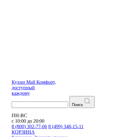
Кухни
Mall
Комфорт,
доступный
каждому
Поиск
ПН-ВС
с 10:00 до 20:00
8 (800) 302-77-06
8 (499) 348-15-11
КОРЗИНА