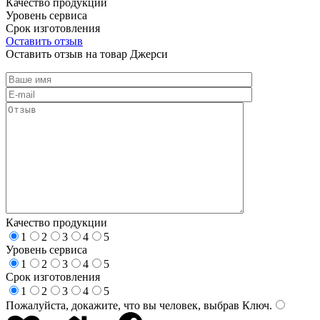
Качество продукции
Уровень сервиса
Срок изготовления
Оставить отзыв
Оставить отзыв на товар Джерси
Качество продукции
1
2
3
4
5
Уровень сервиса
1
2
3
4
5
Срок изготовления
1
2
3
4
5
Пожалуйста, докажите, что вы человек, выбрав
Ключ
.