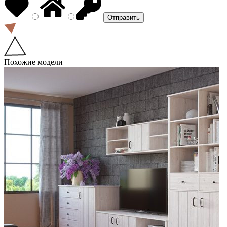
Похожие модели