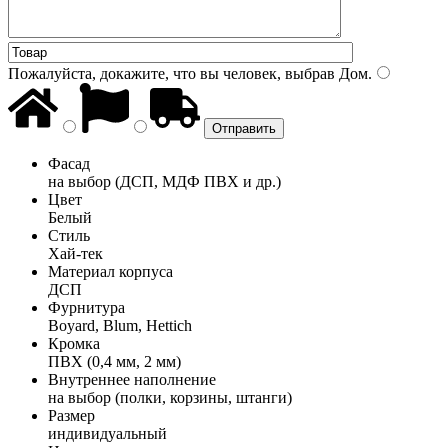
Пожалуйста, докажите, что вы человек, выбрав
Дом
.
Фасад
на выбор (ДСП, МДФ ПВХ и др.)
Цвет
Белый
Стиль
Хай-тек
Материал корпуса
ДСП
Фурнитура
Boyard, Blum, Hettich
Кромка
ПВХ (0,4 мм, 2 мм)
Внутреннее наполнение
на выбор (полки, корзины, штанги)
Размер
индивидуальный