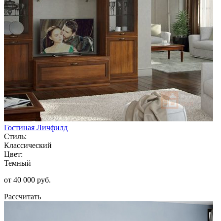
Гостиная Личфилд
Стиль:
Классический
Цвет:
Темный
от 40 000 руб.
Рассчитать