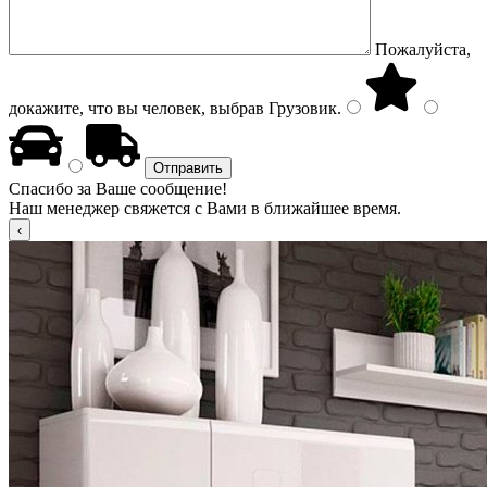
Пожалуйста,
докажите, что вы человек, выбрав
Грузовик
.
Спасибо за Ваше сообщение!
Наш менеджер свяжется с Вами в ближайшее время.