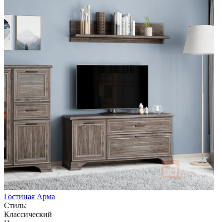
Гостиная Арма
Стиль:
Классический