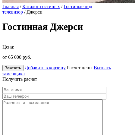
Главная
/
Каталог гостиных
/
Гостиные под
телевизор
/ Джерси
Гостинная Джерси
Цена:
от 65 000
руб.
Добавить в корзину
Расчет цены
Вызвать
Заказать
замерщика
Получить расчет