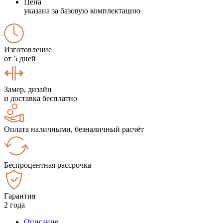
Цена
указана за базовую комплектацию
Изготовление
от 5 дней
Замер, дизайн
и доставка бесплатно
Оплата наличными, безналичный расчёт
Беспроцентная рассрочка
Гарантия
2 года
Описание