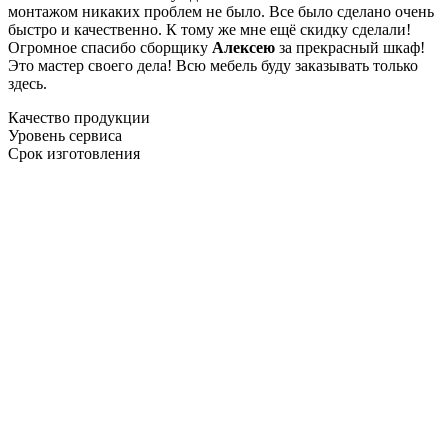
монтажом никаких проблем не было. Все было сделано очень
быстро и качественно. К тому же мне ещё скидку сделали!
Огромное спасибо сборщику
Алексею
за прекрасный шкаф!
Это мастер своего дела! Всю мебель буду заказывать только
здесь.
Качество продукции
Уровень сервиса
Срок изготовления