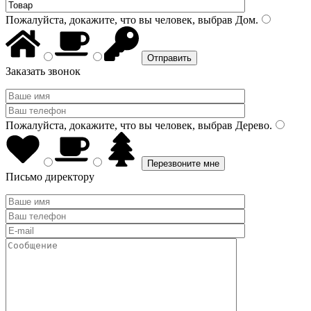
Пожалуйста, докажите, что вы человек, выбрав
Дом
.
Заказать звонок
Пожалуйста, докажите, что вы человек, выбрав
Дерево
.
Письмо директору