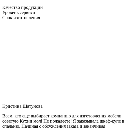
Качество продукции
Уровень сервиса
Срок изготовления
Кристина Шатунова
Всем, кто еще выбирает компанию для изготовления мебели,
советую Кухни мол! Не пожалеете! Я заказывала шкаф-купе в
спальню. Начиная с обсуждения заказа и заканчивая