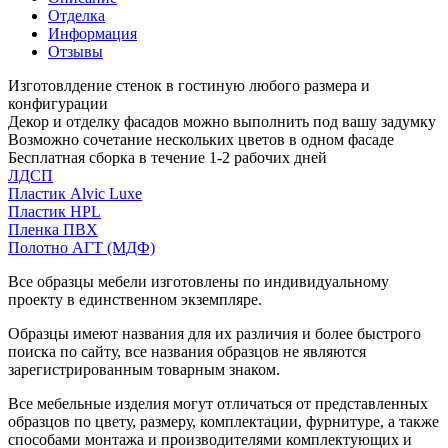
Отделка
Информация
Отзывы
Изготовлдение стенок в гостиную любого размера и
конфигурации
Декор и отделку фасадов можно выполнить под вашу задумку
Возможно сочетание нескольких цветов в одном фасаде
Бесплатная сборка в течение 1-2 рабочих дней
ЛДСП
Пластик Alvic Luxe
Пластик HPL
Пленка ПВХ
Полотно АГТ (МДФ)
Все образцы мебели изготовлены по индивидуальному
проекту в единственном экземпляре.
Образцы имеют названия для их различия и более быстрого
поиска по сайту, все названия образцов не являются
зарегистрированным товарным знаком.
Все мебельные изделия могут отличаться от представленных
образцов по цвету, размеру, комплектации, фурнитуре, а также
способами монтажа и производителями комплектующих и