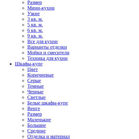
Размер
Мини-кухни
Узкие
3 кв. м.
5 кв. м.
6 кв. м.
9 кв. м.
Все для кухни
Варианты отделки
Мойки и смесители
Техника для кухни
Шкафы-купе
Цвет
Коричневые
Серые
Темные
Черные
Светлые
Белые шкафы-купе
Венге
Размер
Маленькие
Большие
Средние
Отделка и материал