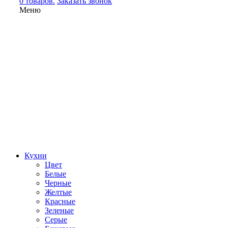
0 товаров.
Заказать звонок
Меню
Кухни
Цвет
Белые
Черные
Желтые
Красные
Зеленые
Серые