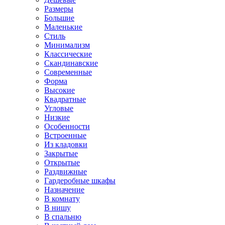
Размеры
Большие
Маленькие
Стиль
Минимализм
Классические
Скандинавские
Современные
Форма
Высокие
Квадратные
Угловые
Низкие
Особенности
Встроенные
Из кладовки
Закрытые
Открытые
Раздвижные
Гардеробные шкафы
Назначение
В комнату
В нишу
В спальню