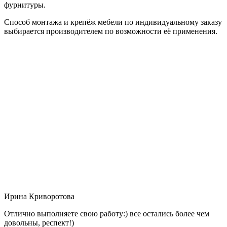
фурнитуры.
Способ монтажа и крепёж мебели по индивидуальному заказу
выбирается производителем по возможности её применения.
Ирина Криворотова
Отлично выполняете свою работу:) все остались более чем
довольны, респект!)