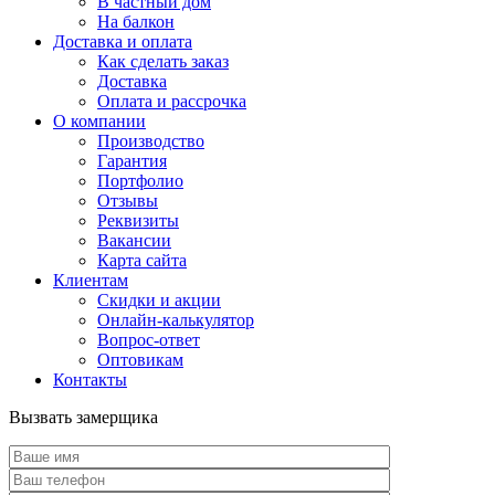
В частный дом
На балкон
Доставка и оплата
Как сделать заказ
Доставка
Оплата и рассрочка
О компании
Производство
Гарантия
Портфолио
Отзывы
Реквизиты
Вакансии
Карта сайта
Клиентам
Скидки и акции
Онлайн-калькулятор
Вопрос-ответ
Оптовикам
Контакты
Вызвать замерщика