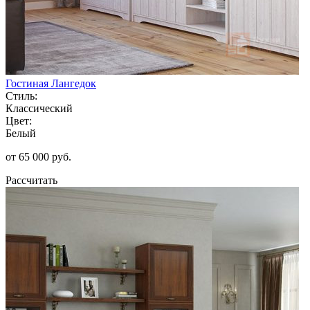
Гостиная Лангедок
Стиль:
Классический
Цвет:
Белый
от 65 000 руб.
Рассчитать