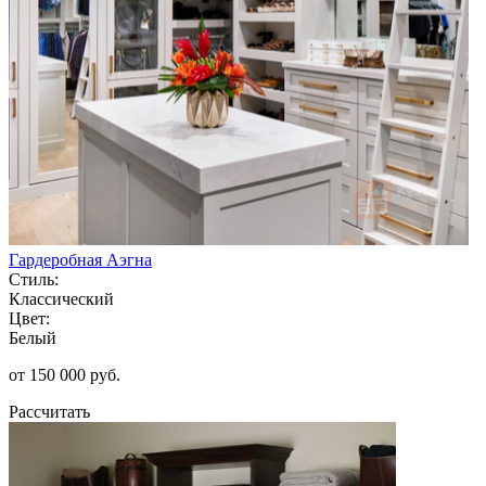
Гардеробная Аэгна
Стиль:
Классический
Цвет:
Белый
от 150 000 руб.
Рассчитать