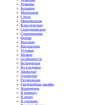
Размеры
Большие
Маленькие
Стиль
Минимализм
Классические
Скандинавские
Современные
Форма
Высокие
Квадратные
Угловые
Низкие
Особенности
Встроенные
Из кладовки
Закрытые
Открытые
Раздвижные
Гардеробные шкафы
Назначение
В комнату
В нишу
В спальню