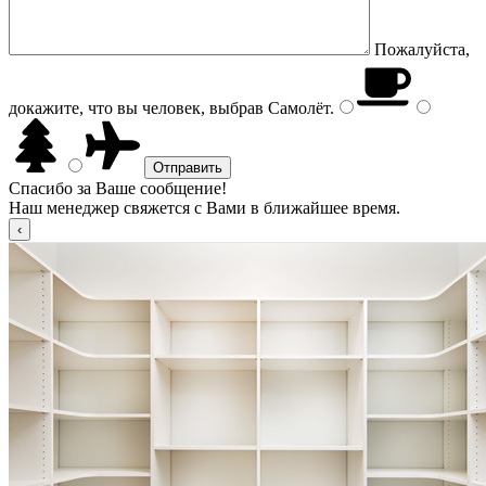
Пожалуйста,
докажите, что вы человек, выбрав
Самолёт
.
Спасибо за Ваше сообщение!
Наш менеджер свяжется с Вами в ближайшее время.