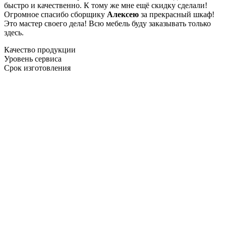
быстро и качественно. К тому же мне ещё скидку сделали!
Огромное спасибо сборщику
Алексею
за прекрасный шкаф!
Это мастер своего дела! Всю мебель буду заказывать только
здесь.
Качество продукции
Уровень сервиса
Срок изготовления