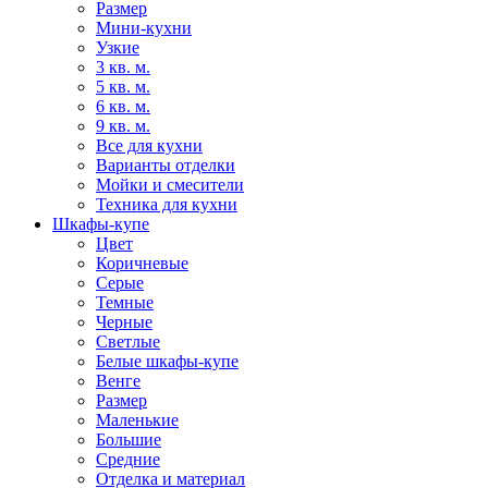
Размер
Мини-кухни
Узкие
3 кв. м.
5 кв. м.
6 кв. м.
9 кв. м.
Все для кухни
Варианты отделки
Мойки и смесители
Техника для кухни
Шкафы-купе
Цвет
Коричневые
Серые
Темные
Черные
Светлые
Белые шкафы-купе
Венге
Размер
Маленькие
Большие
Средние
Отделка и материал