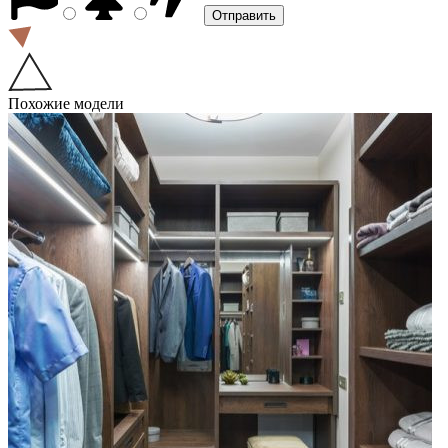
Похожие модели