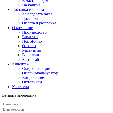
В частный дом
На балкон
Доставка и оплата
Как сделать заказ
Доставка
Оплата и рассрочка
О компании
Производство
Гарантия
Портфолио
Отзывы
Реквизиты
Вакансии
Карта сайта
Клиентам
Скидки и акции
Онлайн-калькулятор
Вопрос-ответ
Оптовикам
Контакты
Вызвать замерщика