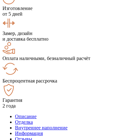
Изготовление
от 5 дней
Замер, дизайн
и доставка бесплатно
Оплата наличными, безналичный расчёт
Беспроцентная рассрочка
Гарантия
2 года
Описание
Отделка
Внутреннее наполнение
Информация
Отзывы