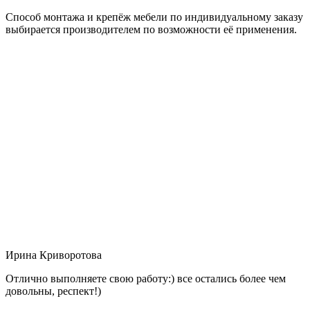
Способ монтажа и крепёж мебели по индивидуальному заказу
выбирается производителем по возможности её применения.
Ирина Криворотова
Отлично выполняете свою работу:) все остались более чем
довольны, респект!)