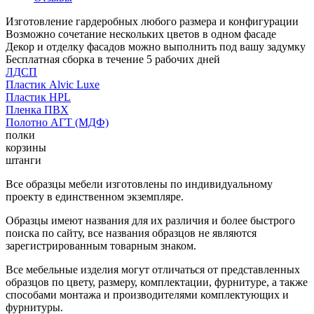
Изготовление гардеробных любого размера и конфигурации
Возможно сочетание нескольких цветов в одном фасаде
Декор и отделку фасадов можно выполнить под вашу задумку
Бесплатная сборка в течение 5 рабочих дней
ЛДСП
Пластик Alvic Luxe
Пластик HPL
Пленка ПВХ
Полотно АГТ (МДФ)
полки
корзины
штанги
Все образцы мебели изготовлены по индивидуальному
проекту в единственном экземпляре.
Образцы имеют названия для их различия и более быстрого
поиска по сайту, все названия образцов не являются
зарегистрированным товарным знаком.
Все мебельные изделия могут отличаться от представленных
образцов по цвету, размеру, комплектации, фурнитуре, а также
способами монтажа и производителями комплектующих и
фурнитуры.