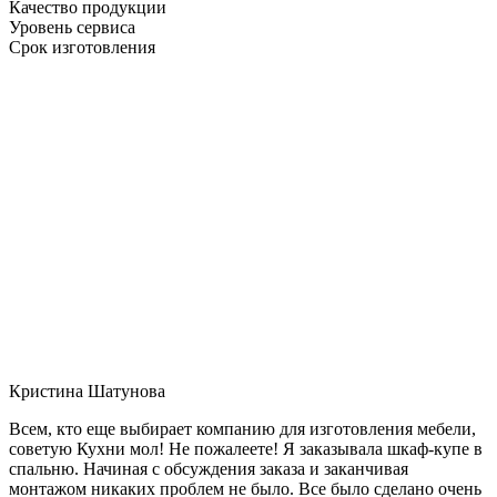
Качество продукции
Уровень сервиса
Срок изготовления
Кристина Шатунова
Всем, кто еще выбирает компанию для изготовления мебели,
советую Кухни мол! Не пожалеете! Я заказывала шкаф-купе в
спальню. Начиная с обсуждения заказа и заканчивая
монтажом никаких проблем не было. Все было сделано очень