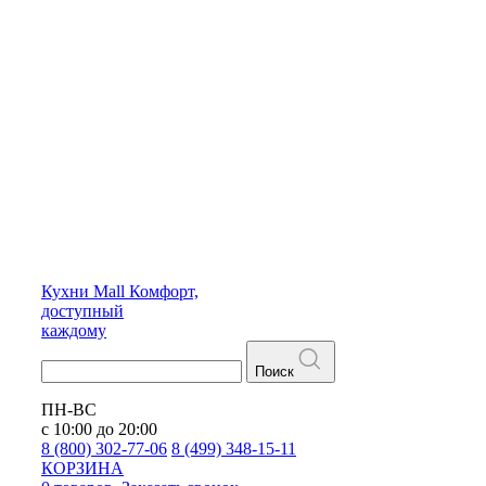
Кухни
Mall
Комфорт,
доступный
каждому
Поиск
ПН-ВС
с 10:00 до 20:00
8 (800) 302-77-06
8 (499) 348-15-11
КОРЗИНА