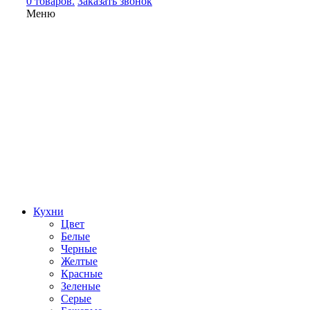
0 товаров.
Заказать звонок
Меню
Кухни
Цвет
Белые
Черные
Желтые
Красные
Зеленые
Серые