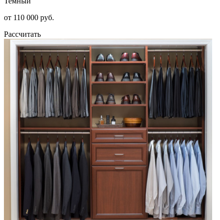
Темный
от 110 000 руб.
Рассчитать