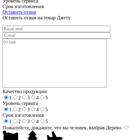
Уровень сервиса
Срок изготовления
Оставить отзыв
Оставить отзыв на товар Джету
Качество продукции
1
2
3
4
5
Уровень сервиса
1
2
3
4
5
Срок изготовления
1
2
3
4
5
Пожалуйста, докажите, что вы человек, выбрав
Дерево
.