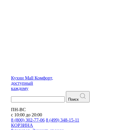
Кухни
Mall
Комфорт,
доступный
каждому
Поиск
ПН-ВС
с 10:00 до 20:00
8 (800) 302-77-06
8 (499) 348-15-11
КОРЗИНА