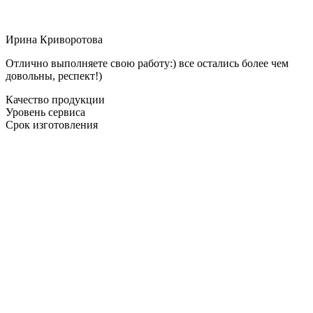
Ирина Криворотова
Отлично выполняете свою работу:) все остались более чем
довольны, респект!)
Качество продукции
Уровень сервиса
Срок изготовления