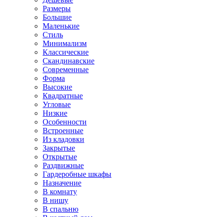
Размеры
Большие
Маленькие
Стиль
Минимализм
Классические
Скандинавские
Современные
Форма
Высокие
Квадратные
Угловые
Низкие
Особенности
Встроенные
Из кладовки
Закрытые
Открытые
Раздвижные
Гардеробные шкафы
Назначение
В комнату
В нишу
В спальню