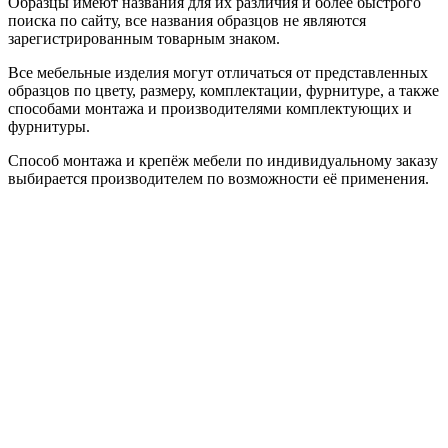
Образцы имеют названия для их различия и более быстрого
поиска по сайту, все названия образцов не являются
зарегистрированным товарным знаком.
Все мебельные изделия могут отличаться от представленных
образцов по цвету, размеру, комплектации, фурнитуре, а также
способами монтажа и производителями комплектующих и
фурнитуры.
Способ монтажа и крепёж мебели по индивидуальному заказу
выбирается производителем по возможности её применения.