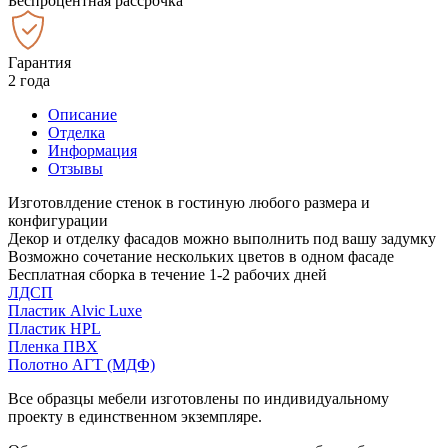
Беспроцентная рассрочка
Гарантия
2 года
Описание
Отделка
Информация
Отзывы
Изготовлдение стенок в гостиную любого размера и
конфигурации
Декор и отделку фасадов можно выполнить под вашу задумку
Возможно сочетание нескольких цветов в одном фасаде
Бесплатная сборка в течение 1-2 рабочих дней
ЛДСП
Пластик Alvic Luxe
Пластик HPL
Пленка ПВХ
Полотно АГТ (МДФ)
Все образцы мебели изготовлены по индивидуальному
проекту в единственном экземпляре.