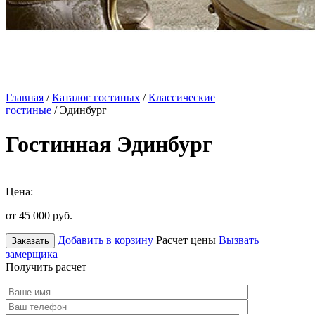
Главная
/
Каталог гостиных
/
Классические
гостиные
/ Эдинбург
Гостинная Эдинбург
Цена:
от 45 000
руб.
Добавить в корзину
Расчет цены
Вызвать
Заказать
замерщика
Получить расчет