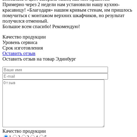
Примерно через 2 недели нам установили нашу кухню-
красавицу! «Благодаря» нашим кривым стенам, им пришлось
помучиться с монтажом верхних шкафчиков, но результат
получился отменный.
Большое всем спасибо! Рекомендую!
Качество продукции
Уровень сервиса
Срок изготовления
Оставить отзыв
Оставить отзыв на товар Эдинбург
Качество продукции