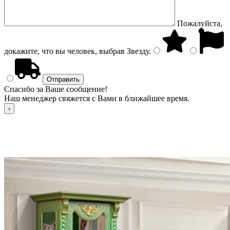
Пожалуйста,
докажите, что вы человек, выбрав
Звезду
.
Спасибо за Ваше сообщение!
Наш менеджер свяжется с Вами в ближайшее время.