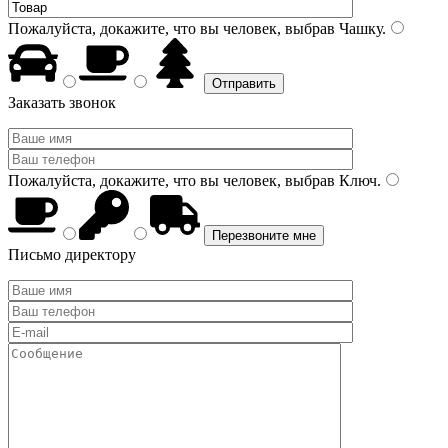
Пожалуйста, докажите, что вы человек, выбрав
Чашку
.
Заказать звонок
Пожалуйста, докажите, что вы человек, выбрав
Ключ
.
Письмо директору