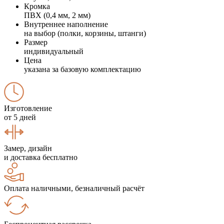
Кромка
ПВХ (0,4 мм, 2 мм)
Внутреннее наполнение
на выбор (полки, корзины, штанги)
Размер
индивидуальный
Цена
указана за базовую комплектацию
Изготовление
от 5 дней
Замер, дизайн
и доставка бесплатно
Оплата наличными, безналичный расчёт