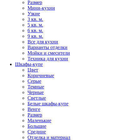
Размер
Мини-кухни
Узкие
3 кв. м.
5 кв. м.
6 кв. м.
9 кв. м.
Все для кухни
Варианты отделки
Мойки и смесители
Техника для кухни
Шкафы-купе
Цвет
Коричневые
Серые
Темные
Черные
Светлые
Белые шкафы-купе
Венге
Размер
Маленькие
Большие
Средние
Отделка и материал