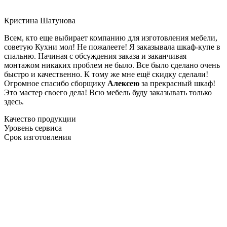
Кристина Шатунова
Всем, кто еще выбирает компанию для изготовления мебели,
советую Кухни мол! Не пожалеете! Я заказывала шкаф-купе в
спальню. Начиная с обсуждения заказа и заканчивая
монтажом никаких проблем не было. Все было сделано очень
быстро и качественно. К тому же мне ещё скидку сделали!
Огромное спасибо сборщику
Алексею
за прекрасный шкаф!
Это мастер своего дела! Всю мебель буду заказывать только
здесь.
Качество продукции
Уровень сервиса
Срок изготовления