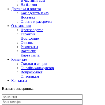
В частный дом
На балкон
Доставка и оплата
Как сделать заказ
Доставка
Оплата и рассрочка
О компании
Производство
Гарантия
Портфолио
Отзывы
Реквизиты
Вакансии
Карта сайта
Клиентам
Скидки и акции
Онлайн-калькулятор
Вопрос-ответ
Оптовикам
Контакты
Вызвать замерщика