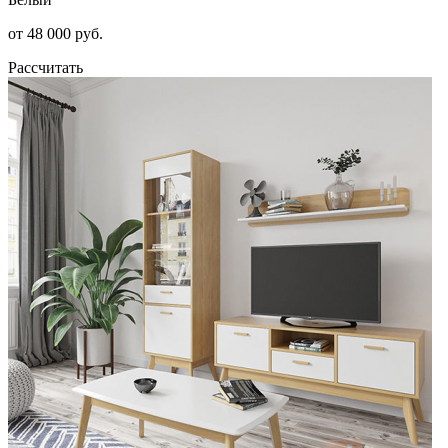
от 48 000 руб.
Рассчитать