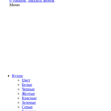
0 товаров.
Заказать звонок
Меню
Кухни
Цвет
Белые
Черные
Желтые
Красные
Зеленые
Серые