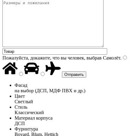
Пожалуйста, докажите, что вы человек, выбрав
Самолёт
.
Фасад
на выбор (ДСП, МДФ ПВХ и др.)
Цвет
Светлый
Стиль
Классический
Материал корпуса
ДСП
Фурнитура
Boyard, Blum, Hettich