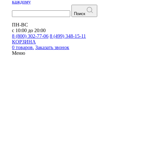
каждому
Поиск
ПН-ВС
с 10:00 до 20:00
8 (800) 302-77-06
8 (499) 348-15-11
КОРЗИНА
0 товаров.
Заказать звонок
Меню