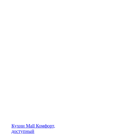
Кухни
Mall
Комфорт,
доступный