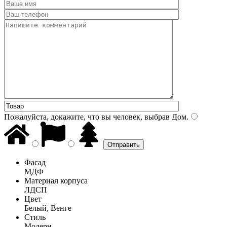
Пожалуйста, докажите, что вы человек, выбрав
Дом
.
Фасад
МДФ
Материал корпуса
ЛДСП
Цвет
Белый, Венге
Стиль
Модерн