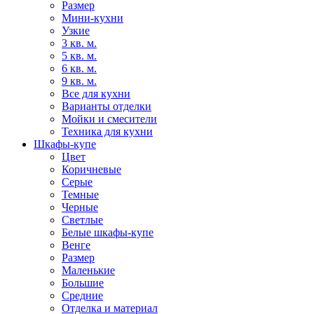
Размер
Мини-кухни
Узкие
3 кв. м.
5 кв. м.
6 кв. м.
9 кв. м.
Все для кухни
Варианты отделки
Мойки и смесители
Техника для кухни
Шкафы-купе
Цвет
Коричневые
Серые
Темные
Черные
Светлые
Белые шкафы-купе
Венге
Размер
Маленькие
Большие
Средние
Отделка и материал