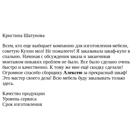
Кристина Шатунова
Всем, кто еще выбирает компанию для изготовления мебели,
советую Кухни мол! Не пожалеете! Я заказывала шкаф-купе в
спальню. Начиная с обсуждения заказа и заканчивая
монтажом никаких проблем не было. Все было сделано очень
быстро и качественно. К тому же мне ещё скидку сделали!
Огромное спасибо сборщику
Алексею
за прекрасный шкаф!
Это мастер своего дела! Всю мебель буду заказывать только
здесь.
Качество продукции
Уровень сервиса
Срок изготовления