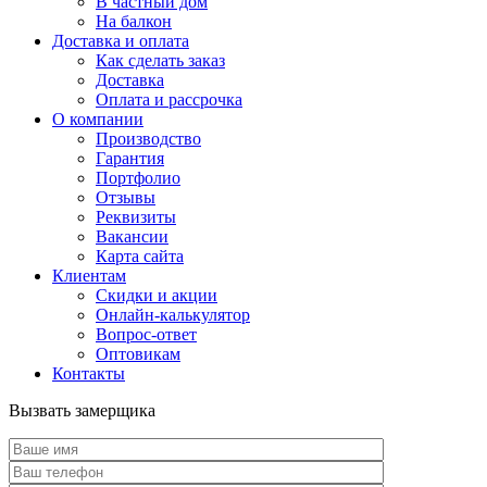
В частный дом
На балкон
Доставка и оплата
Как сделать заказ
Доставка
Оплата и рассрочка
О компании
Производство
Гарантия
Портфолио
Отзывы
Реквизиты
Вакансии
Карта сайта
Клиентам
Скидки и акции
Онлайн-калькулятор
Вопрос-ответ
Оптовикам
Контакты
Вызвать замерщика