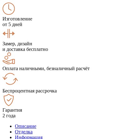
Изготовление
от 5 дней
Замер, дизайн
и доставка бесплатно
Оплата наличными, безналичный расчёт
Беспроцентная рассрочка
Гарантия
2 года
Описание
Отделка
Информация