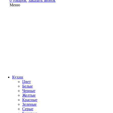
0 товаров.
Заказать звонок
Меню
Кухни
Цвет
Белые
Черные
Желтые
Красные
Зеленые
Серые