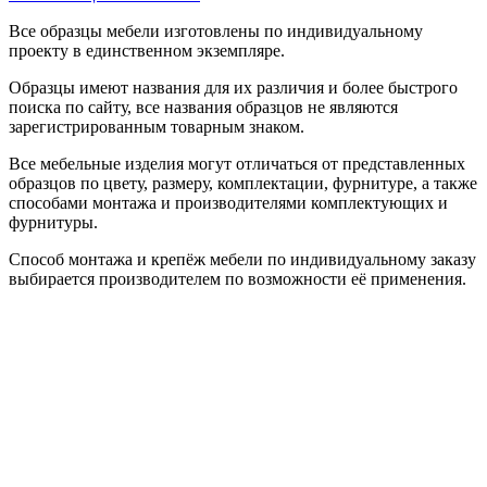
Все образцы мебели изготовлены по индивидуальному
проекту в единственном экземпляре.
Образцы имеют названия для их различия и более быстрого
поиска по сайту, все названия образцов не являются
зарегистрированным товарным знаком.
Все мебельные изделия могут отличаться от представленных
образцов по цвету, размеру, комплектации, фурнитуре, а также
способами монтажа и производителями комплектующих и
фурнитуры.
Способ монтажа и крепёж мебели по индивидуальному заказу
выбирается производителем по возможности её применения.