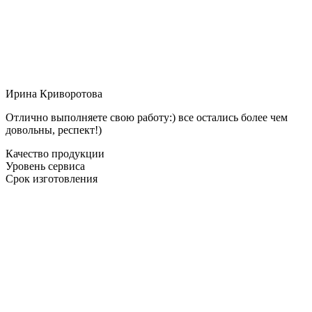
Ирина Криворотова
Отлично выполняете свою работу:) все остались более чем
довольны, респект!)
Качество продукции
Уровень сервиса
Срок изготовления