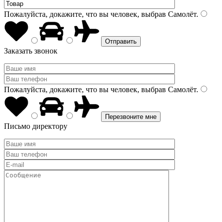
Пожалуйста, докажите, что вы человек, выбрав
Самолёт
.
Заказать звонок
Пожалуйста, докажите, что вы человек, выбрав
Самолёт
.
Письмо директору