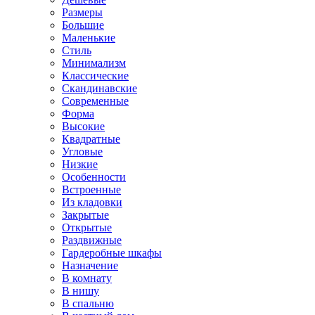
Размеры
Большие
Маленькие
Стиль
Минимализм
Классические
Скандинавские
Современные
Форма
Высокие
Квадратные
Угловые
Низкие
Особенности
Встроенные
Из кладовки
Закрытые
Открытые
Раздвижные
Гардеробные шкафы
Назначение
В комнату
В нишу
В спальню