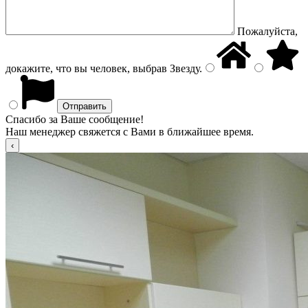
Пожалуйста,
докажите, что вы человек, выбрав
Звезду
.
Спасибо за Ваше сообщение!
Наш менеджер свяжется с Вами в ближайшее время.