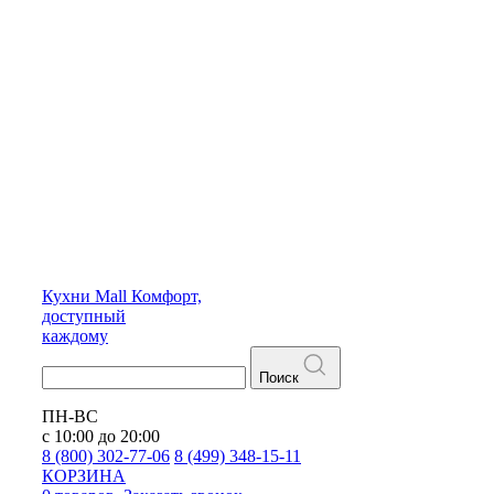
Кухни
Mall
Комфорт,
доступный
каждому
Поиск
ПН-ВС
с 10:00 до 20:00
8 (800) 302-77-06
8 (499) 348-15-11
КОРЗИНА