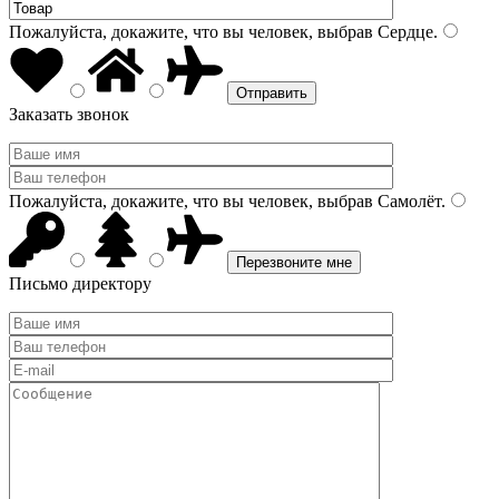
Пожалуйста, докажите, что вы человек, выбрав
Сердце
.
Заказать звонок
Пожалуйста, докажите, что вы человек, выбрав
Самолёт
.
Письмо директору