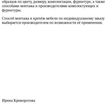
образцов по цвету, размеру, комплектации, фурнитуре, а также
способами монтажа и производителями комплектующих и
фурнитуры.
Способ монтажа и крепёж мебели по индивидуальному заказу
выбирается производителем по возможности её применения.
Ирина Криворотова