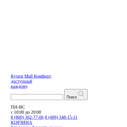
Кухни
Mall
Комфорт,
доступный
каждому
Поиск
ПН-ВС
с 10:00 до 20:00
8 (800) 302-77-06
8 (499) 348-15-11
КОРЗИНА