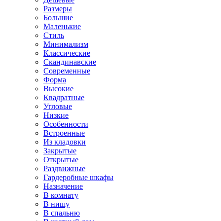
Размеры
Большие
Маленькие
Стиль
Минимализм
Классические
Скандинавские
Современные
Форма
Высокие
Квадратные
Угловые
Низкие
Особенности
Встроенные
Из кладовки
Закрытые
Открытые
Раздвижные
Гардеробные шкафы
Назначение
В комнату
В нишу
В спальню