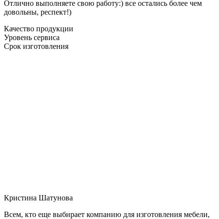
Отлично выполняете свою работу:) все остались более чем
довольны, респект!)
Качество продукции
Уровень сервиса
Срок изготовления
Кристина Шатунова
Всем, кто еще выбирает компанию для изготовления мебели,