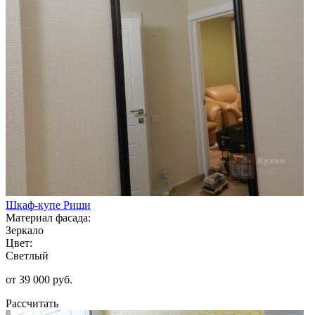
Шкаф-купе Риши
Материал фасада:
Зеркало
Цвет:
Светлый
от 39 000 руб.
Рассчитать