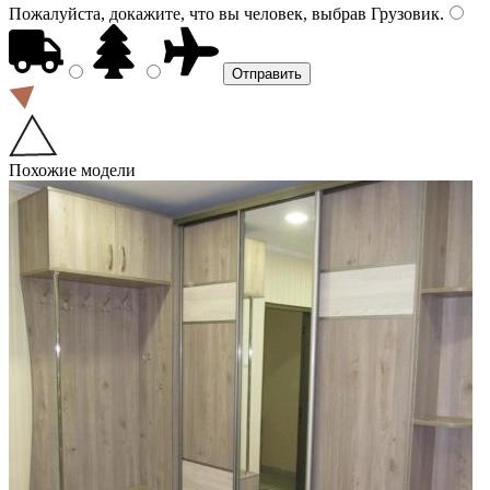
Пожалуйста, докажите, что вы человек, выбрав
Грузовик
.
Похожие модели