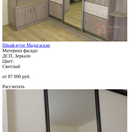
Шкаф-купе Мадагаскар
Материал фасада:
ДСП, Зеркало
Цвет:
Светлый
от 87 000 руб.
Рассчитать