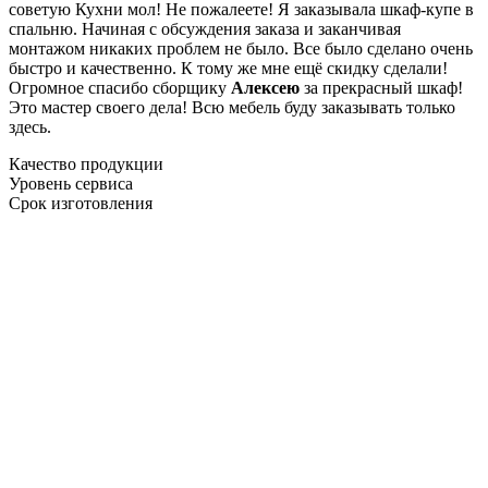
советую Кухни мол! Не пожалеете! Я заказывала шкаф-купе в
спальню. Начиная с обсуждения заказа и заканчивая
монтажом никаких проблем не было. Все было сделано очень
быстро и качественно. К тому же мне ещё скидку сделали!
Огромное спасибо сборщику
Алексею
за прекрасный шкаф!
Это мастер своего дела! Всю мебель буду заказывать только
здесь.
Качество продукции
Уровень сервиса
Срок изготовления