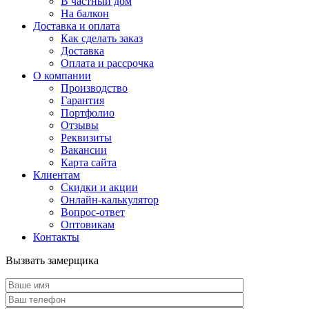
В частный дом
На балкон
Доставка и оплата
Как сделать заказ
Доставка
Оплата и рассрочка
О компании
Производство
Гарантия
Портфолио
Отзывы
Реквизиты
Вакансии
Карта сайта
Клиентам
Скидки и акции
Онлайн-калькулятор
Вопрос-ответ
Оптовикам
Контакты
Вызвать замерщика