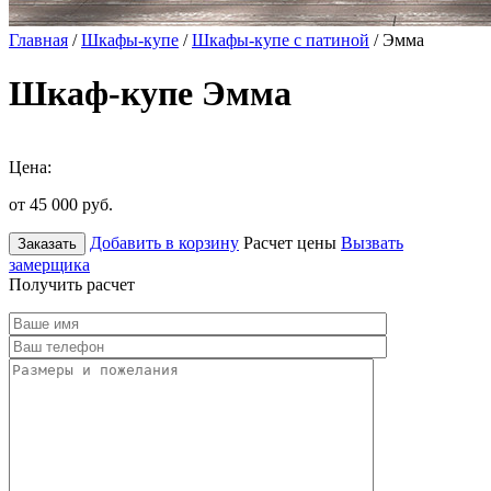
Главная
/
Шкафы-купе
/
Шкафы-купе с патиной
/ Эмма
Шкаф-купе Эмма
Цена:
от 45 000
руб.
Добавить в корзину
Расчет цены
Вызвать
Заказать
замерщика
Получить расчет