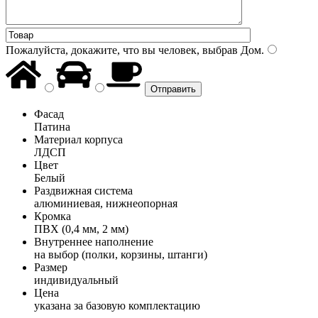
Пожалуйста, докажите, что вы человек, выбрав
Дом
.
Фасад
Патина
Материал корпуса
ЛДСП
Цвет
Белый
Раздвижная система
алюминиевая, нижнеопорная
Кромка
ПВХ (0,4 мм, 2 мм)
Внутреннее наполнение
на выбор (полки, корзины, штанги)
Размер
индивидуальный
Цена
указана за базовую комплектацию