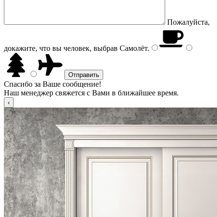
Пожалуйста,
докажите, что вы человек, выбрав
Самолёт
.
Спасибо за Ваше сообщение!
Наш менеджер свяжется с Вами в ближайшее время.