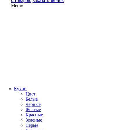
0 товаров.
Заказать звонок
Меню
Кухни
Цвет
Белые
Черные
Желтые
Красные
Зеленые
Серые