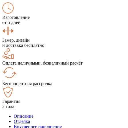
Изготовление
от 5 дней
Замер, дизайн
и доставка бесплатно
Оплата наличными, безналичный расчёт
Беспроцентная рассрочка
Гарантия
2 года
Описание
Отделка
Внутреннее наполнение