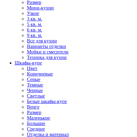
Размер
Мини-кухни
Узкие
3 кв. м.
5 кв. м.
6 кв. м.
9 кв. м.
Все для кухни
Варианты отделки
Мойки и смесители
Техника для кухни
Шкафы-купе
Цвет
Коричневые
Серые
Темные
Черные
Светлые
Белые шкафы-купе
Венге
Размер
Маленькие
Большие
Средние
Отделка и материал