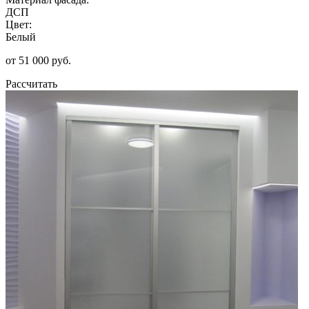
ДСП
Цвет:
Белый
от 51 000 руб.
Рассчитать