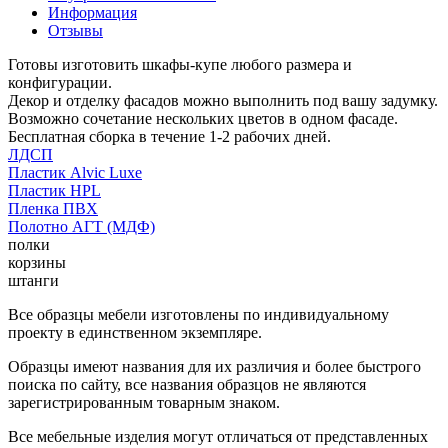
Информация
Отзывы
Готовы изготовить шкафы-купе любого размера и
конфигурации.
Декор и отделку фасадов можно выполнить под вашу задумку.
Возможно сочетание нескольких цветов в одном фасаде.
Бесплатная сборка в течение 1-2 рабочих дней.
ЛДСП
Пластик Alvic Luxe
Пластик HPL
Пленка ПВХ
Полотно АГТ (МДФ)
полки
корзины
штанги
Все образцы мебели изготовлены по индивидуальному
проекту в единственном экземпляре.
Образцы имеют названия для их различия и более быстрого
поиска по сайту, все названия образцов не являются
зарегистрированным товарным знаком.
Все мебельные изделия могут отличаться от представленных