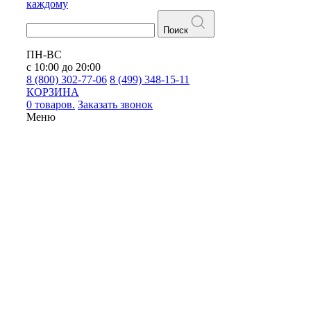
каждому
Поиск
ПН-ВС
с 10:00 до 20:00
8 (800) 302-77-06
8 (499) 348-15-11
КОРЗИНА
0 товаров.
Заказать звонок
Меню