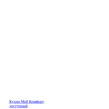
Кухни
Mall
Комфорт,
доступный