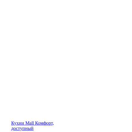
Кухни
Mall
Комфорт,
доступный