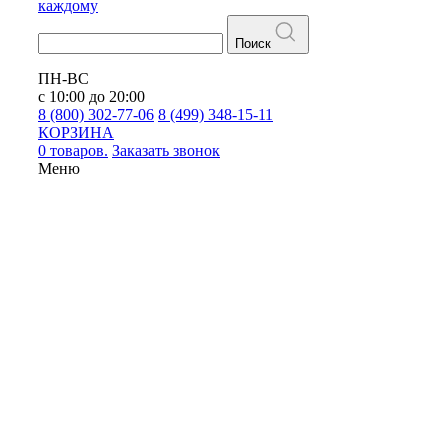
каждому
Поиск
ПН-ВС
с 10:00 до 20:00
8 (800) 302-77-06
8 (499) 348-15-11
КОРЗИНА
0 товаров.
Заказать звонок
Меню