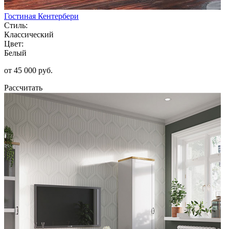
Гостиная Кентербери
Стиль:
Классический
Цвет:
Белый
от 45 000 руб.
Рассчитать