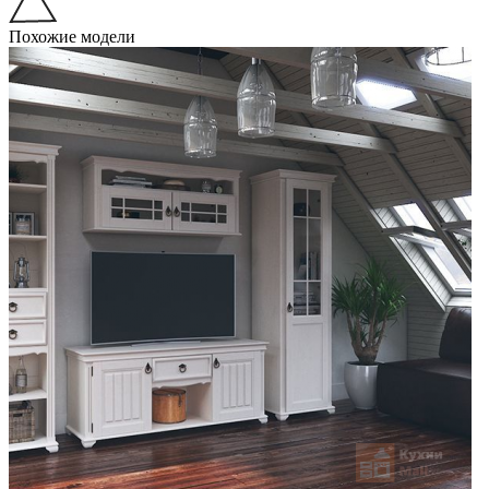
Похожие модели