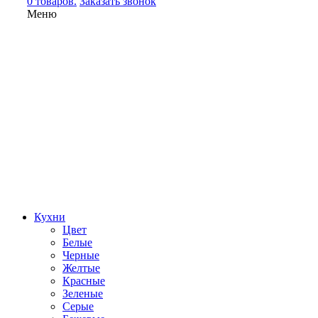
0 товаров.
Заказать звонок
Меню
Кухни
Цвет
Белые
Черные
Желтые
Красные
Зеленые
Серые