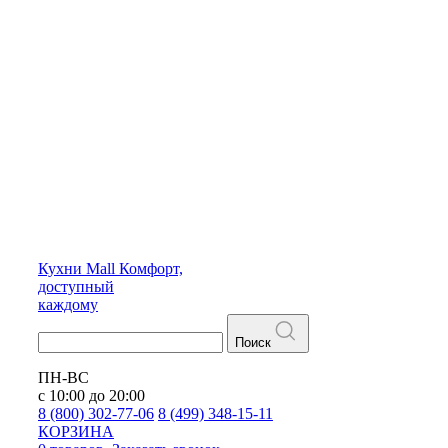
Кухни
Mall
Комфорт,
доступный
каждому
Поиск
ПН-ВС
с 10:00 до 20:00
8 (800) 302-77-06
8 (499) 348-15-11
КОРЗИНА