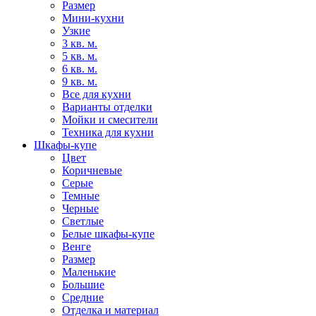
Размер
Мини-кухни
Узкие
3 кв. м.
5 кв. м.
6 кв. м.
9 кв. м.
Все для кухни
Варианты отделки
Мойки и смесители
Техника для кухни
Шкафы-купе
Цвет
Коричневые
Серые
Темные
Черные
Светлые
Белые шкафы-купе
Венге
Размер
Маленькие
Большие
Средние
Отделка и материал