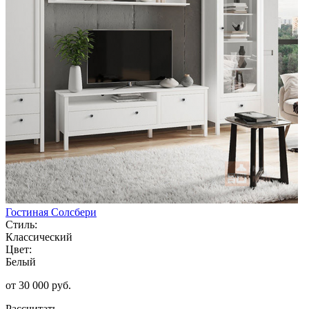
Гостиная Солсбери
Стиль:
Классический
Цвет:
Белый
от 30 000 руб.
Рассчитать