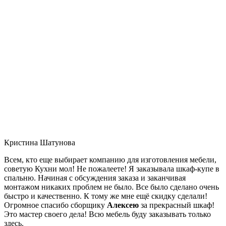
Кристина Шатунова
Всем, кто еще выбирает компанию для изготовления мебели,
советую Кухни мол! Не пожалеете! Я заказывала шкаф-купе в
спальню. Начиная с обсуждения заказа и заканчивая
монтажом никаких проблем не было. Все было сделано очень
быстро и качественно. К тому же мне ещё скидку сделали!
Огромное спасибо сборщику
Алексею
за прекрасный шкаф!
Это мастер своего дела! Всю мебель буду заказывать только
здесь.