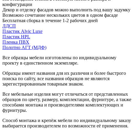
конфигурации
Декор и отделку фасадов можно выполнить под вашу задумку
Возможно сочетание нескольких цветов в одном фасаде
Бесплатная сборка в течение 1-2 рабочих дней
ЛДСП
Пластик Alvic Luxe
Пластик HPL
Пленка ПВХ
Полотно АГТ (МДФ)
Все образцы мебели изготовлены по индивидуальному
проекту в единственном экземпляре.
Образцы имеют названия для их различия и более быстрого
поиска по сайту, все названия образцов не являются
зарегистрированным товарным знаком.
Все мебельные изделия могут отличаться от представленных
образцов по цвету, размеру, комплектации, фурнитуре, а также
способами монтажа и производителями комплектующих и
фурнитуры.
Способ монтажа и крепёж мебели по индивидуальному заказу
выбирается производителем по возможности её применения.