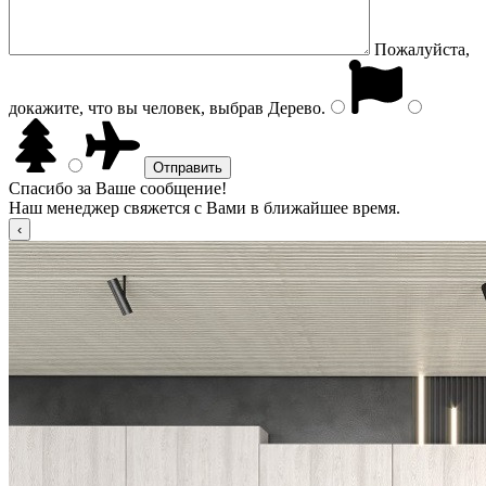
Пожалуйста,
докажите, что вы человек, выбрав
Дерево
.
Спасибо за Ваше сообщение!
Наш менеджер свяжется с Вами в ближайшее время.