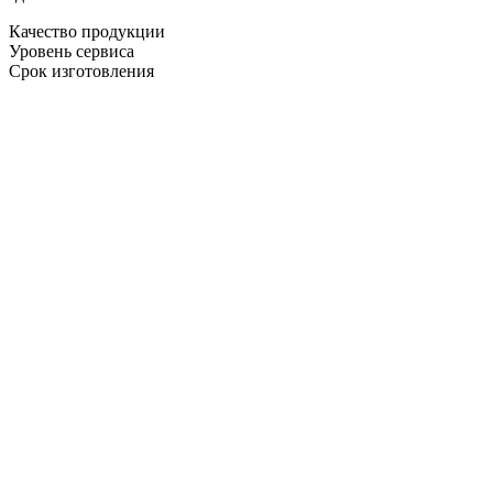
Качество продукции
Уровень сервиса
Срок изготовления