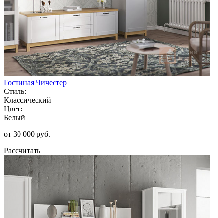
Гостиная Чичестер
Стиль:
Классический
Цвет:
Белый
от 30 000 руб.
Рассчитать