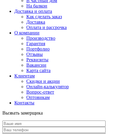
В частный дом
На балкон
Доставка и оплата
Как сделать заказ
Доставка
Оплата и рассрочка
О компании
Производство
Гарантия
Портфолио
Отзывы
Реквизиты
Вакансии
Карта сайта
Клиентам
Скидки и акции
Онлайн-калькулятор
Вопрос-ответ
Оптовикам
Контакты
Вызвать замерщика