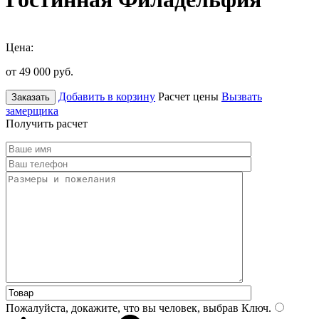
Цена:
от 49 000
руб.
Добавить в корзину
Расчет цены
Вызвать
Заказать
замерщика
Получить расчет
Пожалуйста, докажите, что вы человек, выбрав
Ключ
.