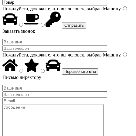
Пожалуйста, докажите, что вы человек, выбрав
Машину
.
Заказать звонок
Пожалуйста, докажите, что вы человек, выбрав
Машину
.
Письмо директору