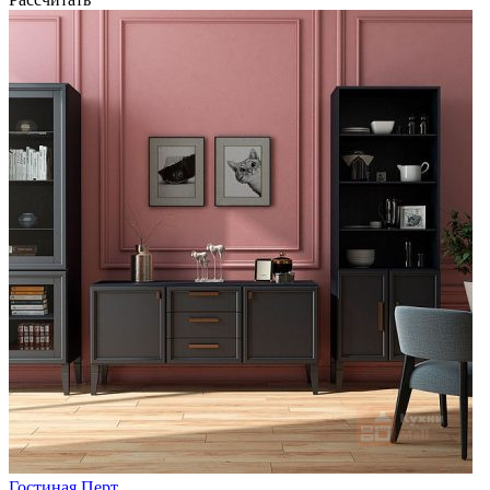
Гостиная Перт