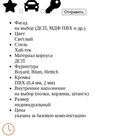
Фасад
на выбор (ДСП, МДФ ПВХ и др.)
Цвет
Светлый
Стиль
Хай-тек
Материал корпуса
ДСП
Фурнитура
Boyard, Blum, Hettich
Кромка
ПВХ (0,4 мм, 2 мм)
Внутреннее наполнение
на выбор (полки, корзины, штанги)
Размер
индивидуальный
Цена
указана за базовую комплектацию