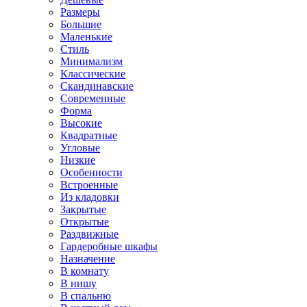
Размеры
Большие
Маленькие
Стиль
Минимализм
Классические
Скандинавские
Современные
Форма
Высокие
Квадратные
Угловые
Низкие
Особенности
Встроенные
Из кладовки
Закрытые
Открытые
Раздвижные
Гардеробные шкафы
Назначение
В комнату
В нишу
В спальню