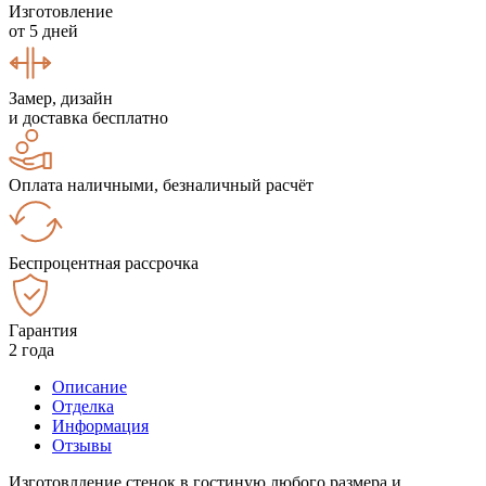
Изготовление
от 5 дней
Замер, дизайн
и доставка бесплатно
Оплата наличными, безналичный расчёт
Беспроцентная рассрочка
Гарантия
2 года
Описание
Отделка
Информация
Отзывы
Изготовлдение стенок в гостиную любого размера и