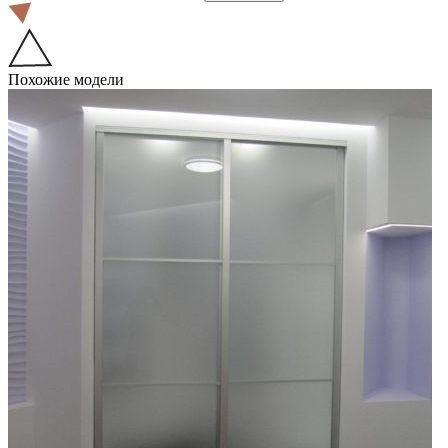
Похожие модели