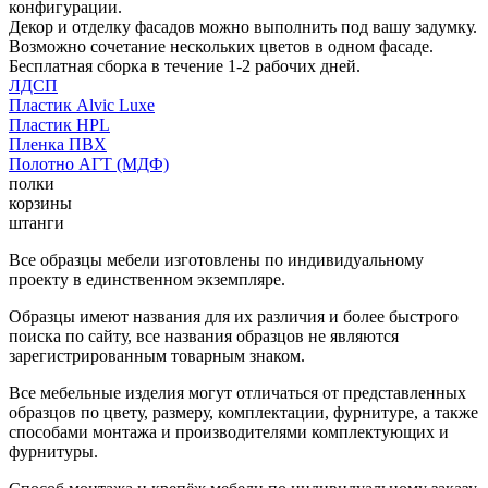
конфигурации.
Декор и отделку фасадов можно выполнить под вашу задумку.
Возможно сочетание нескольких цветов в одном фасаде.
Бесплатная сборка в течение 1-2 рабочих дней.
ЛДСП
Пластик Alvic Luxe
Пластик HPL
Пленка ПВХ
Полотно АГТ (МДФ)
полки
корзины
штанги
Все образцы мебели изготовлены по индивидуальному
проекту в единственном экземпляре.
Образцы имеют названия для их различия и более быстрого
поиска по сайту, все названия образцов не являются
зарегистрированным товарным знаком.
Все мебельные изделия могут отличаться от представленных
образцов по цвету, размеру, комплектации, фурнитуре, а также
способами монтажа и производителями комплектующих и
фурнитуры.