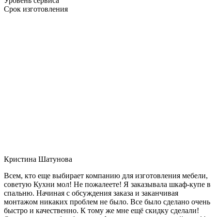
Уровень сервиса
Срок изготовления
Кристина Шатунова
Всем, кто еще выбирает компанию для изготовления мебели,
советую Кухни мол! Не пожалеете! Я заказывала шкаф-купе в
спальню. Начиная с обсуждения заказа и заканчивая
монтажом никаких проблем не было. Все было сделано очень
быстро и качественно. К тому же мне ещё скидку сделали!