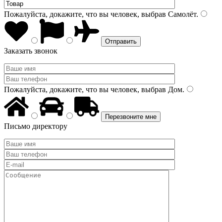
Пожалуйста, докажите, что вы человек, выбрав
Самолёт
.
Заказать звонок
Пожалуйста, докажите, что вы человек, выбрав
Дом
.
Письмо директору