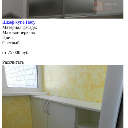
Шкаф-купе Набу
Материал фасада:
Матовое зеркало
Цвет:
Светлый
от 75 000 руб.
Рассчитать