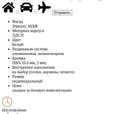
Фасад
Зеркало, МДФ
Материал корпуса
ЛДСП
Цвет
Белый
Раздвижная система
алюминиевая, нижнеопорная
Кромка
ПВХ (0,4 мм, 2 мм)
Внутреннее наполнение
на выбор (полки, корзины, штанги)
Размер
индивидуальный
Цена
указана за базовую комплектацию
Изготовление