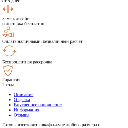
от 5 дней
Замер, дизайн
и доставка бесплатно
Оплата наличными, безналичный расчёт
Беспроцентная рассрочка
Гарантия
2 года
Описание
Отделка
Внутреннее наполнение
Информация
Отзывы
Готовы изготовить шкафы-купе любого размера и