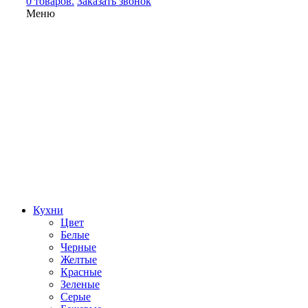
0 товаров.
Заказать звонок
Меню
Кухни
Цвет
Белые
Черные
Желтые
Красные
Зеленые
Серые