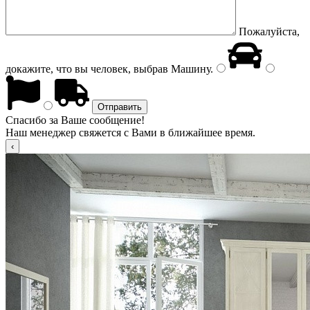
Пожалуйста,
докажите, что вы человек, выбрав
Машину
.
Спасибо за Ваше сообщение!
Наш менеджер свяжется с Вами в ближайшее время.