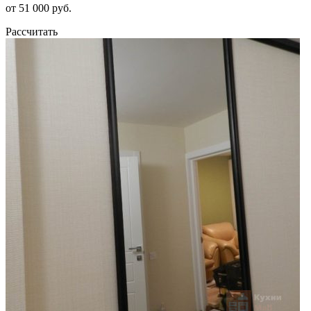
от 51 000 руб.
Рассчитать