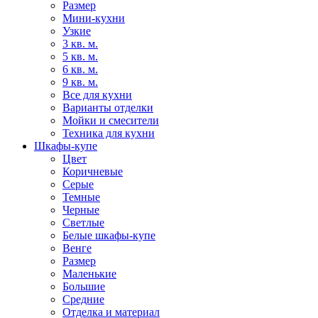
Размер
Мини-кухни
Узкие
3 кв. м.
5 кв. м.
6 кв. м.
9 кв. м.
Все для кухни
Варианты отделки
Мойки и смесители
Техника для кухни
Шкафы-купе
Цвет
Коричневые
Серые
Темные
Черные
Светлые
Белые шкафы-купе
Венге
Размер
Маленькие
Большие
Средние
Отделка и материал