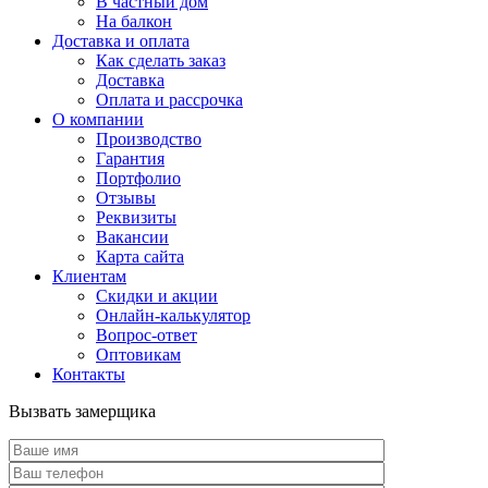
В частный дом
На балкон
Доставка и оплата
Как сделать заказ
Доставка
Оплата и рассрочка
О компании
Производство
Гарантия
Портфолио
Отзывы
Реквизиты
Вакансии
Карта сайта
Клиентам
Скидки и акции
Онлайн-калькулятор
Вопрос-ответ
Оптовикам
Контакты
Вызвать замерщика