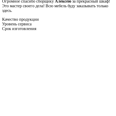
Огромное спасибо сборщику
Алексею
за прекрасный шкаф!
Это мастер своего дела! Всю мебель буду заказывать только
здесь.
Качество продукции
Уровень сервиса
Срок изготовления