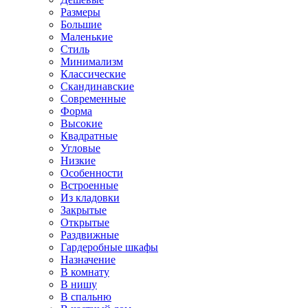
Размеры
Большие
Маленькие
Стиль
Минимализм
Классические
Скандинавские
Современные
Форма
Высокие
Квадратные
Угловые
Низкие
Особенности
Встроенные
Из кладовки
Закрытые
Открытые
Раздвижные
Гардеробные шкафы
Назначение
В комнату
В нишу
В спальню