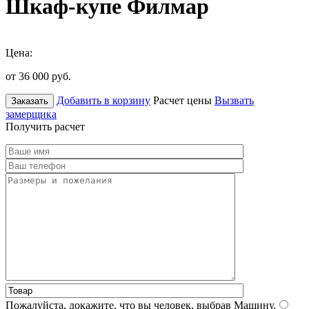
Шкаф-купе Филмар
Цена:
от 36 000
руб.
Добавить в корзину
Расчет цены
Вызвать
Заказать
замерщика
Получить расчет
Пожалуйста, докажите, что вы человек, выбрав
Машину
.