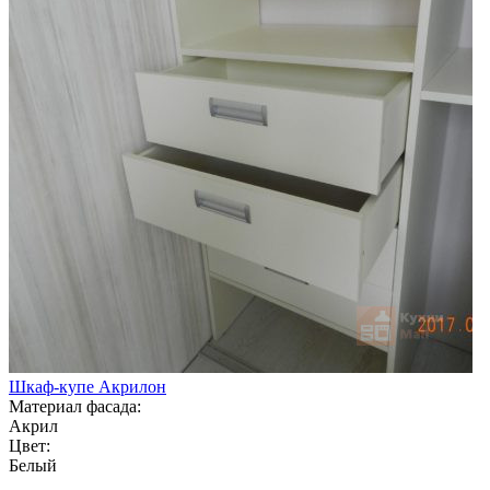
Шкаф-купе Акрилон
Материал фасада:
Акрил
Цвет:
Белый