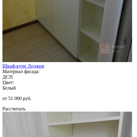
Шкаф-купе Лоджия
Материал фасада:
ДСП
Цвет:
Белый
от 51 000 руб.
Рассчитать