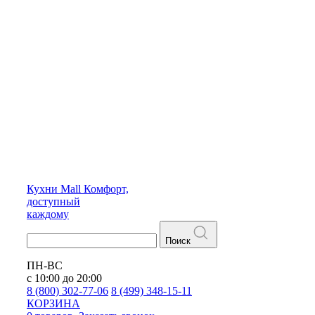
Кухни
Mall
Комфорт,
доступный
каждому
Поиск
ПН-ВС
с 10:00 до 20:00
8 (800) 302-77-06
8 (499) 348-15-11
КОРЗИНА