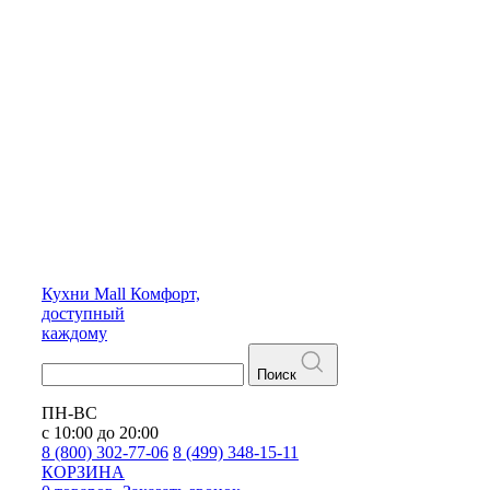
Кухни
Mall
Комфорт,
доступный
каждому
Поиск
ПН-ВС
с 10:00 до 20:00
8 (800) 302-77-06
8 (499) 348-15-11
КОРЗИНА