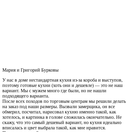
Мария и Григорий Бурковы
У нас в доме нестандартная кухня из-за короба и выступов,
поэтому готовые кухни (хоть они и дешевле) — это не наш
вариант. Мы с мужем много где были, но не нашли
подходящего варианта.
После всех походов по торговым центрам мы решили делать
на заказ под наши размеры. Вызвали замерщика, он все
обмерил, посчитал, нарисовал кухню именно такой, как
хотелось, и картинка в голове сложилась окончательно. Не
скажу, что это самый дешевый вариант, но кухня идеально
вписалась и цвет выбрала такой, как мне нравится.