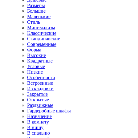
Размеры
Большие
Маленькие
Стиль
Минимализм
Классические
Скандинавские
Современные
Форма
Высокие
Квадратные
Угловые
Низкие
Особенности
Встроенные
Из кладовки
Закрытые
Открытые
Раздвижные
Гардеробные шкафы
Назначение
В комнату
В нишу
В спальню