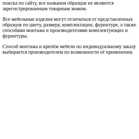
поиска по сайту, все названия образцов не являются
зарегистрированным товарным знаком.
Все мебельные изделия могут отличаться от представленных
образцов по цвету, размеру, комплектации, фурнитуре, а также
способами монтажа и производителями комплектующих и
фурнитуры.
Способ монтажа и крепёж мебели по индивидуальному заказу
выбирается производителем по возможности её применения.