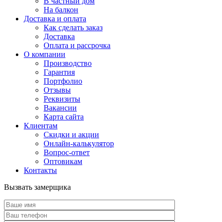
В частный дом
На балкон
Доставка и оплата
Как сделать заказ
Доставка
Оплата и рассрочка
О компании
Производство
Гарантия
Портфолио
Отзывы
Реквизиты
Вакансии
Карта сайта
Клиентам
Скидки и акции
Онлайн-калькулятор
Вопрос-ответ
Оптовикам
Контакты
Вызвать замерщика