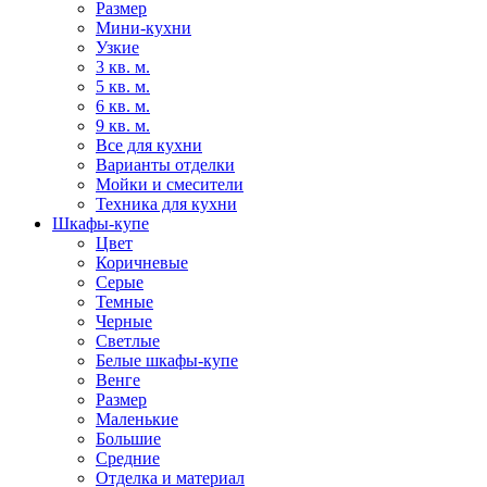
Размер
Мини-кухни
Узкие
3 кв. м.
5 кв. м.
6 кв. м.
9 кв. м.
Все для кухни
Варианты отделки
Мойки и смесители
Техника для кухни
Шкафы-купе
Цвет
Коричневые
Серые
Темные
Черные
Светлые
Белые шкафы-купе
Венге
Размер
Маленькие
Большие
Средние
Отделка и материал