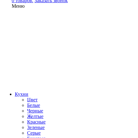
0 товаров.
Заказать звонок
Меню
Кухни
Цвет
Белые
Черные
Желтые
Красные
Зеленые
Серые