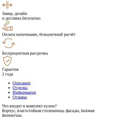
Замер, дизайн
и доставка бесплатно
Оплата наличными, безналичный расчёт
Беспроцентная рассрочка
Гарантия
2 года
Описание
Отделка
Информация
Отзывы
Что входит в комплект кухни?
Корпус, влагостойкая столешница, фасады, базовая
фурнитура.