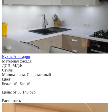
Кухня Авогадро
Материал фасада:
ДСП, МДФ
Стиль:
Минимализм, Современный
Цвет:
Бежевый, Белый
Цена: от 38 140 руб.
Рассчитать