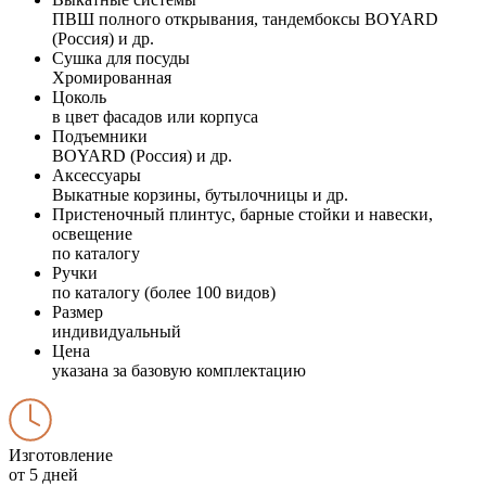
ПВШ полного открывания, тандембоксы BOYARD
(Россия) и др.
Сушка для посуды
Хромированная
Цоколь
в цвет фасадов или корпуса
Подъемники
BOYARD (Россия) и др.
Аксессуары
Выкатные корзины, бутылочницы и др.
Пристеночный плинтус, барные стойки и навески,
освещение
по каталогу
Ручки
по каталогу (более 100 видов)
Размер
индивидуальный
Цена
указана за базовую комплектацию
Изготовление
от 5 дней