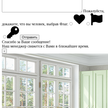
Пожалуйста,
докажите, что вы человек, выбрав
Флаг
.
Спасибо за Ваше сообщение!
Наш менеджер свяжется с Вами в ближайшее время.