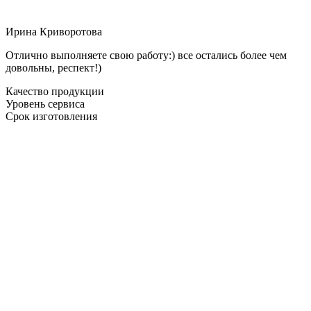
Ирина Криворотова
Отлично выполняете свою работу:) все остались более чем
довольны, респект!)
Качество продукции
Уровень сервиса
Срок изготовления