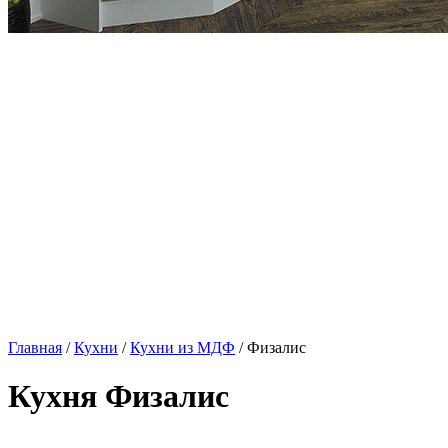
Главная
/
Кухни
/
Кухни из МДФ
/ Физалис
Кухня Физалис