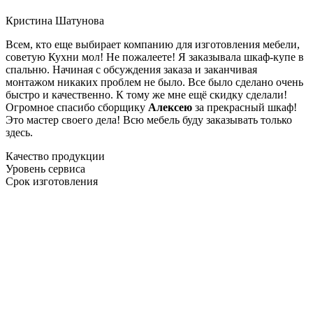
Кристина Шатунова
Всем, кто еще выбирает компанию для изготовления мебели,
советую Кухни мол! Не пожалеете! Я заказывала шкаф-купе в
спальню. Начиная с обсуждения заказа и заканчивая
монтажом никаких проблем не было. Все было сделано очень
быстро и качественно. К тому же мне ещё скидку сделали!
Огромное спасибо сборщику
Алексею
за прекрасный шкаф!
Это мастер своего дела! Всю мебель буду заказывать только
здесь.
Качество продукции
Уровень сервиса
Срок изготовления