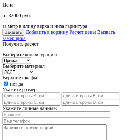
Цена:
от 32000
руб.
за метр в длину верха и низа гарнитура
Добавить в корзину
Расчет цены
Вызвать
Заказать
замерщика
Получить расчет
Выберите конфигурацию
Выберите материал
Верхние шкафы:
нет
да
Укажите размер:
Укажите личные данные: