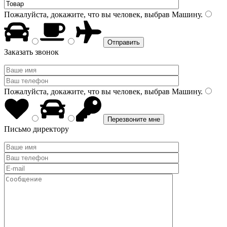
Пожалуйста, докажите, что вы человек, выбрав
Машину
.
Заказать звонок
Пожалуйста, докажите, что вы человек, выбрав
Машину
.
Письмо директору