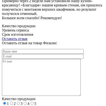
Примерно через 2 недели нам установили нашу кухню-
красавицу! «Благодаря» нашим кривым стенам, им пришлось
помучиться с монтажом верхних шкафчиков, но результат
получился отменный.
Большое всем спасибо! Рекомендую!
Качество продукции
Уровень сервиса
Срок изготовления
Оставить отзыв
Оставить отзыв на товар Физалис
Качество продукции
1
2
3
4
5