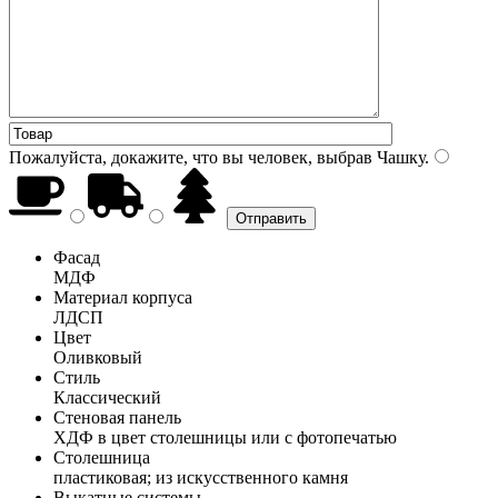
Пожалуйста, докажите, что вы человек, выбрав
Чашку
.
Фасад
МДФ
Материал корпуса
ЛДСП
Цвет
Оливковый
Стиль
Классический
Стеновая панель
ХДФ в цвет столешницы или с фотопечатью
Столешница
пластиковая; из искусственного камня
Выкатные системы