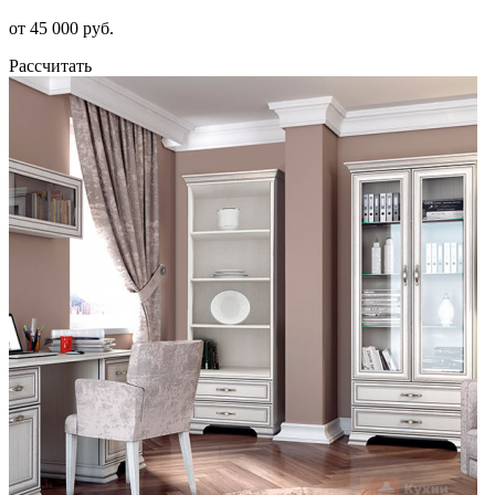
от 45 000 руб.
Рассчитать