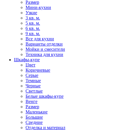
Размер
Мини-кухни
Узкие
3 кв. м.
5 кв. м.
6 кв. м.
9 кв. м.
Все для кухни
Варианты отделки
Мойки и смесители
Техника для кухни
Шкафы-купе
Цвет
Коричневые
Серые
Темные
Черные
Светлые
Белые шкафы-купе
Венге
Размер
Маленькие
Большие
Средние
Отделка и материал