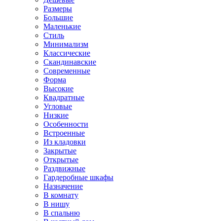
Размеры
Большие
Маленькие
Стиль
Минимализм
Классические
Скандинавские
Современные
Форма
Высокие
Квадратные
Угловые
Низкие
Особенности
Встроенные
Из кладовки
Закрытые
Открытые
Раздвижные
Гардеробные шкафы
Назначение
В комнату
В нишу
В спальню