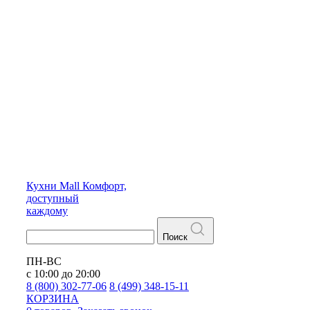
Кухни
Mall
Комфорт,
доступный
каждому
Поиск
ПН-ВС
с 10:00 до 20:00
8 (800) 302-77-06
8 (499) 348-15-11
КОРЗИНА