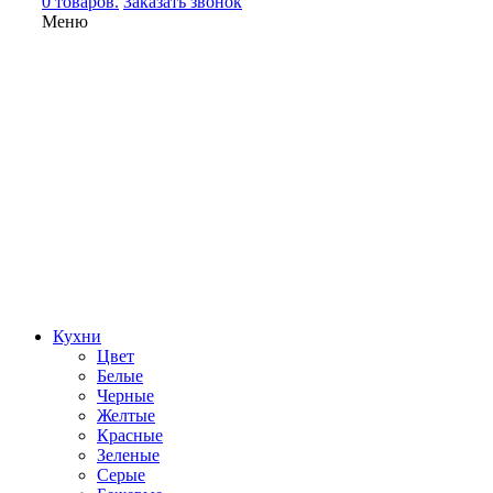
0 товаров.
Заказать звонок
Меню
Кухни
Цвет
Белые
Черные
Желтые
Красные
Зеленые
Серые