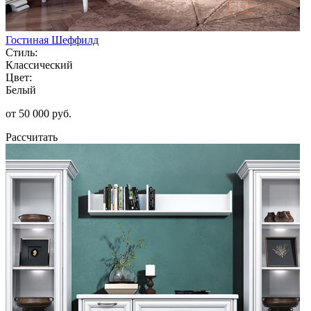
Гостиная Шеффилд
Стиль:
Классический
Цвет:
Белый
от 50 000 руб.
Рассчитать