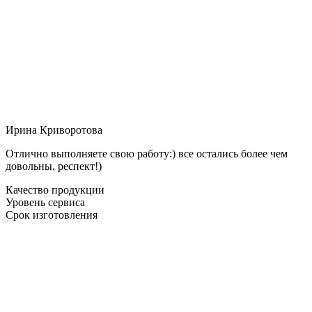
Ирина Криворотова
Отлично выполняете свою работу:) все остались более чем
довольны, респект!)
Качество продукции
Уровень сервиса
Срок изготовления