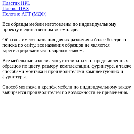
Пластик HPL
Пленка ПВХ
Полотно АГТ (МДФ)
Все образцы мебели изготовлены по индивидуальному
проекту в единственном экземпляре.
Образцы имеют названия для их различия и более быстрого
поиска по сайту, все названия образцов не являются
зарегистрированным товарным знаком.
Все мебельные изделия могут отличаться от представленных
образцов по цвету, размеру, комплектации, фурнитуре, а также
способами монтажа и производителями комплектующих и
фурнитуры.
Способ монтажа и крепёж мебели по индивидуальному заказу
выбирается производителем по возможности её применения.