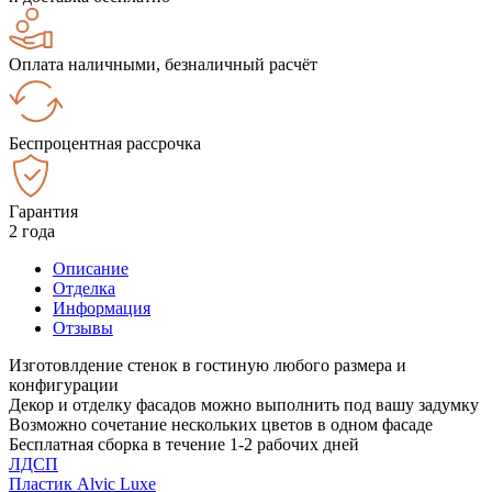
Оплата наличными, безналичный расчёт
Беспроцентная рассрочка
Гарантия
2 года
Описание
Отделка
Информация
Отзывы
Изготовлдение стенок в гостиную любого размера и
конфигурации
Декор и отделку фасадов можно выполнить под вашу задумку
Возможно сочетание нескольких цветов в одном фасаде
Бесплатная сборка в течение 1-2 рабочих дней
ЛДСП
Пластик Alvic Luxe