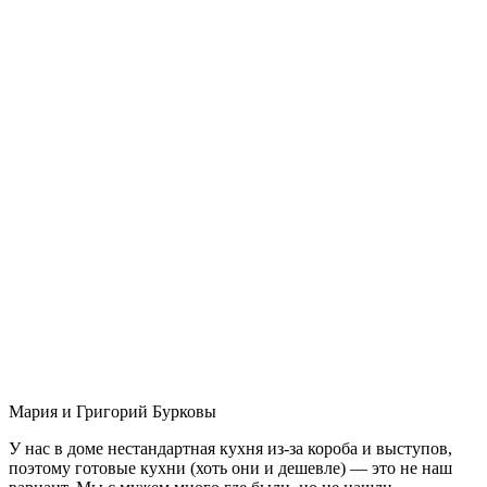
Мария и Григорий Бурковы
У нас в доме нестандартная кухня из-за короба и выступов,
поэтому готовые кухни (хоть они и дешевле) — это не наш