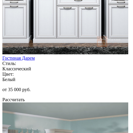
Гостиная Дарем
Стиль:
Классический
Цвет:
Белый
от 35 000 руб.
Рассчитать