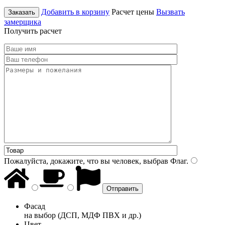
Добавить в корзину
Расчет цены
Вызвать
Заказать
замерщика
Получить расчет
Пожалуйста, докажите, что вы человек, выбрав
Флаг
.
Фасад
на выбор (ДСП, МДФ ПВХ и др.)
Цвет