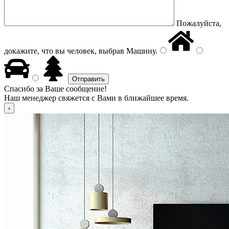
Пожалуйста,
докажите, что вы человек, выбрав
Машину
.
Спасибо за Ваше сообщение!
Наш менеджер свяжется с Вами в ближайшее время.