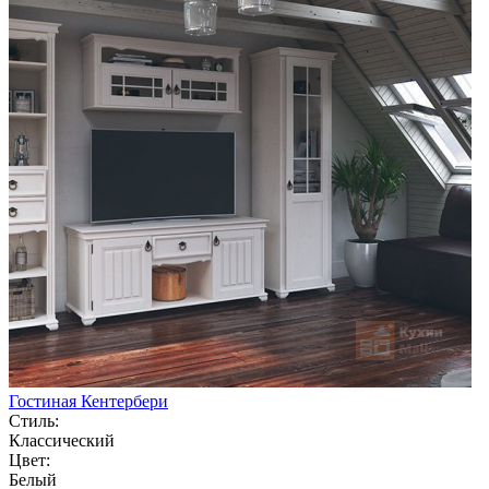
Гостиная Кентербери
Стиль:
Классический
Цвет:
Белый