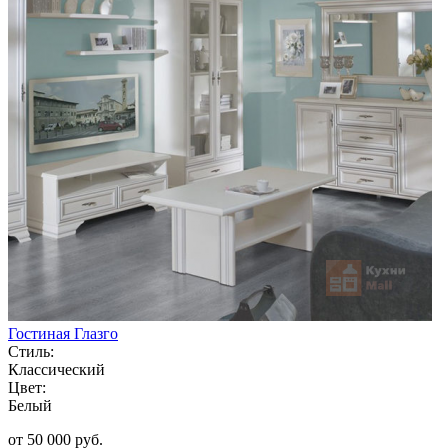
Гостиная Глазго
Стиль:
Классический
Цвет:
Белый
от 50 000 руб.