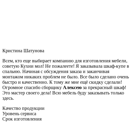
Кристина Шатунова
Всем, кто еще выбирает компанию для изготовления мебели,
советую Кухни мол! Не пожалеете! Я заказывала шкаф-купе в
спальню. Начиная с обсуждения заказа и заканчивая
монтажом никаких проблем не было. Все было сделано очень
быстро и качественно. К тому же мне ещё скидку сделали!
Огромное спасибо сборщику
Алексею
за прекрасный шкаф!
Это мастер своего дела! Всю мебель буду заказывать только
здесь.
Качество продукции
Уровень сервиса
Срок изготовления