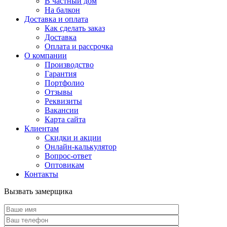
В частный дом
На балкон
Доставка и оплата
Как сделать заказ
Доставка
Оплата и рассрочка
О компании
Производство
Гарантия
Портфолио
Отзывы
Реквизиты
Вакансии
Карта сайта
Клиентам
Скидки и акции
Онлайн-калькулятор
Вопрос-ответ
Оптовикам
Контакты
Вызвать замерщика