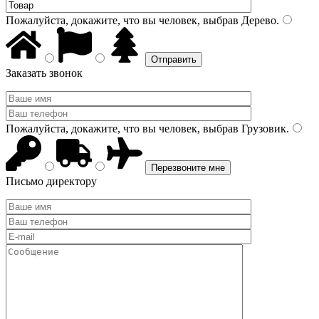
Пожалуйста, докажите, что вы человек, выбрав
Дерево
.
Заказать звонок
Пожалуйста, докажите, что вы человек, выбрав
Грузовик
.
Письмо директору