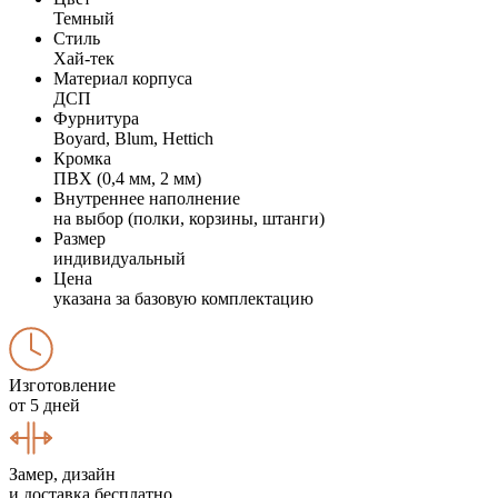
Темный
Стиль
Хай-тек
Материал корпуса
ДСП
Фурнитура
Boyard, Blum, Hettich
Кромка
ПВХ (0,4 мм, 2 мм)
Внутреннее наполнение
на выбор (полки, корзины, штанги)
Размер
индивидуальный
Цена
указана за базовую комплектацию
Изготовление
от 5 дней
Замер, дизайн
и доставка бесплатно