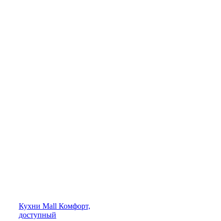
Кухни
Mall
Комфорт,
доступный