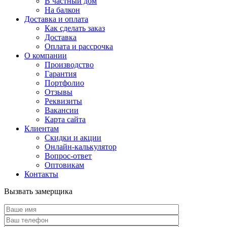
В частный дом
На балкон
Доставка и оплата
Как сделать заказ
Доставка
Оплата и рассрочка
О компании
Производство
Гарантия
Портфолио
Отзывы
Реквизиты
Вакансии
Карта сайта
Клиентам
Скидки и акции
Онлайн-калькулятор
Вопрос-ответ
Оптовикам
Контакты
Вызвать замерщика