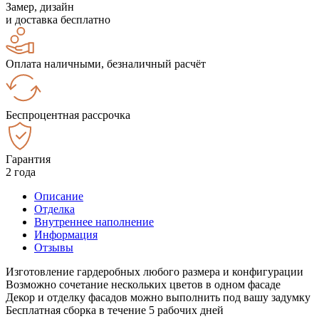
Замер, дизайн
и доставка бесплатно
Оплата наличными, безналичный расчёт
Беспроцентная рассрочка
Гарантия
2 года
Описание
Отделка
Внутреннее наполнение
Информация
Отзывы
Изготовление гардеробных любого размера и конфигурации
Возможно сочетание нескольких цветов в одном фасаде
Декор и отделку фасадов можно выполнить под вашу задумку
Бесплатная сборка в течение 5 рабочих дней