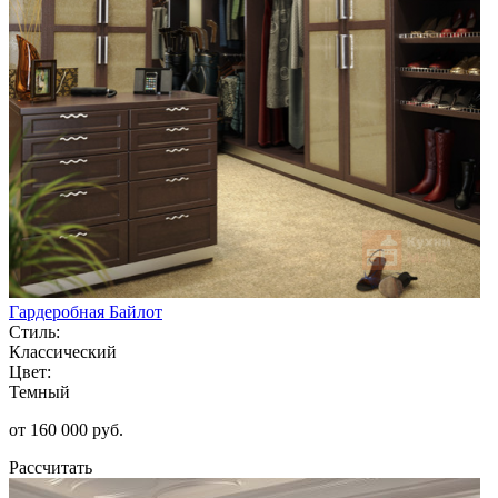
Гардеробная Байлот
Стиль:
Классический
Цвет:
Темный
от 160 000 руб.
Рассчитать