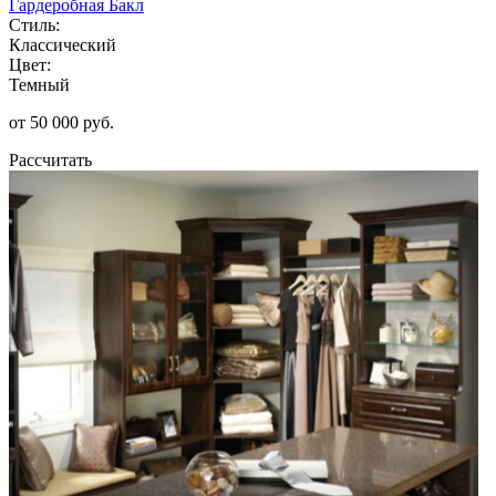
Гардеробная Бакл
Стиль:
Классический
Цвет:
Темный
от 50 000 руб.
Рассчитать