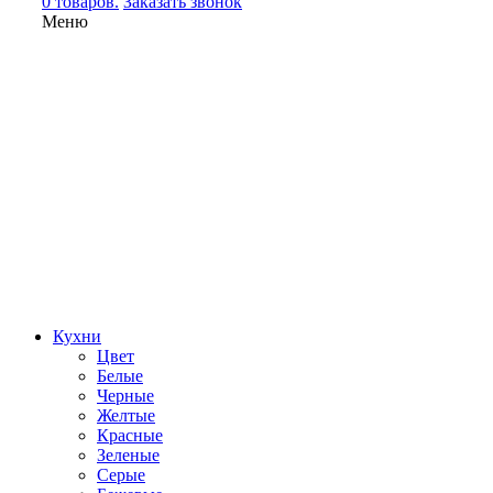
0 товаров.
Заказать звонок
Меню
Кухни
Цвет
Белые
Черные
Желтые
Красные
Зеленые
Серые