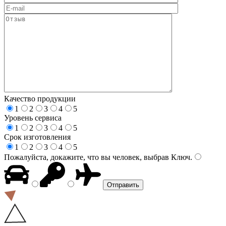
Качество продукции
1
2
3
4
5
Уровень сервиса
1
2
3
4
5
Срок изготовления
1
2
3
4
5
Пожалуйста, докажите, что вы человек, выбрав
Ключ
.