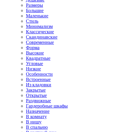
Размеры
Большие
Маленькие
Стиль
Минимализм
Классические
Скандинавские
Современные
Форма
Высокие
Квадратные
Угловые
Низкие
Особенности
Встроенные
Из кладовки
Закрытые
Открытые
Раздвижные
Гардеробные шкафы
Назначение
В комнату
В нишу
В спальню