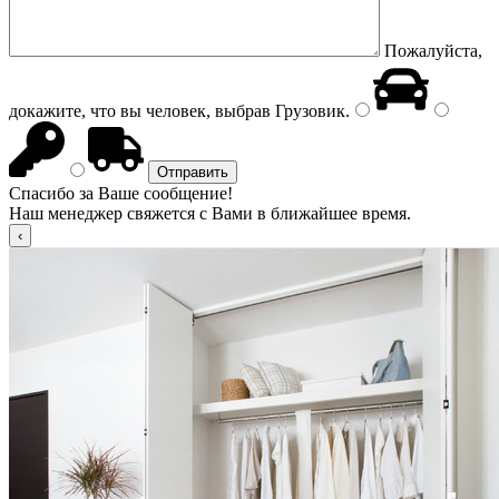
Пожалуйста,
докажите, что вы человек, выбрав
Грузовик
.
Спасибо за Ваше сообщение!
Наш менеджер свяжется с Вами в ближайшее время.