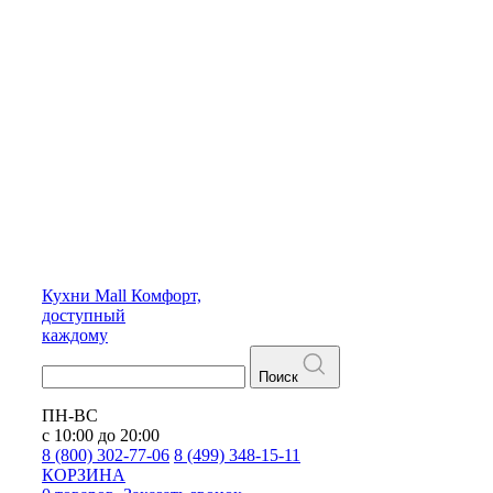
Кухни
Mall
Комфорт,
доступный
каждому
Поиск
ПН-ВС
с 10:00 до 20:00
8 (800) 302-77-06
8 (499) 348-15-11
КОРЗИНА