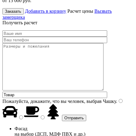
от 15 000
руб.
Добавить в корзину
Расчет цены
Вызвать
Заказать
замерщика
Получить расчет
Пожалуйста, докажите, что вы человек, выбрав
Чашку
.
Фасад
на выбор (ДСП, МДФ ПВХ и др.)