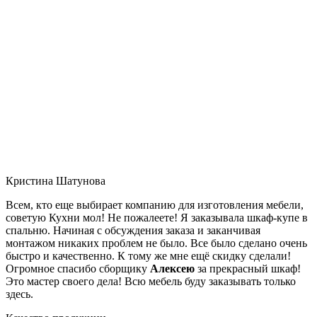
Кристина Шатунова
Всем, кто еще выбирает компанию для изготовления мебели,
советую Кухни мол! Не пожалеете! Я заказывала шкаф-купе в
спальню. Начиная с обсуждения заказа и заканчивая
монтажом никаких проблем не было. Все было сделано очень
быстро и качественно. К тому же мне ещё скидку сделали!
Огромное спасибо сборщику
Алексею
за прекрасный шкаф!
Это мастер своего дела! Всю мебель буду заказывать только
здесь.