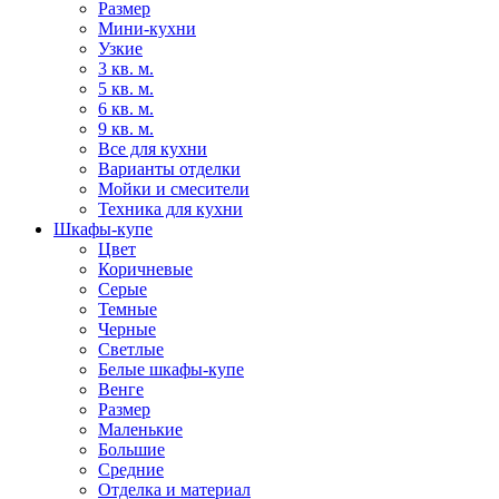
Размер
Мини-кухни
Узкие
3 кв. м.
5 кв. м.
6 кв. м.
9 кв. м.
Все для кухни
Варианты отделки
Мойки и смесители
Техника для кухни
Шкафы-купе
Цвет
Коричневые
Серые
Темные
Черные
Светлые
Белые шкафы-купе
Венге
Размер
Маленькие
Большие
Средние
Отделка и материал