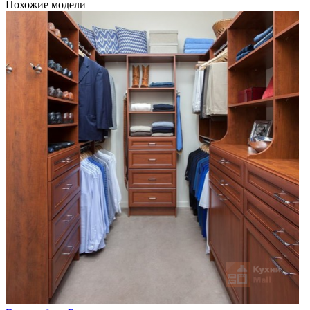
Похожие модели