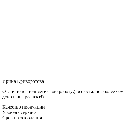
Ирина Криворотова
Отлично выполняете свою работу:) все остались более чем
довольны, респект!)
Качество продукции
Уровень сервиса
Срок изготовления