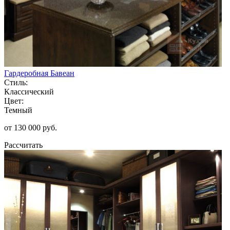
Гардеробная Бавеан
Стиль:
Классический
Цвет:
Темный
от 130 000 руб.
Рассчитать