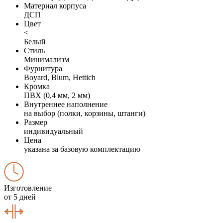
Материал корпуса
ДСП
Цвет
<
Белый
Стиль
Минимализм
Фурнитура
Boyard, Blum, Hettich
Кромка
ПВХ (0,4 мм, 2 мм)
Внутреннее наполнение
на выбор (полки, корзины, штанги)
Размер
индивидуальный
Цена
указана за базовую комплектацию
Изготовление
от 5 дней