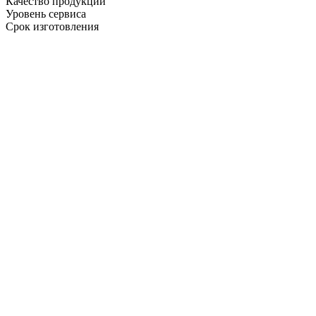
Качество продукции
Уровень сервиса
Срок изготовления