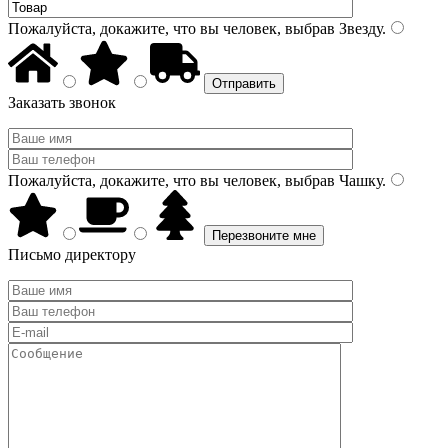
Пожалуйста, докажите, что вы человек, выбрав
Звезду
.
Заказать звонок
Пожалуйста, докажите, что вы человек, выбрав
Чашку
.
Письмо директору