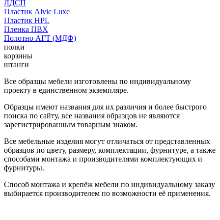
ЛДСП
Пластик Alvic Luxe
Пластик HPL
Пленка ПВХ
Полотно АГТ (МДФ)
полки
корзины
штанги
Все образцы мебели изготовлены по индивидуальному
проекту в единственном экземпляре.
Образцы имеют названия для их различия и более быстрого
поиска по сайту, все названия образцов не являются
зарегистрированным товарным знаком.
Все мебельные изделия могут отличаться от представленных
образцов по цвету, размеру, комплектации, фурнитуре, а также
способами монтажа и производителями комплектующих и
фурнитуры.
Способ монтажа и крепёж мебели по индивидуальному заказу
выбирается производителем по возможности её применения.