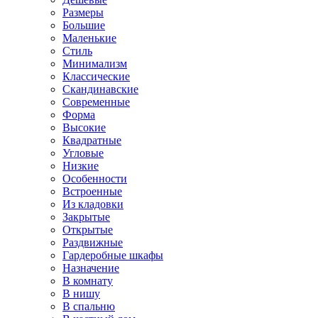
Размеры
Большие
Маленькие
Стиль
Минимализм
Классические
Скандинавские
Современные
Форма
Высокие
Квадратные
Угловые
Низкие
Особенности
Встроенные
Из кладовки
Закрытые
Открытые
Раздвижные
Гардеробные шкафы
Назначение
В комнату
В нишу
В спальню