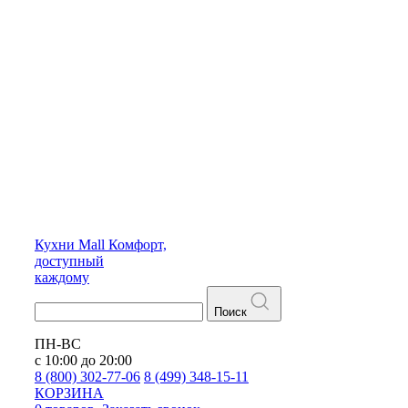
Кухни
Mall
Комфорт,
доступный
каждому
Поиск
ПН-ВС
с 10:00 до 20:00
8 (800) 302-77-06
8 (499) 348-15-11
КОРЗИНА