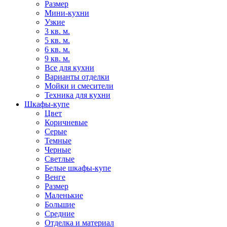
Размер
Мини-кухни
Узкие
3 кв. м.
5 кв. м.
6 кв. м.
9 кв. м.
Все для кухни
Варианты отделки
Мойки и смесители
Техника для кухни
Шкафы-купе
Цвет
Коричневые
Серые
Темные
Черные
Светлые
Белые шкафы-купе
Венге
Размер
Маленькие
Большие
Средние
Отделка и материал