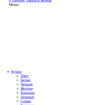
0 товаров.
Заказать звонок
Меню
Кухни
Цвет
Белые
Черные
Желтые
Красные
Зеленые
Серые