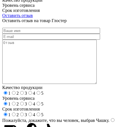
Качество продукции
Уровень сервиса
Срок изготовления
Оставить отзыв
Оставить отзыв на товар Глостер
Качество продукции
1
2
3
4
5
Уровень сервиса
1
2
3
4
5
Срок изготовления
1
2
3
4
5
Пожалуйста, докажите, что вы человек, выбрав
Чашку
.