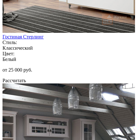
Гостиная Стерлинг
Стиль:
Классический
Цвет:
Белый
от 25 000 руб.
Рассчитать