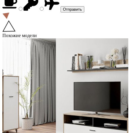
Похожие модели