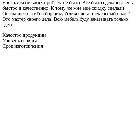
монтажом никаких проблем не было. Все было сделано очень
быстро и качественно. К тому же мне ещё скидку сделали!
Огромное спасибо сборщику
Алексею
за прекрасный шкаф!
Это мастер своего дела! Всю мебель буду заказывать только
здесь.
Качество продукции
Уровень сервиса
Срок изготовления