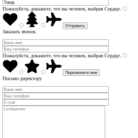
Пожалуйста, докажите, что вы человек, выбрав
Сердце
.
Заказать звонок
Пожалуйста, докажите, что вы человек, выбрав
Сердце
.
Письмо директору