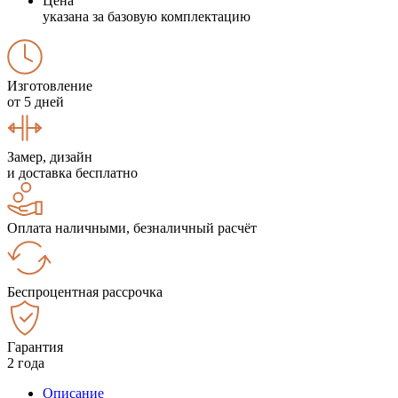
Цена
указана за базовую комплектацию
Изготовление
от 5 дней
Замер, дизайн
и доставка бесплатно
Оплата наличными, безналичный расчёт
Беспроцентная рассрочка
Гарантия
2 года
Описание