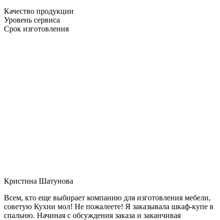
Качество продукции
Уровень сервиса
Срок изготовления
Кристина Шатунова
Всем, кто еще выбирает компанию для изготовления мебели,
советую Кухни мол! Не пожалеете! Я заказывала шкаф-купе в
спальню. Начиная с обсуждения заказа и заканчивая