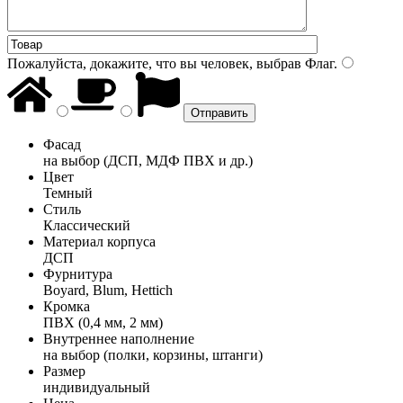
Пожалуйста, докажите, что вы человек, выбрав
Флаг
.
Фасад
на выбор (ДСП, МДФ ПВХ и др.)
Цвет
Темный
Стиль
Классический
Материал корпуса
ДСП
Фурнитура
Boyard, Blum, Hettich
Кромка
ПВХ (0,4 мм, 2 мм)
Внутреннее наполнение
на выбор (полки, корзины, штанги)
Размер
индивидуальный