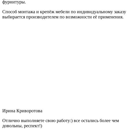
фурнитуры.
Способ монтажа и крепёж мебели по индивидуальному заказу
выбирается производителем по возможности её применения.
Ирина Криворотова
Отлично выполняете свою работу:) все остались более чем
довольны, респект!)