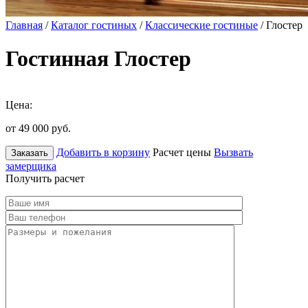
Главная
/
Каталог гостиных
/
Классические гостиные
/ Глостер
Гостинная Глостер
Цена:
от 49 000
руб.
Добавить в корзину
Расчет цены
Вызвать
Заказать
замерщика
Получить расчет