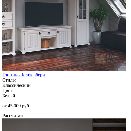
Гостиная Кентербери
Стиль:
Классический
Цвет:
Белый
от 45 000 руб.
Рассчитать