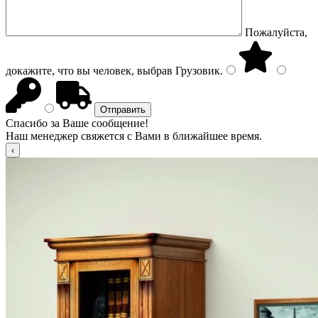
Пожалуйста,
докажите, что вы человек, выбрав
Грузовик
.
Спасибо за Ваше сообщение!
Наш менеджер свяжется с Вами в ближайшее время.