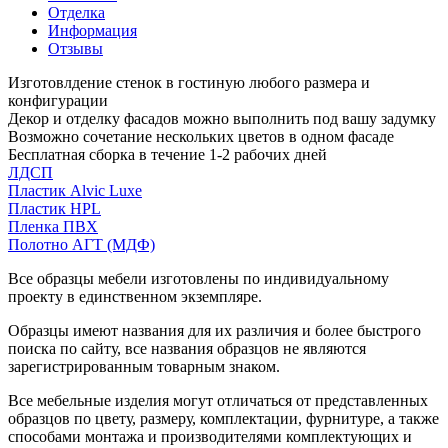
Отделка
Информация
Отзывы
Изготовлдение стенок в гостиную любого размера и
конфигурации
Декор и отделку фасадов можно выполнить под вашу задумку
Возможно сочетание нескольких цветов в одном фасаде
Бесплатная сборка в течение 1-2 рабочих дней
ЛДСП
Пластик Alvic Luxe
Пластик HPL
Пленка ПВХ
Полотно АГТ (МДФ)
Все образцы мебели изготовлены по индивидуальному
проекту в единственном экземпляре.
Образцы имеют названия для их различия и более быстрого
поиска по сайту, все названия образцов не являются
зарегистрированным товарным знаком.
Все мебельные изделия могут отличаться от представленных
образцов по цвету, размеру, комплектации, фурнитуре, а также
способами монтажа и производителями комплектующих и