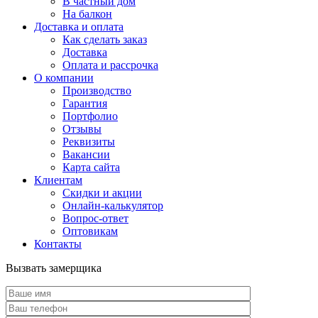
В частный дом
На балкон
Доставка и оплата
Как сделать заказ
Доставка
Оплата и рассрочка
О компании
Производство
Гарантия
Портфолио
Отзывы
Реквизиты
Вакансии
Карта сайта
Клиентам
Скидки и акции
Онлайн-калькулятор
Вопрос-ответ
Оптовикам
Контакты
Вызвать замерщика