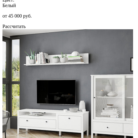
Белый
от 45 000 руб.
Рассчитать