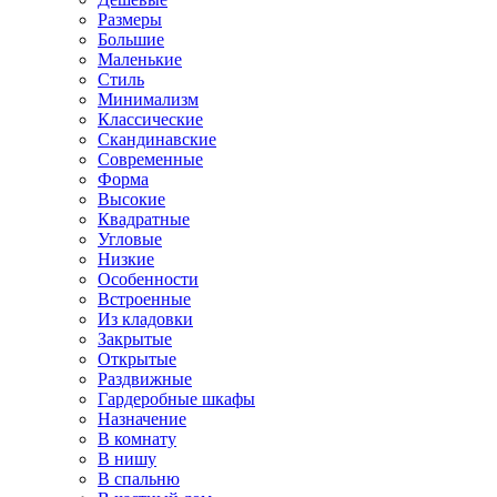
Размеры
Большие
Маленькие
Стиль
Минимализм
Классические
Скандинавские
Современные
Форма
Высокие
Квадратные
Угловые
Низкие
Особенности
Встроенные
Из кладовки
Закрытые
Открытые
Раздвижные
Гардеробные шкафы
Назначение
В комнату
В нишу
В спальню