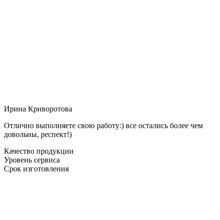
Ирина Криворотова
Отлично выполняете свою работу:) все остались более чем
довольны, респект!)
Качество продукции
Уровень сервиса
Срок изготовления