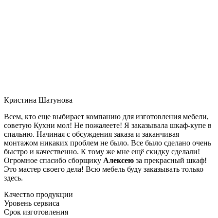
Кристина Шатунова
Всем, кто еще выбирает компанию для изготовления мебели,
советую Кухни мол! Не пожалеете! Я заказывала шкаф-купе в
спальню. Начиная с обсуждения заказа и заканчивая
монтажом никаких проблем не было. Все было сделано очень
быстро и качественно. К тому же мне ещё скидку сделали!
Огромное спасибо сборщику
Алексею
за прекрасный шкаф!
Это мастер своего дела! Всю мебель буду заказывать только
здесь.
Качество продукции
Уровень сервиса
Срок изготовления