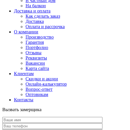
В частный дом
На балкон
Доставка и оплата
Как сделать заказ
Доставка
Оплата и рассрочка
О компании
Производство
Гарантия
Портфолио
Отзывы
Реквизиты
Вакансии
Карта сайта
Клиентам
Скидки и акции
Онлайн-калькулятор
Вопрос-ответ
Оптовикам
Контакты
Вызвать замерщика