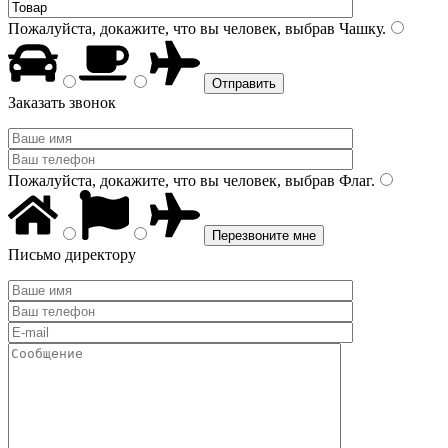
Пожалуйста, докажите, что вы человек, выбрав
Чашку
.
Заказать звонок
Пожалуйста, докажите, что вы человек, выбрав
Флаг
.
Письмо директору