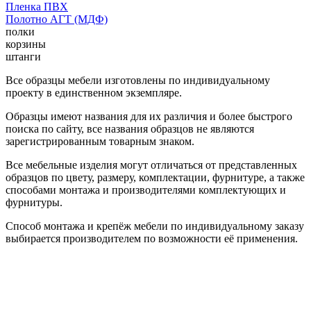
Пленка ПВХ
Полотно АГТ (МДФ)
полки
корзины
штанги
Все образцы мебели изготовлены по индивидуальному
проекту в единственном экземпляре.
Образцы имеют названия для их различия и более быстрого
поиска по сайту, все названия образцов не являются
зарегистрированным товарным знаком.
Все мебельные изделия могут отличаться от представленных
образцов по цвету, размеру, комплектации, фурнитуре, а также
способами монтажа и производителями комплектующих и
фурнитуры.
Способ монтажа и крепёж мебели по индивидуальному заказу
выбирается производителем по возможности её применения.