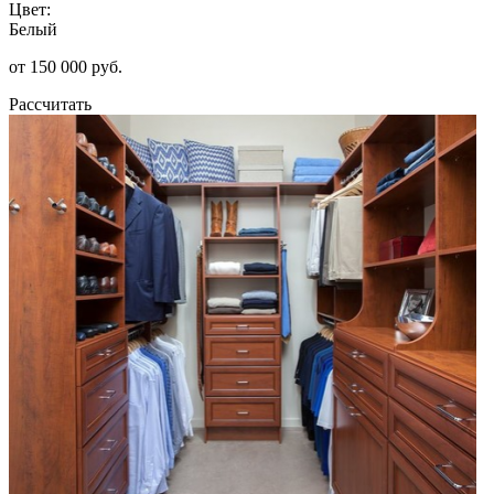
Цвет:
Белый
от 150 000 руб.
Рассчитать