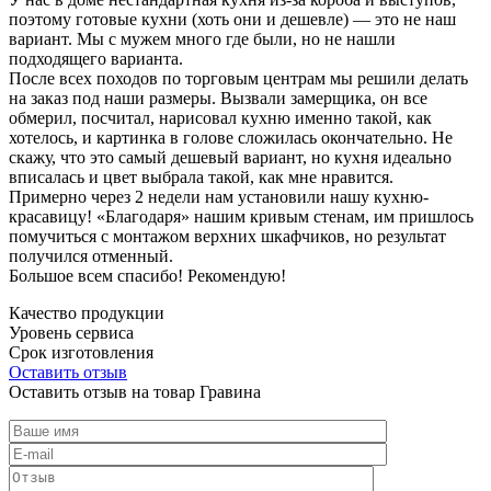
поэтому готовые кухни (хоть они и дешевле) — это не наш
вариант. Мы с мужем много где были, но не нашли
подходящего варианта.
После всех походов по торговым центрам мы решили делать
на заказ под наши размеры. Вызвали замерщика, он все
обмерил, посчитал, нарисовал кухню именно такой, как
хотелось, и картинка в голове сложилась окончательно. Не
скажу, что это самый дешевый вариант, но кухня идеально
вписалась и цвет выбрала такой, как мне нравится.
Примерно через 2 недели нам установили нашу кухню-
красавицу! «Благодаря» нашим кривым стенам, им пришлось
помучиться с монтажом верхних шкафчиков, но результат
получился отменный.
Большое всем спасибо! Рекомендую!
Качество продукции
Уровень сервиса
Срок изготовления
Оставить отзыв
Оставить отзыв на товар Гравина