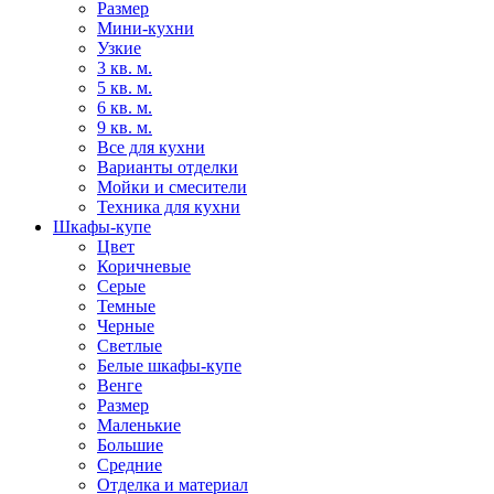
Размер
Мини-кухни
Узкие
3 кв. м.
5 кв. м.
6 кв. м.
9 кв. м.
Все для кухни
Варианты отделки
Мойки и смесители
Техника для кухни
Шкафы-купе
Цвет
Коричневые
Серые
Темные
Черные
Светлые
Белые шкафы-купе
Венге
Размер
Маленькие
Большие
Средние
Отделка и материал