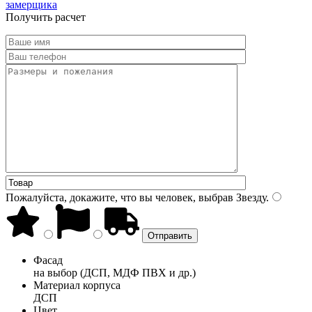
замерщика
Получить расчет
Пожалуйста, докажите, что вы человек, выбрав
Звезду
.
Фасад
на выбор (ДСП, МДФ ПВХ и др.)
Материал корпуса
ДСП
Цвет