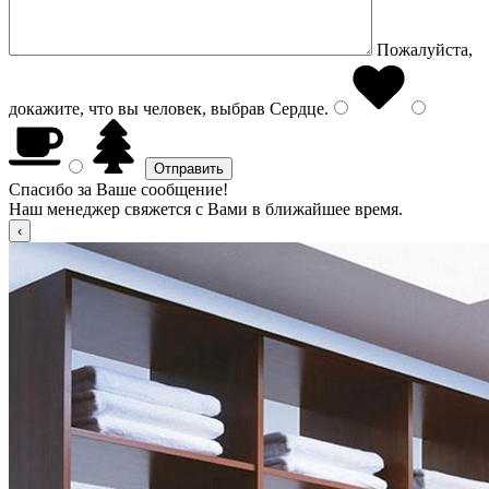
Пожалуйста,
докажите, что вы человек, выбрав
Сердце
.
Спасибо за Ваше сообщение!
Наш менеджер свяжется с Вами в ближайшее время.