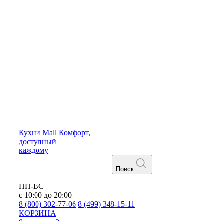
Кухни
Mall
Комфорт,
доступный
каждому
Поиск
ПН-ВС
с 10:00 до 20:00
8 (800) 302-77-06
8 (499) 348-15-11
КОРЗИНА