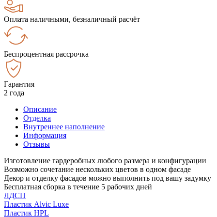
Оплата наличными, безналичный расчёт
Беспроцентная рассрочка
Гарантия
2 года
Описание
Отделка
Внутреннее наполнение
Информация
Отзывы
Изготовление гардеробных любого размера и конфигурации
Возможно сочетание нескольких цветов в одном фасаде
Декор и отделку фасадов можно выполнить под вашу задумку
Бесплатная сборка в течение 5 рабочих дней
ЛДСП
Пластик Alvic Luxe
Пластик HPL