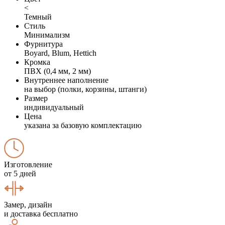
<
Темный
Стиль
Минимализм
Фурнитура
Boyard, Blum, Hettich
Кромка
ПВХ (0,4 мм, 2 мм)
Внутреннее наполнение
на выбор (полки, корзины, штанги)
Размер
индивидуальный
Цена
указана за базовую комплектацию
Изготовление
от 5 дней
Замер, дизайн
и доставка бесплатно