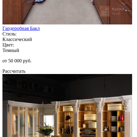
Гардеробная Бакл
Стиль:
Классический
Цвет:
Темный
от 50 000 руб.
Рассчитать