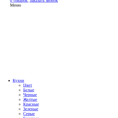
0 товаров.
Заказать звонок
Меню
Кухни
Цвет
Белые
Черные
Желтые
Красные
Зеленые
Серые