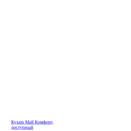
Кухни
Mall
Комфорт,
доступный