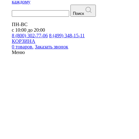
каждому
Поиск
ПН-ВС
с 10:00 до 20:00
8 (800) 302-77-06
8 (499) 348-15-11
КОРЗИНА
0 товаров.
Заказать звонок
Меню