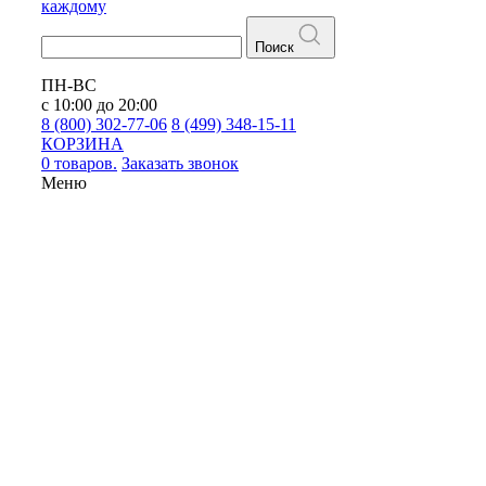
каждому
Поиск
ПН-ВС
с 10:00 до 20:00
8 (800) 302-77-06
8 (499) 348-15-11
КОРЗИНА
0 товаров.
Заказать звонок
Меню