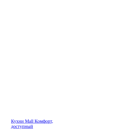
Кухни
Mall
Комфорт,
доступный