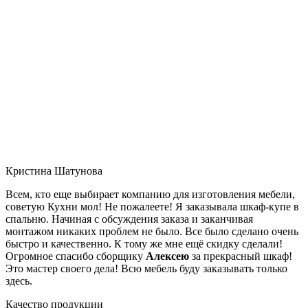
Кристина Шатунова
Всем, кто еще выбирает компанию для изготовления мебели,
советую Кухни мол! Не пожалеете! Я заказывала шкаф-купе в
спальню. Начиная с обсуждения заказа и заканчивая
монтажом никаких проблем не было. Все было сделано очень
быстро и качественно. К тому же мне ещё скидку сделали!
Огромное спасибо сборщику
Алексею
за прекрасный шкаф!
Это мастер своего дела! Всю мебель буду заказывать только
здесь.
Качество продукции