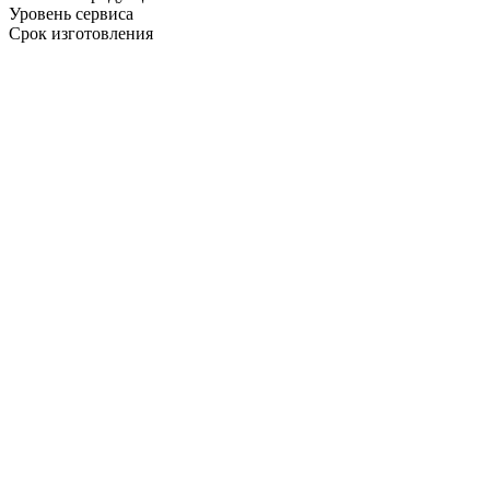
Уровень сервиса
Срок изготовления