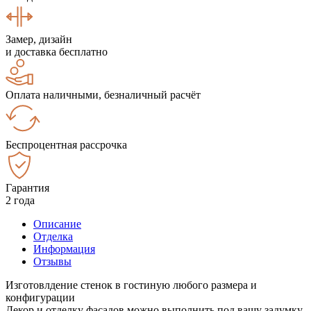
Замер, дизайн
и доставка бесплатно
Оплата наличными, безналичный расчёт
Беспроцентная рассрочка
Гарантия
2 года
Описание
Отделка
Информация
Отзывы
Изготовлдение стенок в гостиную любого размера и
конфигурации
Декор и отделку фасадов можно выполнить под вашу задумку