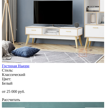
Гостиная Ньюри
Стиль:
Классический
Цвет:
Белый
от 25 000 руб.
Рассчитать