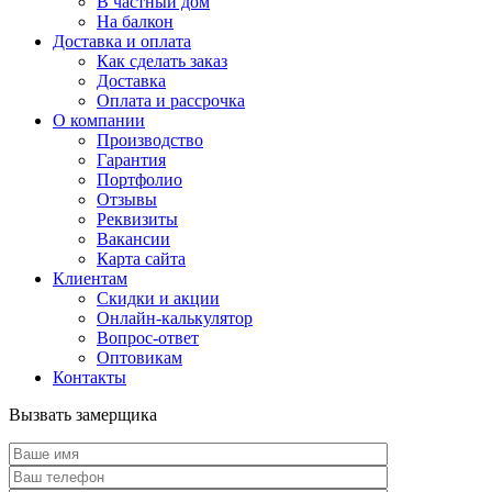
В частный дом
На балкон
Доставка и оплата
Как сделать заказ
Доставка
Оплата и рассрочка
О компании
Производство
Гарантия
Портфолио
Отзывы
Реквизиты
Вакансии
Карта сайта
Клиентам
Скидки и акции
Онлайн-калькулятор
Вопрос-ответ
Оптовикам
Контакты
Вызвать замерщика