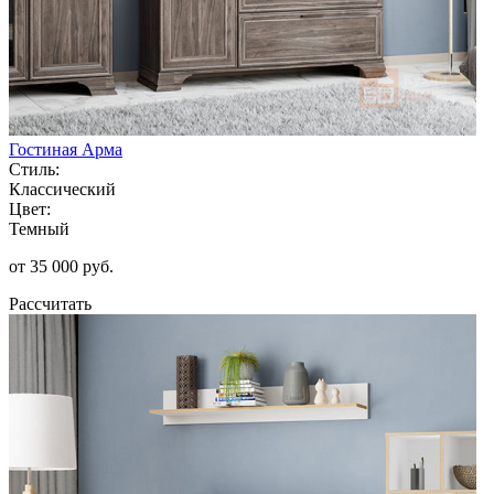
Гостиная Арма
Стиль:
Классический
Цвет:
Темный
от 35 000 руб.
Рассчитать