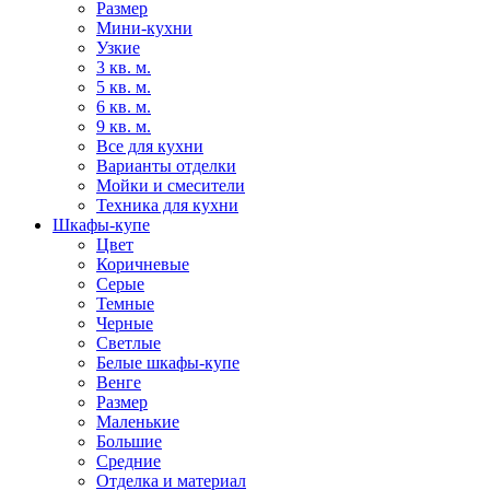
Размер
Мини-кухни
Узкие
3 кв. м.
5 кв. м.
6 кв. м.
9 кв. м.
Все для кухни
Варианты отделки
Мойки и смесители
Техника для кухни
Шкафы-купе
Цвет
Коричневые
Серые
Темные
Черные
Светлые
Белые шкафы-купе
Венге
Размер
Маленькие
Большие
Средние
Отделка и материал