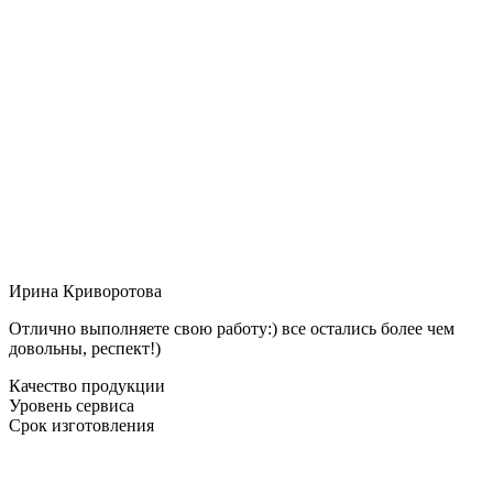
Ирина Криворотова
Отлично выполняете свою работу:) все остались более чем
довольны, респект!)
Качество продукции
Уровень сервиса
Срок изготовления