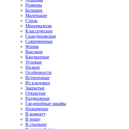
Размеры
Большие
Маленькие
Стиль
Минимализм
Классические
Скандинавские
Современные
Форма
Высокие
Квадратные
Угловые
Низкие
Особенности
Встроенные
Из кладовки
Закрытые
Открытые
Раздвижные
Гардеробные шкафы
Назначение
В комнату
В нишу
В спальню