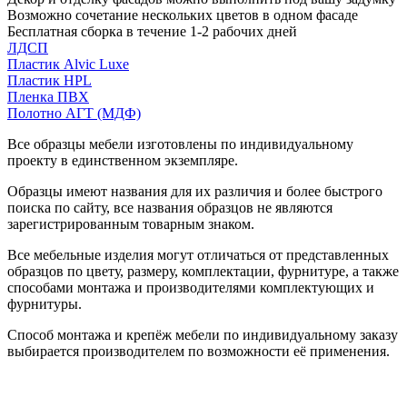
Возможно сочетание нескольких цветов в одном фасаде
Бесплатная сборка в течение 1-2 рабочих дней
ЛДСП
Пластик Alvic Luxe
Пластик HPL
Пленка ПВХ
Полотно АГТ (МДФ)
Все образцы мебели изготовлены по индивидуальному
проекту в единственном экземпляре.
Образцы имеют названия для их различия и более быстрого
поиска по сайту, все названия образцов не являются
зарегистрированным товарным знаком.
Все мебельные изделия могут отличаться от представленных
образцов по цвету, размеру, комплектации, фурнитуре, а также
способами монтажа и производителями комплектующих и
фурнитуры.
Способ монтажа и крепёж мебели по индивидуальному заказу
выбирается производителем по возможности её применения.