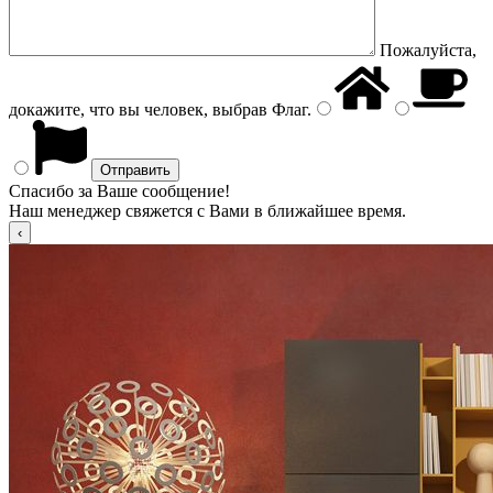
Пожалуйста,
докажите, что вы человек, выбрав
Флаг
.
Спасибо за Ваше сообщение!
Наш менеджер свяжется с Вами в ближайшее время.