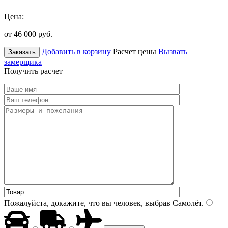
Цена:
от 46 000
руб.
Добавить в корзину
Расчет цены
Вызвать
Заказать
замерщика
Получить расчет
Пожалуйста, докажите, что вы человек, выбрав
Самолёт
.