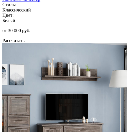
Стиль:
Классический
Цвет:
Белый
от 30 000 руб.
Рассчитать