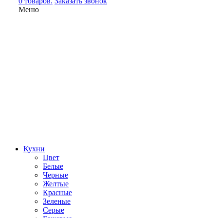
0 товаров.
Заказать звонок
Меню
Кухни
Цвет
Белые
Черные
Желтые
Красные
Зеленые
Серые