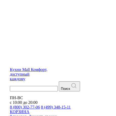
Кухни
Mall
Комфорт,
доступный
каждому
Поиск
ПН-ВС
с 10:00 до 20:00
8 (800) 302-77-06
8 (499) 348-15-11
КОРЗИНА