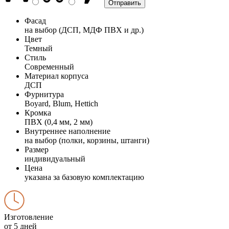
Фасад
на выбор (ДСП, МДФ ПВХ и др.)
Цвет
Темный
Стиль
Современный
Материал корпуса
ДСП
Фурнитура
Boyard, Blum, Hettich
Кромка
ПВХ (0,4 мм, 2 мм)
Внутреннее наполнение
на выбор (полки, корзины, штанги)
Размер
индивидуальный
Цена
указана за базовую комплектацию
Изготовление
от 5 дней