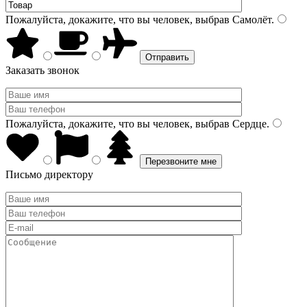
Пожалуйста, докажите, что вы человек, выбрав
Самолёт
.
Заказать звонок
Пожалуйста, докажите, что вы человек, выбрав
Сердце
.
Письмо директору