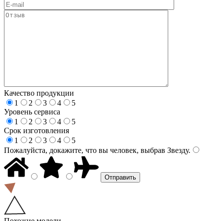
Качество продукции
1
2
3
4
5
Уровень сервиса
1
2
3
4
5
Срок изготовления
1
2
3
4
5
Пожалуйста, докажите, что вы человек, выбрав
Звезду
.
Похожие модели