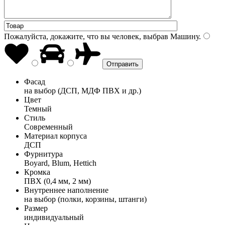
Пожалуйста, докажите, что вы человек, выбрав
Машину
.
Фасад
на выбор (ДСП, МДФ ПВХ и др.)
Цвет
Темный
Стиль
Современный
Материал корпуса
ДСП
Фурнитура
Boyard, Blum, Hettich
Кромка
ПВХ (0,4 мм, 2 мм)
Внутреннее наполнение
на выбор (полки, корзины, штанги)
Размер
индивидуальный