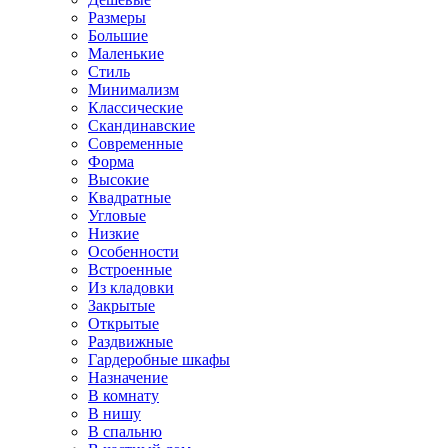
Размеры
Большие
Маленькие
Стиль
Минимализм
Классические
Скандинавские
Современные
Форма
Высокие
Квадратные
Угловые
Низкие
Особенности
Встроенные
Из кладовки
Закрытые
Открытые
Раздвижные
Гардеробные шкафы
Назначение
В комнату
В нишу
В спальню