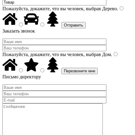
Пожалуйста, докажите, что вы человек, выбрав
Дерево
.
Заказать звонок
Пожалуйста, докажите, что вы человек, выбрав
Дом
.
Письмо директору