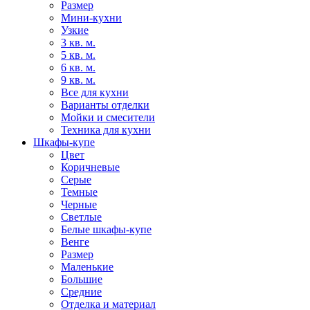
Размер
Мини-кухни
Узкие
3 кв. м.
5 кв. м.
6 кв. м.
9 кв. м.
Все для кухни
Варианты отделки
Мойки и смесители
Техника для кухни
Шкафы-купе
Цвет
Коричневые
Серые
Темные
Черные
Светлые
Белые шкафы-купе
Венге
Размер
Маленькие
Большие
Средние
Отделка и материал