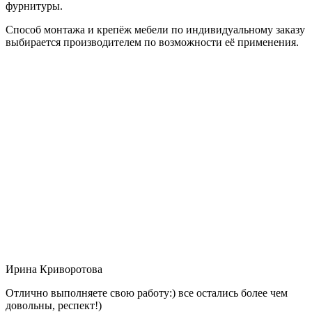
фурнитуры.
Способ монтажа и крепёж мебели по индивидуальному заказу
выбирается производителем по возможности её применения.
Ирина Криворотова
Отлично выполняете свою работу:) все остались более чем
довольны, респект!)