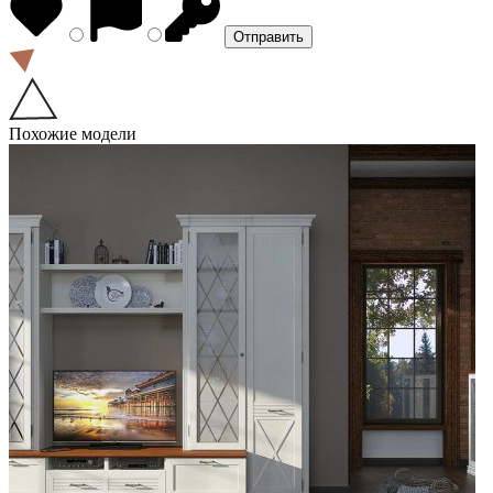
Похожие модели