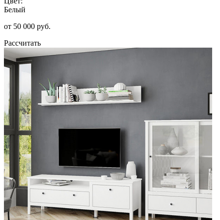
Цвет:
Белый
от 50 000 руб.
Рассчитать