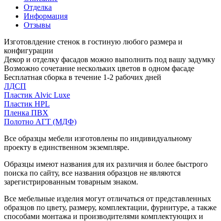
Отделка
Информация
Отзывы
Изготовлдение стенок в гостиную любого размера и
конфигурации
Декор и отделку фасадов можно выполнить под вашу задумку
Возможно сочетание нескольких цветов в одном фасаде
Бесплатная сборка в течение 1-2 рабочих дней
ЛДСП
Пластик Alvic Luxe
Пластик HPL
Пленка ПВХ
Полотно АГТ (МДФ)
Все образцы мебели изготовлены по индивидуальному
проекту в единственном экземпляре.
Образцы имеют названия для их различия и более быстрого
поиска по сайту, все названия образцов не являются
зарегистрированным товарным знаком.
Все мебельные изделия могут отличаться от представленных
образцов по цвету, размеру, комплектации, фурнитуре, а также
способами монтажа и производителями комплектующих и