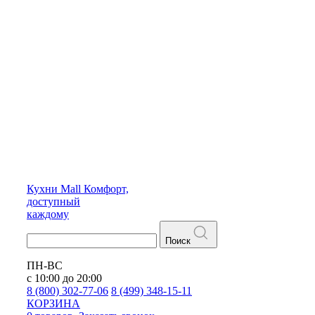
Кухни
Mall
Комфорт,
доступный
каждому
Поиск
ПН-ВС
с 10:00 до 20:00
8 (800) 302-77-06
8 (499) 348-15-11
КОРЗИНА