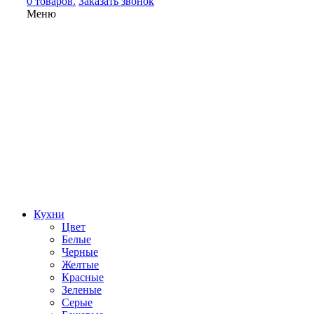
0 товаров.
Заказать звонок
Меню
Кухни
Цвет
Белые
Черные
Желтые
Красные
Зеленые
Серые