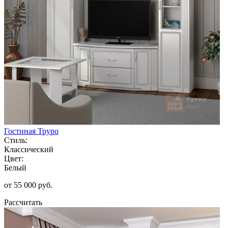
Гостиная Труро
Стиль:
Классический
Цвет:
Белый
от 55 000 руб.
Рассчитать