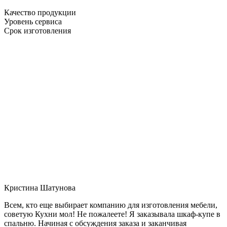
Качество продукции
Уровень сервиса
Срок изготовления
Кристина Шатунова
Всем, кто еще выбирает компанию для изготовления мебели,
советую Кухни мол! Не пожалеете! Я заказывала шкаф-купе в
спальню. Начиная с обсуждения заказа и заканчивая