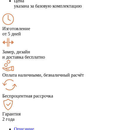
Цена
указана за базовую комплектацию
Изготовление
от 5 дней
Замер, дизайн
и доставка бесплатно
Оплата наличными, безналичный расчёт
Беспроцентная рассрочка
Гарантия
2 года
Описание