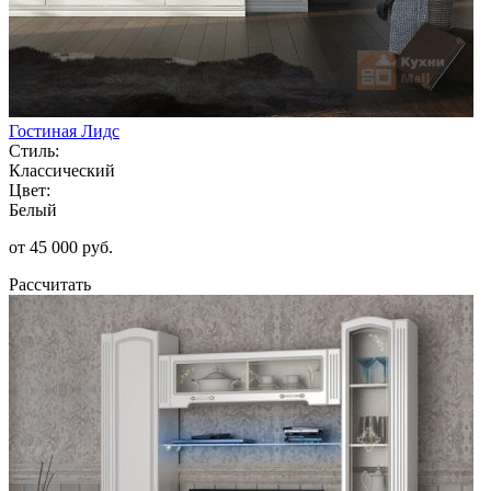
Гостиная Лидс
Стиль:
Классический
Цвет:
Белый
от 45 000 руб.
Рассчитать