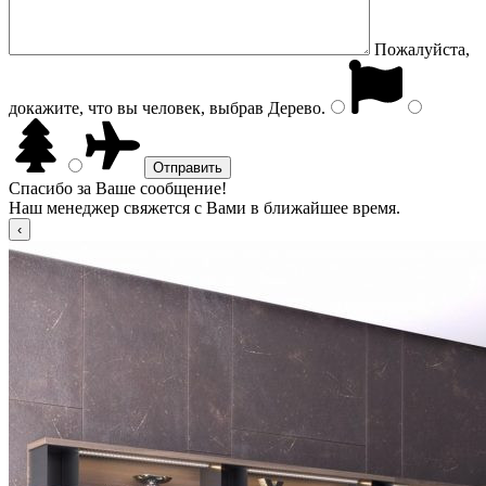
Пожалуйста,
докажите, что вы человек, выбрав
Дерево
.
Спасибо за Ваше сообщение!
Наш менеджер свяжется с Вами в ближайшее время.