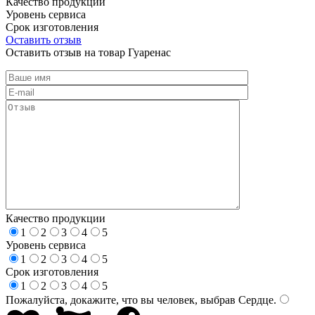
Качество продукции
Уровень сервиса
Срок изготовления
Оставить отзыв
Оставить отзыв на товар Гуаренас
Качество продукции
1
2
3
4
5
Уровень сервиса
1
2
3
4
5
Срок изготовления
1
2
3
4
5
Пожалуйста, докажите, что вы человек, выбрав
Сердце
.