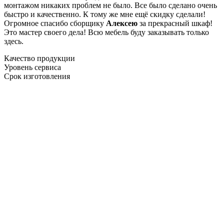
монтажом никаких проблем не было. Все было сделано очень
быстро и качественно. К тому же мне ещё скидку сделали!
Огромное спасибо сборщику
Алексею
за прекрасный шкаф!
Это мастер своего дела! Всю мебель буду заказывать только
здесь.
Качество продукции
Уровень сервиса
Срок изготовления