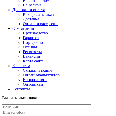
В частный дом
На балкон
Доставка и оплата
Как сделать заказ
Доставка
Оплата и рассрочка
О компании
Производство
Гарантия
Портфолио
Отзывы
Реквизиты
Вакансии
Карта сайта
Клиентам
Скидки и акции
Онлайн-калькулятор
Вопрос-ответ
Оптовикам
Контакты
Вызвать замерщика