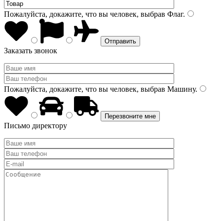
Пожалуйста, докажите, что вы человек, выбрав
Флаг
.
Заказать звонок
Пожалуйста, докажите, что вы человек, выбрав
Машину
.
Письмо директору