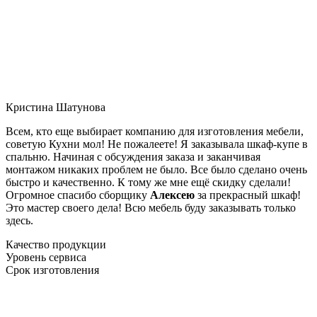
Кристина Шатунова
Всем, кто еще выбирает компанию для изготовления мебели,
советую Кухни мол! Не пожалеете! Я заказывала шкаф-купе в
спальню. Начиная с обсуждения заказа и заканчивая
монтажом никаких проблем не было. Все было сделано очень
быстро и качественно. К тому же мне ещё скидку сделали!
Огромное спасибо сборщику
Алексею
за прекрасный шкаф!
Это мастер своего дела! Всю мебель буду заказывать только
здесь.
Качество продукции
Уровень сервиса
Срок изготовления