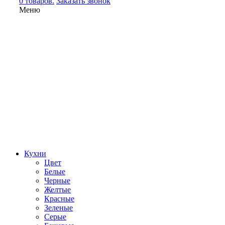
0 товаров.
Заказать звонок
Меню
Кухни
Цвет
Белые
Черные
Желтые
Красные
Зеленые
Серые