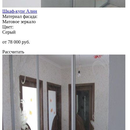
Шкаф-купе Алин
Материал фасада:
Матовое зеркало
Цвет:
Серый
от 78 000 руб.
Рассчитать