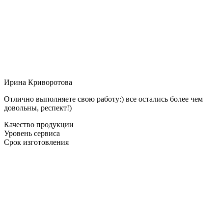
Ирина Криворотова
Отлично выполняете свою работу:) все остались более чем
довольны, респект!)
Качество продукции
Уровень сервиса
Срок изготовления