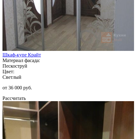
Шкаф-купе Крайт
Материал фасада:
Пескоструй
Цвет:
Светлый
от 36 000 руб.
Рассчитать