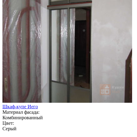
Шкаф-купе Иего
Материал фасада:
Комбинированный
Цвет:
Серый