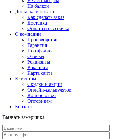
В частный дом
На балкон
Доставка и оплата
Как сделать заказ
Доставка
Оплата и рассрочка
О компании
Производство
Гарантия
Портфолио
Отзывы
Реквизиты
Вакансии
Карта сайта
Клиентам
Скидки и акции
Онлайн-калькулятор
Вопрос-ответ
Оптовикам
Контакты
Вызвать замерщика