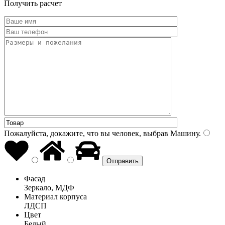
Получить расчет
Пожалуйста, докажите, что вы человек, выбрав
Машину
.
Фасад
Зеркало, МДФ
Материал корпуса
ЛДСП
Цвет
Белый