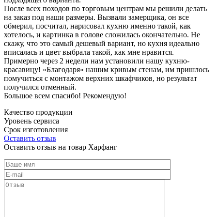
После всех походов по торговым центрам мы решили делать
на заказ под наши размеры. Вызвали замерщика, он все
обмерил, посчитал, нарисовал кухню именно такой, как
хотелось, и картинка в голове сложилась окончательно. Не
скажу, что это самый дешевый вариант, но кухня идеально
вписалась и цвет выбрала такой, как мне нравится.
Примерно через 2 недели нам установили нашу кухню-
красавицу! «Благодаря» нашим кривым стенам, им пришлось
помучиться с монтажом верхних шкафчиков, но результат
получился отменный.
Большое всем спасибо! Рекомендую!
Качество продукции
Уровень сервиса
Срок изготовления
Оставить отзыв
Оставить отзыв на товар Харфанг