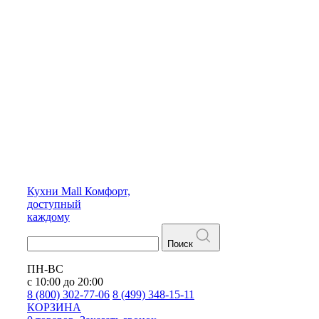
Кухни
Mall
Комфорт,
доступный
каждому
Поиск
ПН-ВС
с 10:00 до 20:00
8 (800) 302-77-06
8 (499) 348-15-11
КОРЗИНА