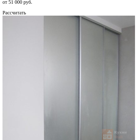
от 51 000 руб.
Рассчитать