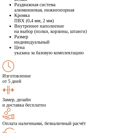
Раздвижная система
алюминиевая, нижнеопорная
Кромка
ПВХ (0,4 мм, 2 мм)
Внутреннее наполнение
на выбор (полки, корзины, штанги)
Размер
индивидуальный
Цена
указана за базовую комплектацию
Изготовление
от 5 дней
Замер, дизайн
и доставка бесплатно
Оплата наличными, безналичный расчёт