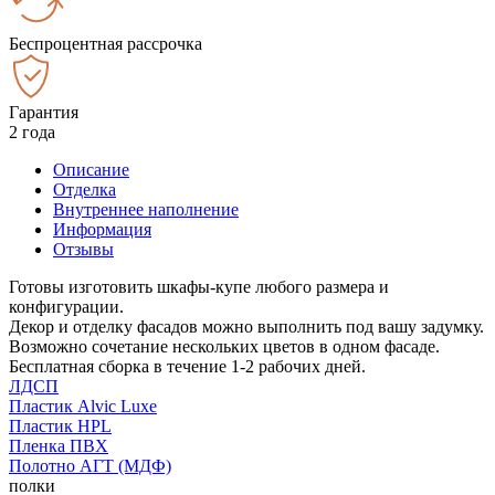
Беспроцентная рассрочка
Гарантия
2 года
Описание
Отделка
Внутреннее наполнение
Информация
Отзывы
Готовы изготовить шкафы-купе любого размера и
конфигурации.
Декор и отделку фасадов можно выполнить под вашу задумку.
Возможно сочетание нескольких цветов в одном фасаде.
Бесплатная сборка в течение 1-2 рабочих дней.
ЛДСП
Пластик Alvic Luxe
Пластик HPL
Пленка ПВХ
Полотно АГТ (МДФ)
полки