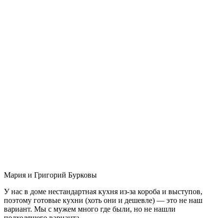
Мария и Григорий Бурковы
У нас в доме нестандартная кухня из-за короба и выступов,
поэтому готовые кухни (хоть они и дешевле) — это не наш
вариант. Мы с мужем много где были, но не нашли
подходящего варианта.