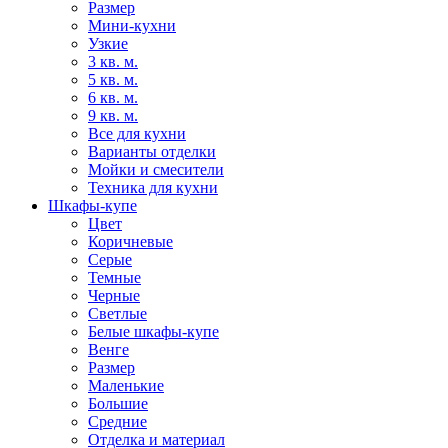
Размер
Мини-кухни
Узкие
3 кв. м.
5 кв. м.
6 кв. м.
9 кв. м.
Все для кухни
Варианты отделки
Мойки и смесители
Техника для кухни
Шкафы-купе
Цвет
Коричневые
Серые
Темные
Черные
Светлые
Белые шкафы-купе
Венге
Размер
Маленькие
Большие
Средние
Отделка и материал