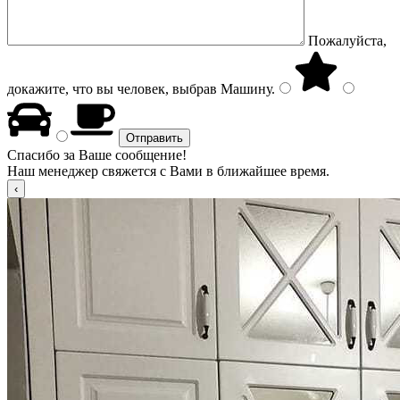
Пожалуйста,
докажите, что вы человек, выбрав
Машину
.
Спасибо за Ваше сообщение!
Наш менеджер свяжется с Вами в ближайшее время.