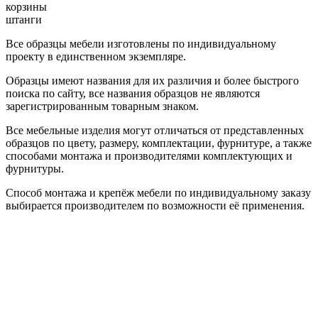
корзины
штанги
Все образцы мебели изготовлены по индивидуальному
проекту в единственном экземпляре.
Образцы имеют названия для их различия и более быстрого
поиска по сайту, все названия образцов не являются
зарегистрированным товарным знаком.
Все мебельные изделия могут отличаться от представленных
образцов по цвету, размеру, комплектации, фурнитуре, а также
способами монтажа и производителями комплектующих и
фурнитуры.
Способ монтажа и крепёж мебели по индивидуальному заказу
выбирается производителем по возможности её применения.