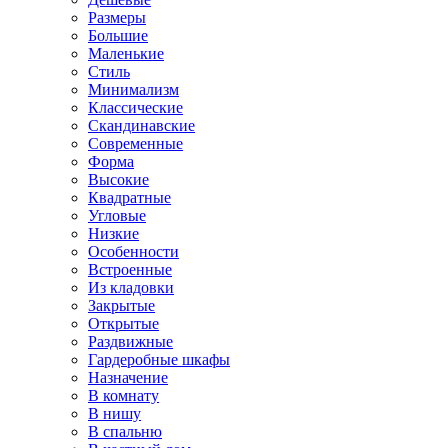
Размеры
Большие
Маленькие
Стиль
Минимализм
Классические
Скандинавские
Современные
Форма
Высокие
Квадратные
Угловые
Низкие
Особенности
Встроенные
Из кладовки
Закрытые
Открытые
Раздвижные
Гардеробные шкафы
Назначение
В комнату
В нишу
В спальню