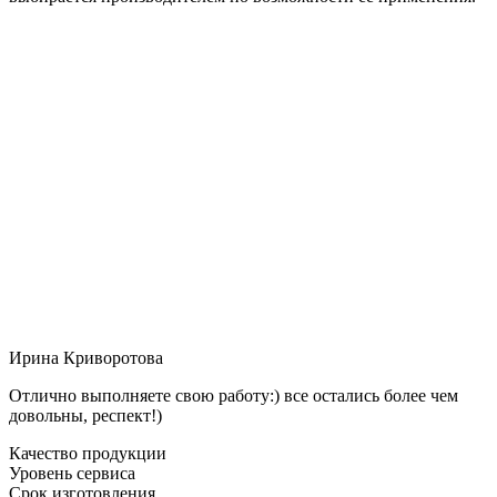
Ирина Криворотова
Отлично выполняете свою работу:) все остались более чем
довольны, респект!)
Качество продукции
Уровень сервиса
Срок изготовления