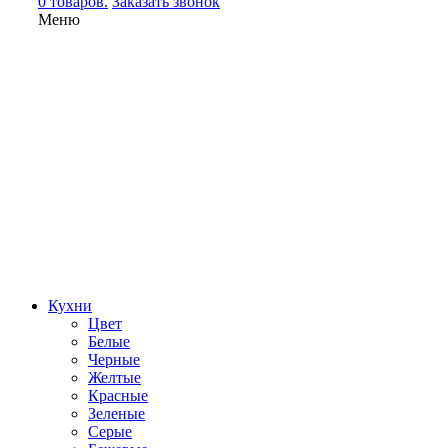
0 товаров.
Заказать звонок
Меню
Кухни
Цвет
Белые
Черные
Желтые
Красные
Зеленые
Серые