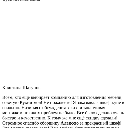
Кристина Шатунова
Всем, кто еще выбирает компанию для изготовления мебели,
советую Кухни мол! Не пожалеете! Я заказывала шкаф-купе в
спальню. Начиная с обсуждения заказа и заканчивая
монтажом никаких проблем не было. Все было сделано очень
быстро и качественно. К тому же мне ещё скидку сделали!
Огромное спасибо сборщику
Алексею
за прекрасный шкаф!