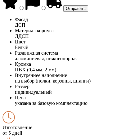
Фасад
ДСП
Материал корпуса
ЛДСП
Цвет
Белый
Раздвижная система
алюминиевая, нижнеопорная
Кромка
ПВХ (0,4 мм, 2 мм)
Внутреннее наполнение
на выбор (полки, корзины, штанги)
Размер
индивидуальный
Цена
указана за базовую комплектацию
Изготовление
от 5 дней