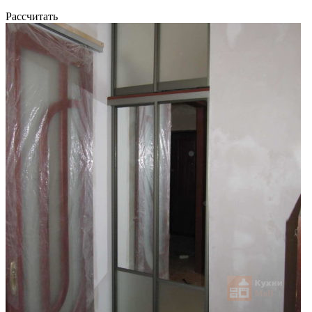
Рассчитать