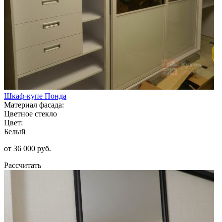
Шкаф-купе Понда
Материал фасада:
Цветное стекло
Цвет:
Белый
от 36 000 руб.
Рассчитать