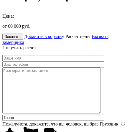
Цена:
от 60 000
руб.
Добавить в корзину
Расчет цены
Вызвать
Заказать
замерщика
Получить расчет
Пожалуйста, докажите, что вы человек, выбрав
Грузовик
.