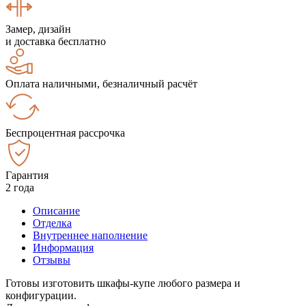
Замер, дизайн
и доставка бесплатно
Оплата наличными, безналичный расчёт
Беспроцентная рассрочка
Гарантия
2 года
Описание
Отделка
Внутреннее наполнение
Информация
Отзывы
Готовы изготовить шкафы-купе любого размера и
конфигурации.