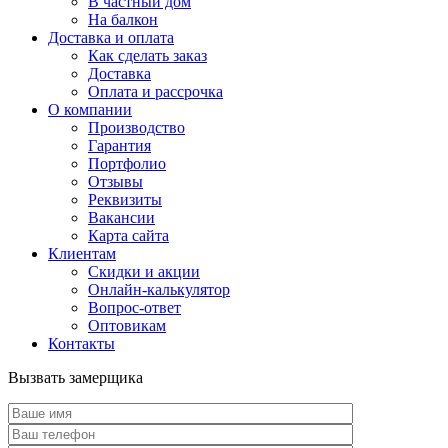
В частный дом
На балкон
Доставка и оплата
Как сделать заказ
Доставка
Оплата и рассрочка
О компании
Производство
Гарантия
Портфолио
Отзывы
Реквизиты
Вакансии
Карта сайта
Клиентам
Скидки и акции
Онлайн-калькулятор
Вопрос-ответ
Оптовикам
Контакты
Вызвать замерщика