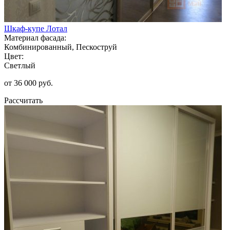
Шкаф-купе Лотал
Материал фасада:
Комбинированный, Пескоструй
Цвет:
Светлый
от 36 000 руб.
Рассчитать