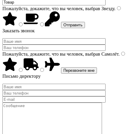
Пожалуйста, докажите, что вы человек, выбрав
Звезду
.
Заказать звонок
Пожалуйста, докажите, что вы человек, выбрав
Самолёт
.
Письмо директору