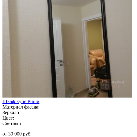
Шкаф-купе Риши
Материал фасада:
Зеркало
Цвет:
Светлый
от 39 000 руб.