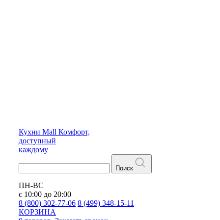
Кухни
Mall
Комфорт,
доступный
каждому
Поиск
ПН-ВС
с 10:00 до 20:00
8 (800) 302-77-06
8 (499) 348-15-11
КОРЗИНА