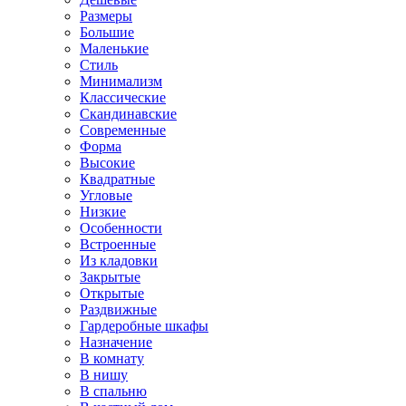
Размеры
Большие
Маленькие
Стиль
Минимализм
Классические
Скандинавские
Современные
Форма
Высокие
Квадратные
Угловые
Низкие
Особенности
Встроенные
Из кладовки
Закрытые
Открытые
Раздвижные
Гардеробные шкафы
Назначение
В комнату
В нишу
В спальню