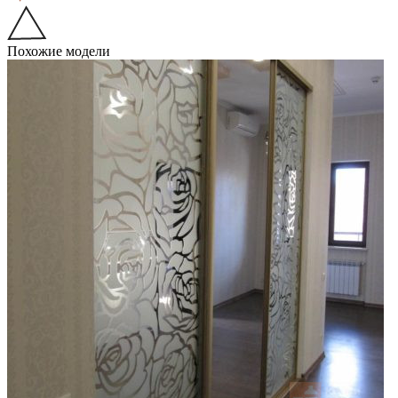
Похожие модели