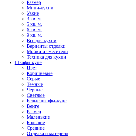
Размер
Мини-кухни
Узкие
3 кв. м.
5 кв. м.
6 кв. м.
9 кв. м.
Все для кухни
Варианты отделки
Мойки и смесители
Техника для кухни
Шкафы-купе
Цвет
Коричневые
Серые
Темные
Черные
Светлые
Белые шкафы-купе
Венге
Размер
Маленькие
Большие
Средние
Отделка и материал