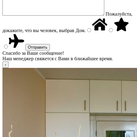
Пожалуйста,
докажите, что вы человек, выбрав
Дом
.
Спасибо за Ваше сообщение!
Наш менеджер свяжется с Вами в ближайшее время.