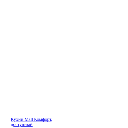
Кухни
Mall
Комфорт,
доступный