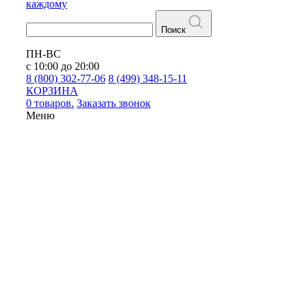
каждому
Поиск
ПН-ВС
с 10:00 до 20:00
8 (800) 302-77-06
8 (499) 348-15-11
КОРЗИНА
0 товаров.
Заказать звонок
Меню