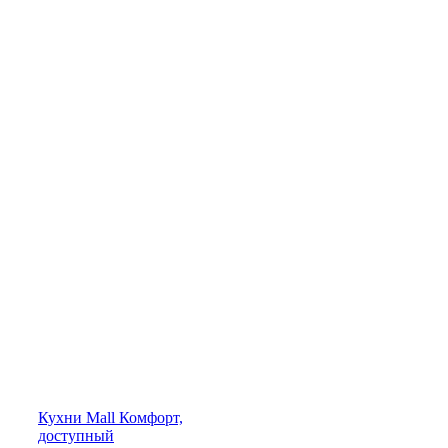
Кухни
Mall
Комфорт,
доступный