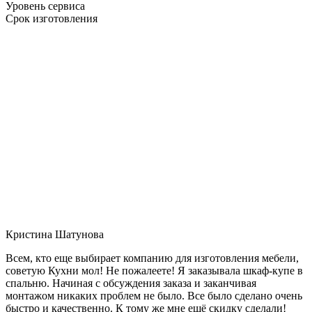
Уровень сервиса
Срок изготовления
Кристина Шатунова
Всем, кто еще выбирает компанию для изготовления мебели,
советую Кухни мол! Не пожалеете! Я заказывала шкаф-купе в
спальню. Начиная с обсуждения заказа и заканчивая
монтажом никаких проблем не было. Все было сделано очень
быстро и качественно. К тому же мне ещё скидку сделали!