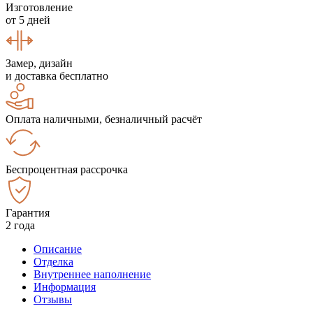
Изготовление
от 5 дней
Замер, дизайн
и доставка бесплатно
Оплата наличными, безналичный расчёт
Беспроцентная рассрочка
Гарантия
2 года
Описание
Отделка
Внутреннее наполнение
Информация
Отзывы