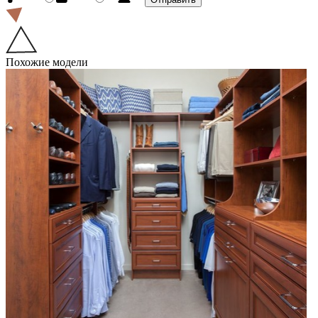
Похожие модели