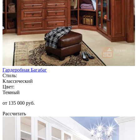
Гардеробная Багабаг
Стиль:
Классический
Цвет:
Темный
от 135 000 руб.
Рассчитать