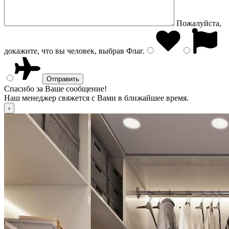
Пожалуйста,
докажите, что вы человек, выбрав
Флаг
.
Спасибо за Ваше сообщение!
Наш менеджер свяжется с Вами в ближайшее время.