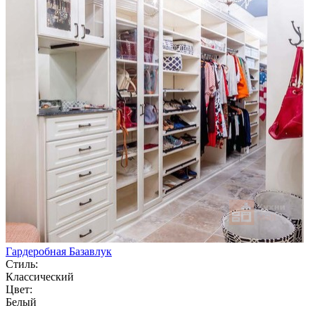
Гардеробная Базавлук
Стиль:
Классический
Цвет:
Белый