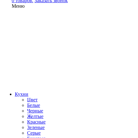
0 товаров.
Заказать звонок
Меню
Кухни
Цвет
Белые
Черные
Желтые
Красные
Зеленые
Серые