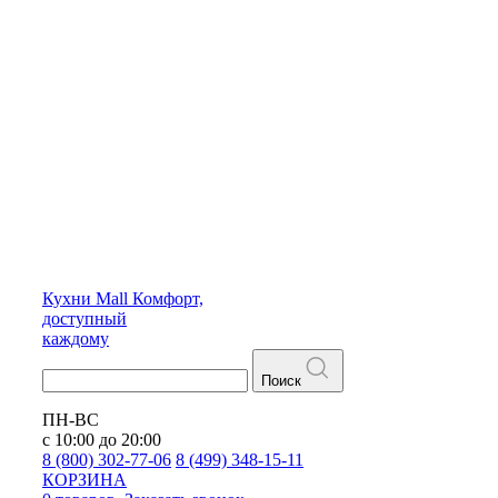
Кухни
Mall
Комфорт,
доступный
каждому
Поиск
ПН-ВС
с 10:00 до 20:00
8 (800) 302-77-06
8 (499) 348-15-11
КОРЗИНА