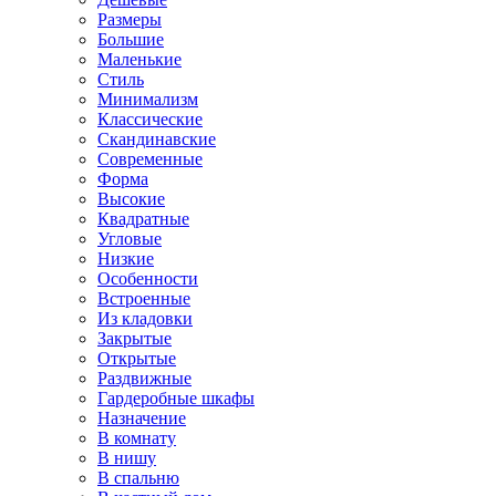
Размеры
Большие
Маленькие
Стиль
Минимализм
Классические
Скандинавские
Современные
Форма
Высокие
Квадратные
Угловые
Низкие
Особенности
Встроенные
Из кладовки
Закрытые
Открытые
Раздвижные
Гардеробные шкафы
Назначение
В комнату
В нишу
В спальню