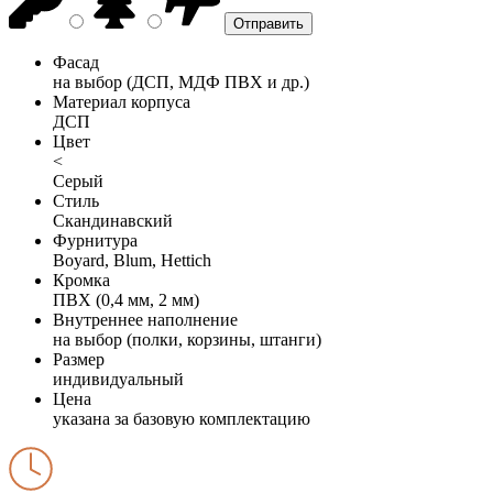
Фасад
на выбор (ДСП, МДФ ПВХ и др.)
Материал корпуса
ДСП
Цвет
<
Серый
Стиль
Скандинавский
Фурнитура
Boyard, Blum, Hettich
Кромка
ПВХ (0,4 мм, 2 мм)
Внутреннее наполнение
на выбор (полки, корзины, штанги)
Размер
индивидуальный
Цена
указана за базовую комплектацию