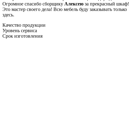
Огромное спасибо сборщику
Алексею
за прекрасный шкаф!
Это мастер своего дела! Всю мебель буду заказывать только
здесь.
Качество продукции
Уровень сервиса
Срок изготовления