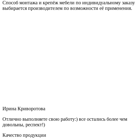
Способ монтажа и крепёж мебели по индивидуальному заказу
выбирается производителем по возможности её применения.
Ирина Криворотова
Отлично выполняете свою работу:) все остались более чем
довольны, респект!)
Качество продукции