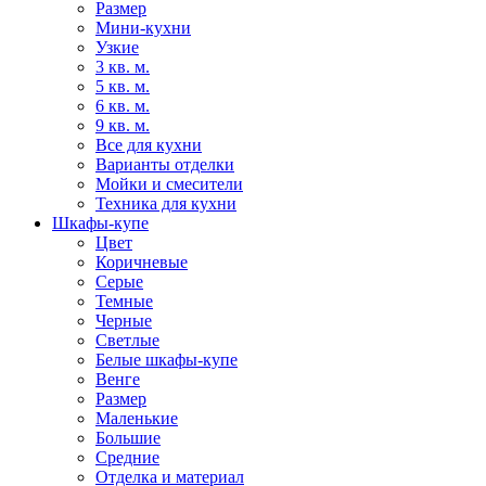
Размер
Мини-кухни
Узкие
3 кв. м.
5 кв. м.
6 кв. м.
9 кв. м.
Все для кухни
Варианты отделки
Мойки и смесители
Техника для кухни
Шкафы-купе
Цвет
Коричневые
Серые
Темные
Черные
Светлые
Белые шкафы-купе
Венге
Размер
Маленькие
Большие
Средние
Отделка и материал