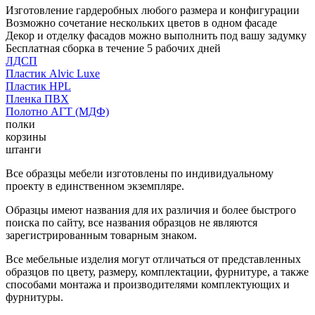
Изготовление гардеробных любого размера и конфигурации
Возможно сочетание нескольких цветов в одном фасаде
Декор и отделку фасадов можно выполнить под вашу задумку
Бесплатная сборка в течение 5 рабочих дней
ЛДСП
Пластик Alvic Luxe
Пластик HPL
Пленка ПВХ
Полотно АГТ (МДФ)
полки
корзины
штанги
Все образцы мебели изготовлены по индивидуальному
проекту в единственном экземпляре.
Образцы имеют названия для их различия и более быстрого
поиска по сайту, все названия образцов не являются
зарегистрированным товарным знаком.
Все мебельные изделия могут отличаться от представленных
образцов по цвету, размеру, комплектации, фурнитуре, а также
способами монтажа и производителями комплектующих и
фурнитуры.