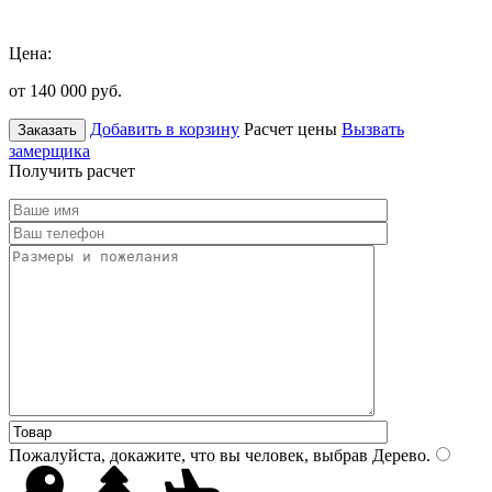
Цена:
от 140 000
руб.
Добавить в корзину
Расчет цены
Вызвать
Заказать
замерщика
Получить расчет
Пожалуйста, докажите, что вы человек, выбрав
Дерево
.