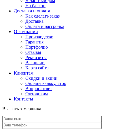
В частный дом
На балкон
Доставка и оплата
Как сделать заказ
Доставка
Оплата и рассрочка
О компании
Производство
Гарантия
Портфолио
Отзывы
Реквизиты
Вакансии
Карта сайта
Клиентам
Скидки и акции
Онлайн-калькулятор
Вопрос-ответ
Оптовикам
Контакты
Вызвать замерщика