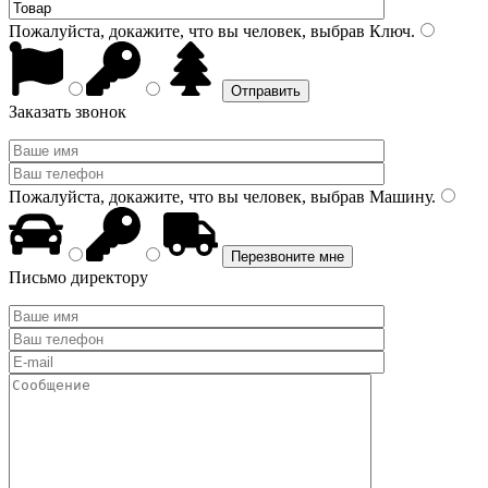
Пожалуйста, докажите, что вы человек, выбрав
Ключ
.
Заказать звонок
Пожалуйста, докажите, что вы человек, выбрав
Машину
.
Письмо директору