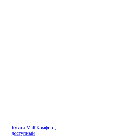
Кухни
Mall
Комфорт,
доступный