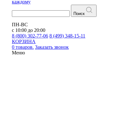
каждому
Поиск
ПН-ВС
с 10:00 до 20:00
8 (800) 302-77-06
8 (499) 348-15-11
КОРЗИНА
0 товаров.
Заказать звонок
Меню