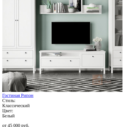
Гостиная Рипон
Стиль:
Классический
Цвет:
Белый
от 45 000 руб.