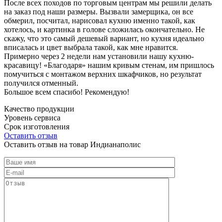
После всех походов по торговым центрам мы решили делать
на заказ под наши размеры. Вызвали замерщика, он все
обмерил, посчитал, нарисовал кухню именно такой, как
хотелось, и картинка в голове сложилась окончательно. Не
скажу, что это самый дешевый вариант, но кухня идеально
вписалась и цвет выбрала такой, как мне нравится.
Примерно через 2 недели нам установили нашу кухню-
красавицу! «Благодаря» нашим кривым стенам, им пришлось
помучиться с монтажом верхних шкафчиков, но результат
получился отменный.
Большое всем спасибо! Рекомендую!
Качество продукции
Уровень сервиса
Срок изготовления
Оставить отзыв
Оставить отзыв на товар Индианаполис