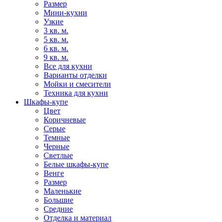
Размер
Мини-кухни
Узкие
3 кв. м.
5 кв. м.
6 кв. м.
9 кв. м.
Все для кухни
Варианты отделки
Мойки и смесители
Техника для кухни
Шкафы-купе
Цвет
Коричневые
Серые
Темные
Черные
Светлые
Белые шкафы-купе
Венге
Размер
Маленькие
Большие
Средние
Отделка и материал