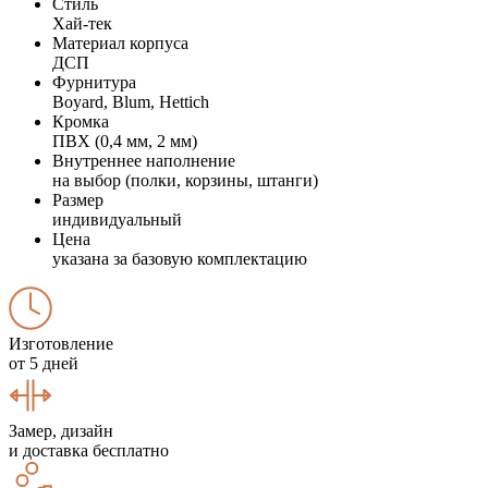
Стиль
Хай-тек
Материал корпуса
ДСП
Фурнитура
Boyard, Blum, Hettich
Кромка
ПВХ (0,4 мм, 2 мм)
Внутреннее наполнение
на выбор (полки, корзины, штанги)
Размер
индивидуальный
Цена
указана за базовую комплектацию
Изготовление
от 5 дней
Замер, дизайн
и доставка бесплатно