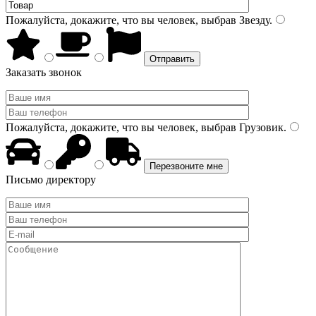
Пожалуйста, докажите, что вы человек, выбрав
Звезду
.
Заказать звонок
Пожалуйста, докажите, что вы человек, выбрав
Грузовик
.
Письмо директору