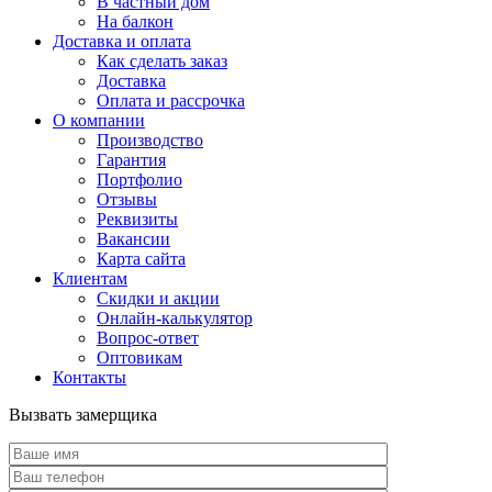
В частный дом
На балкон
Доставка и оплата
Как сделать заказ
Доставка
Оплата и рассрочка
О компании
Производство
Гарантия
Портфолио
Отзывы
Реквизиты
Вакансии
Карта сайта
Клиентам
Скидки и акции
Онлайн-калькулятор
Вопрос-ответ
Оптовикам
Контакты
Вызвать замерщика