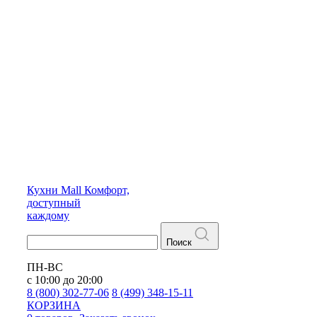
Кухни
Mall
Комфорт,
доступный
каждому
Поиск
ПН-ВС
с 10:00 до 20:00
8 (800) 302-77-06
8 (499) 348-15-11
КОРЗИНА