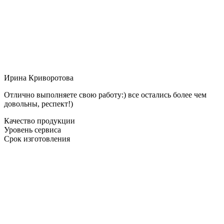
Ирина Криворотова
Отлично выполняете свою работу:) все остались более чем
довольны, респект!)
Качество продукции
Уровень сервиса
Срок изготовления