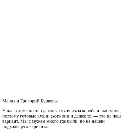
Мария и Григорий Бурковы
У нас в доме нестандартная кухня из-за короба и выступов,
поэтому готовые кухни (хоть они и дешевле) — это не наш
вариант. Мы с мужем много где были, но не нашли
подходящего варианта.