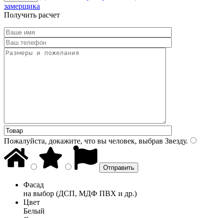
замерщика
Получить расчет
Пожалуйста, докажите, что вы человек, выбрав
Звезду
.
Фасад
на выбор (ДСП, МДФ ПВХ и др.)
Цвет
Белый