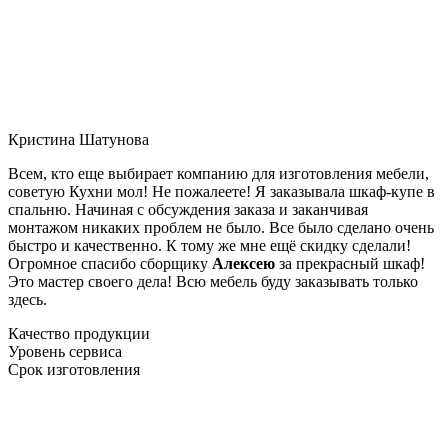
Кристина Шатунова
Всем, кто еще выбирает компанию для изготовления мебели,
советую Кухни мол! Не пожалеете! Я заказывала шкаф-купе в
спальню. Начиная с обсуждения заказа и заканчивая
монтажом никаких проблем не было. Все было сделано очень
быстро и качественно. К тому же мне ещё скидку сделали!
Огромное спасибо сборщику
Алексею
за прекрасный шкаф!
Это мастер своего дела! Всю мебель буду заказывать только
здесь.
Качество продукции
Уровень сервиса
Срок изготовления