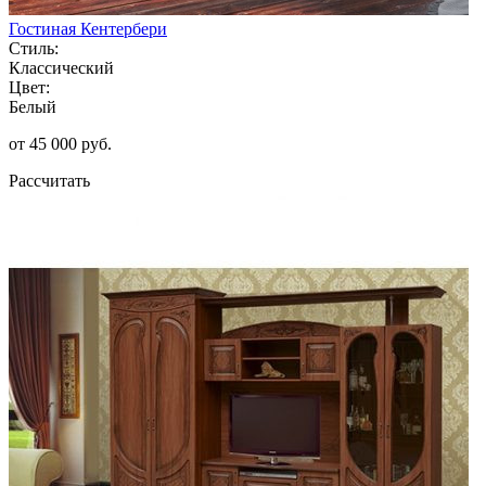
Гостиная Кентербери
Стиль:
Классический
Цвет:
Белый
от 45 000 руб.
Рассчитать