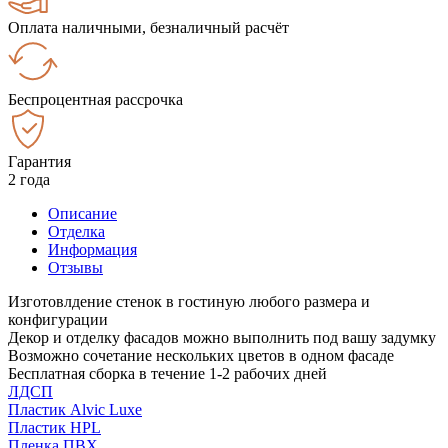
Оплата наличными, безналичный расчёт
Беспроцентная рассрочка
Гарантия
2 года
Описание
Отделка
Информация
Отзывы
Изготовлдение стенок в гостиную любого размера и
конфигурации
Декор и отделку фасадов можно выполнить под вашу задумку
Возможно сочетание нескольких цветов в одном фасаде
Бесплатная сборка в течение 1-2 рабочих дней
ЛДСП
Пластик Alvic Luxe
Пластик HPL
Пленка ПВХ