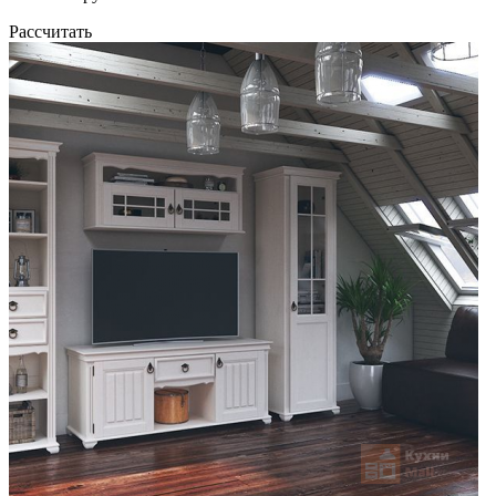
Рассчитать