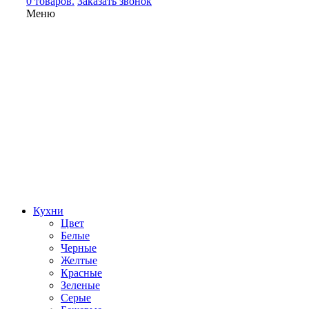
0 товаров.
Заказать звонок
Меню
Кухни
Цвет
Белые
Черные
Желтые
Красные
Зеленые
Серые