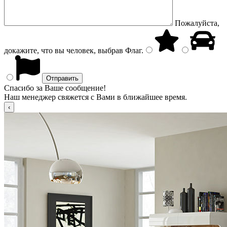
Пожалуйста,
докажите, что вы человек, выбрав
Флаг
.
Спасибо за Ваше сообщение!
Наш менеджер свяжется с Вами в ближайшее время.