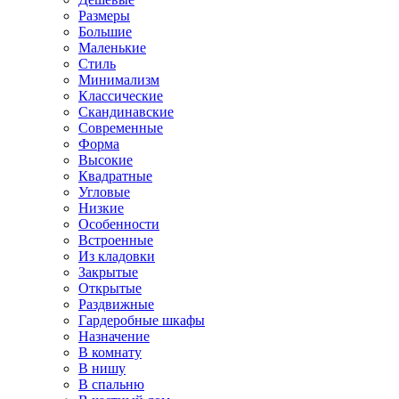
Размеры
Большие
Маленькие
Стиль
Минимализм
Классические
Скандинавские
Современные
Форма
Высокие
Квадратные
Угловые
Низкие
Особенности
Встроенные
Из кладовки
Закрытые
Открытые
Раздвижные
Гардеробные шкафы
Назначение
В комнату
В нишу
В спальню