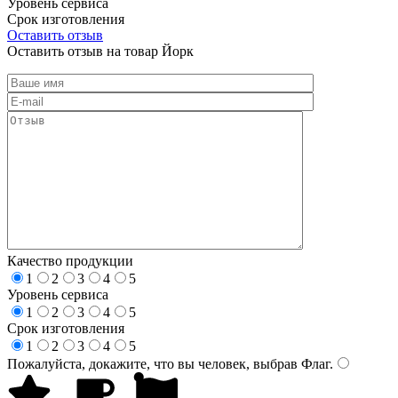
Уровень сервиса
Срок изготовления
Оставить отзыв
Оставить отзыв на товар Йорк
Качество продукции
1
2
3
4
5
Уровень сервиса
1
2
3
4
5
Срок изготовления
1
2
3
4
5
Пожалуйста, докажите, что вы человек, выбрав
Флаг
.