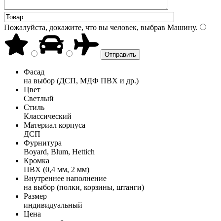
Пожалуйста, докажите, что вы человек, выбрав
Машину
.
Фасад
на выбор (ДСП, МДФ ПВХ и др.)
Цвет
Светлый
Стиль
Классический
Материал корпуса
ДСП
Фурнитура
Boyard, Blum, Hettich
Кромка
ПВХ (0,4 мм, 2 мм)
Внутреннее наполнение
на выбор (полки, корзины, штанги)
Размер
индивидуальный
Цена