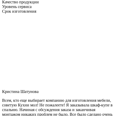
Качество продукции
Уровень сервиса
Срок изготовления
Кристина Шатунова
Всем, кто еще выбирает компанию для изготовления мебели,
советую Кухни мол! Не пожалеете! Я заказывала шкаф-купе в
спальню. Начиная с обсуждения заказа и заканчивая
монтажом никаких проблем не было. Все было сделано очень