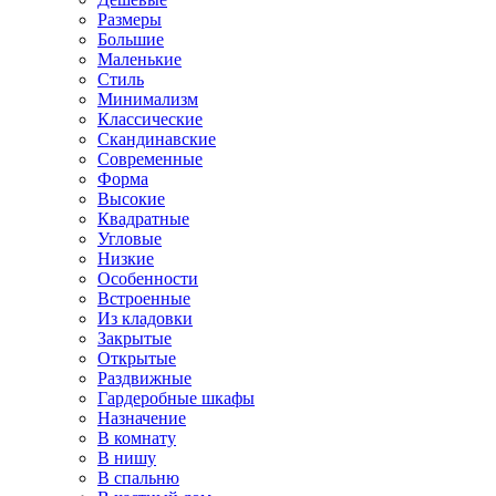
Размеры
Большие
Маленькие
Стиль
Минимализм
Классические
Скандинавские
Современные
Форма
Высокие
Квадратные
Угловые
Низкие
Особенности
Встроенные
Из кладовки
Закрытые
Открытые
Раздвижные
Гардеробные шкафы
Назначение
В комнату
В нишу
В спальню