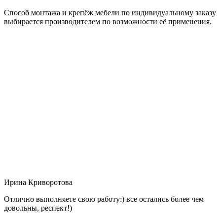
Способ монтажа и крепёж мебели по индивидуальному заказу
выбирается производителем по возможности её применения.
Ирина Криворотова
Отлично выполняете свою работу:) все остались более чем
довольны, респект!)