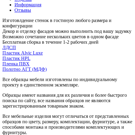
Информация
Отзывы
Изготовлдение стенок в гостиную любого размера и
конфигурации
Декор и отделку фасадов можно выполнить под вашу задумку
Возможно сочетание нескольких цветов в одном фасаде
Бесплатная сборка в течение 1-2 рабочих дней
ЛДСП
Пластик Alvic Luxe
Пластик HPL
Пленка ПВХ
Полотно АГТ (МДФ)
Все образцы мебели изготовлены по индивидуальному
проекту в единственном экземпляре.
Образцы имеют названия для их различия и более быстрого
поиска по сайту, все названия образцов не являются
зарегистрированным товарным знаком.
Все мебельные изделия могут отличаться от представленных
образцов по цвету, размеру, комплектации, фурнитуре, а также
способами монтажа и производителями комплектующих и
фурнитуры.