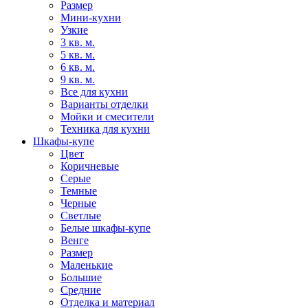
Размер
Мини-кухни
Узкие
3 кв. м.
5 кв. м.
6 кв. м.
9 кв. м.
Все для кухни
Варианты отделки
Мойки и смесители
Техника для кухни
Шкафы-купе
Цвет
Коричневые
Серые
Темные
Черные
Светлые
Белые шкафы-купе
Венге
Размер
Маленькие
Большие
Средние
Отделка и материал