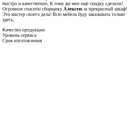
быстро и качественно. К тому же мне ещё скидку сделали!
Огромное спасибо сборщику
Алексею
за прекрасный шкаф!
Это мастер своего дела! Всю мебель буду заказывать только
здесь.
Качество продукции
Уровень сервиса
Срок изготовления