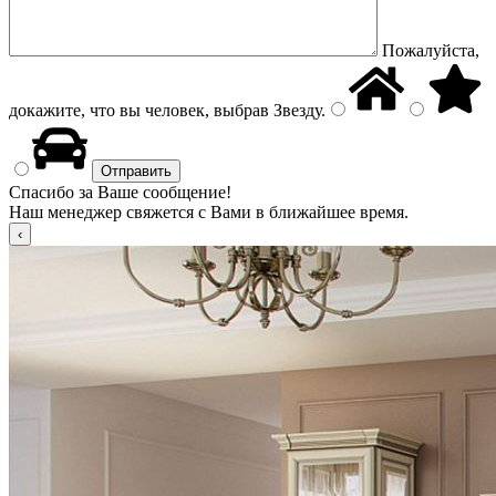
Пожалуйста,
докажите, что вы человек, выбрав
Звезду
.
Спасибо за Ваше сообщение!
Наш менеджер свяжется с Вами в ближайшее время.