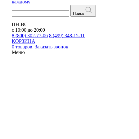
каждому
Поиск
ПН-ВС
с 10:00 до 20:00
8 (800) 302-77-06
8 (499) 348-15-11
КОРЗИНА
0 товаров.
Заказать звонок
Меню