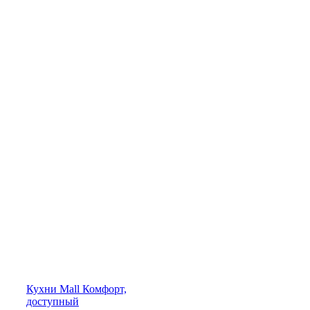
Кухни
Mall
Комфорт,
доступный