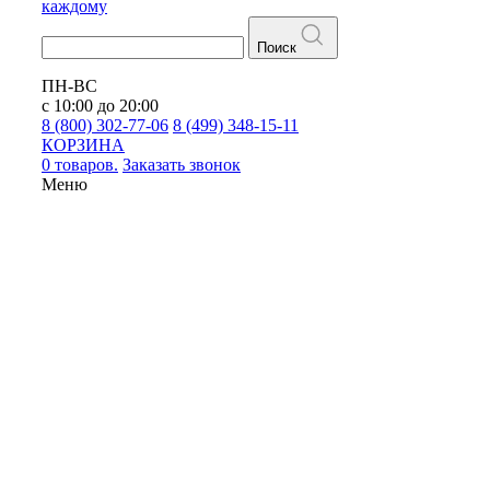
каждому
Поиск
ПН-ВС
с 10:00 до 20:00
8 (800) 302-77-06
8 (499) 348-15-11
КОРЗИНА
0 товаров.
Заказать звонок
Меню