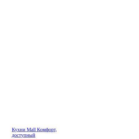
Кухни
Mall
Комфорт,
доступный