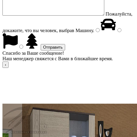
Пожалуйста,
докажите, что вы человек, выбрав
Машину
.
Спасибо за Ваше сообщение!
Наш менеджер свяжется с Вами в ближайшее время.