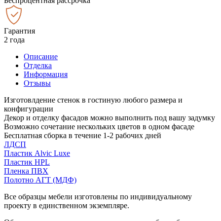
Беспроцентная рассрочка
Гарантия
2 года
Описание
Отделка
Информация
Отзывы
Изготовлдение стенок в гостиную любого размера и
конфигурации
Декор и отделку фасадов можно выполнить под вашу задумку
Возможно сочетание нескольких цветов в одном фасаде
Бесплатная сборка в течение 1-2 рабочих дней
ЛДСП
Пластик Alvic Luxe
Пластик HPL
Пленка ПВХ
Полотно АГТ (МДФ)
Все образцы мебели изготовлены по индивидуальному
проекту в единственном экземпляре.