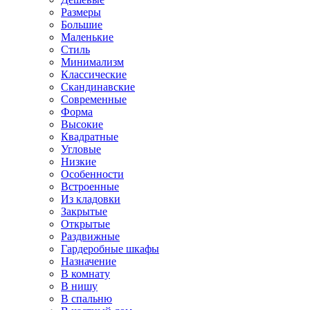
Размеры
Большие
Маленькие
Стиль
Минимализм
Классические
Скандинавские
Современные
Форма
Высокие
Квадратные
Угловые
Низкие
Особенности
Встроенные
Из кладовки
Закрытые
Открытые
Раздвижные
Гардеробные шкафы
Назначение
В комнату
В нишу
В спальню