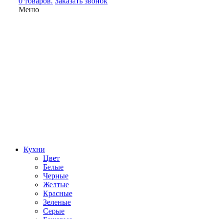
0 товаров.
Заказать звонок
Меню
Кухни
Цвет
Белые
Черные
Желтые
Красные
Зеленые
Серые