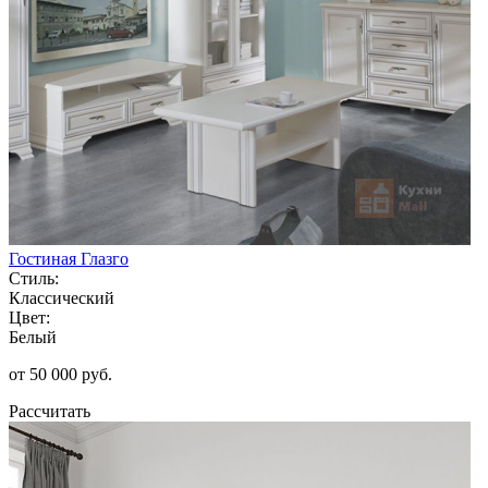
Гостиная Глазго
Стиль:
Классический
Цвет:
Белый
от 50 000 руб.
Рассчитать