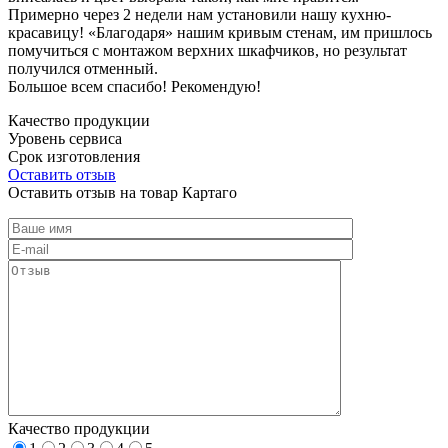
Примерно через 2 недели нам установили нашу кухню-
красавицу! «Благодаря» нашим кривым стенам, им пришлось
помучиться с монтажом верхних шкафчиков, но результат
получился отменный.
Большое всем спасибо! Рекомендую!
Качество продукции
Уровень сервиса
Срок изготовления
Оставить отзыв
Оставить отзыв на товар Картаго
Качество продукции