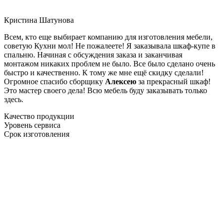
Кристина Шатунова
Всем, кто еще выбирает компанию для изготовления мебели,
советую Кухни мол! Не пожалеете! Я заказывала шкаф-купе в
спальню. Начиная с обсуждения заказа и заканчивая
монтажом никаких проблем не было. Все было сделано очень
быстро и качественно. К тому же мне ещё скидку сделали!
Огромное спасибо сборщику
Алексею
за прекрасный шкаф!
Это мастер своего дела! Всю мебель буду заказывать только
здесь.
Качество продукции
Уровень сервиса
Срок изготовления