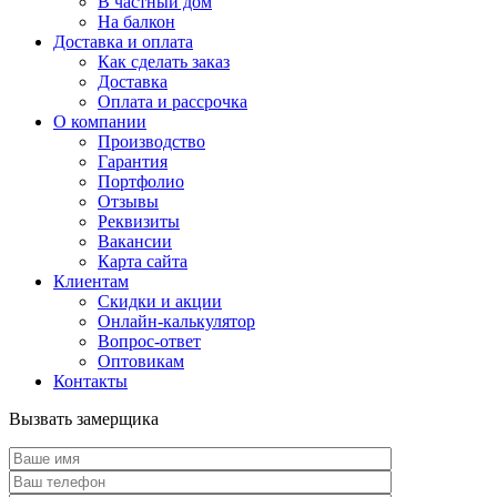
В частный дом
На балкон
Доставка и оплата
Как сделать заказ
Доставка
Оплата и рассрочка
О компании
Производство
Гарантия
Портфолио
Отзывы
Реквизиты
Вакансии
Карта сайта
Клиентам
Скидки и акции
Онлайн-калькулятор
Вопрос-ответ
Оптовикам
Контакты
Вызвать замерщика