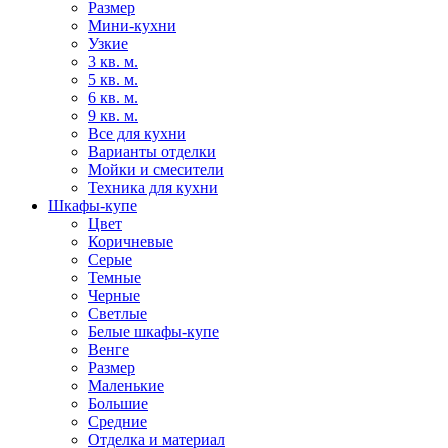
Размер
Мини-кухни
Узкие
3 кв. м.
5 кв. м.
6 кв. м.
9 кв. м.
Все для кухни
Варианты отделки
Мойки и смесители
Техника для кухни
Шкафы-купе
Цвет
Коричневые
Серые
Темные
Черные
Светлые
Белые шкафы-купе
Венге
Размер
Маленькие
Большие
Средние
Отделка и материал