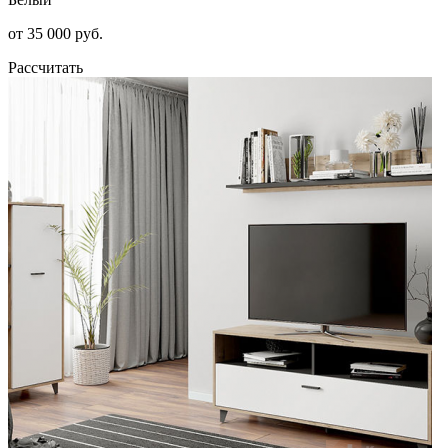
от 35 000 руб.
Рассчитать