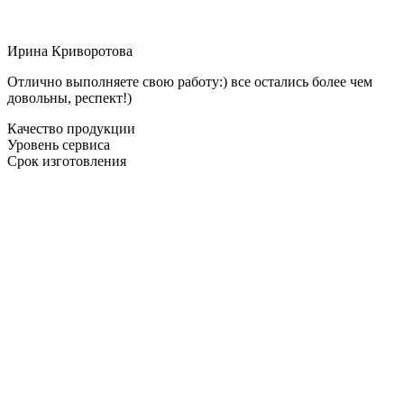
Ирина Криворотова
Отлично выполняете свою работу:) все остались более чем
довольны, респект!)
Качество продукции
Уровень сервиса
Срок изготовления