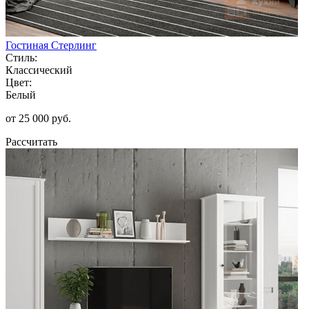
Гостиная Стерлинг
Стиль:
Классический
Цвет:
Белый
от 25 000 руб.
Рассчитать