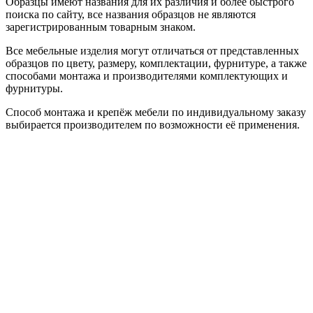
Образцы имеют названия для их различия и более быстрого
поиска по сайту, все названия образцов не являются
зарегистрированным товарным знаком.
Все мебельные изделия могут отличаться от представленных
образцов по цвету, размеру, комплектации, фурнитуре, а также
способами монтажа и производителями комплектующих и
фурнитуры.
Способ монтажа и крепёж мебели по индивидуальному заказу
выбирается производителем по возможности её применения.