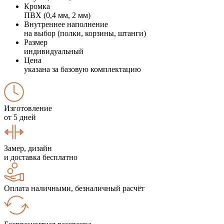
Кромка
ПВХ (0,4 мм, 2 мм)
Внутреннее наполнение
на выбор (полки, корзины, штанги)
Размер
индивидуальный
Цена
указана за базовую комплектацию
Изготовление
от 5 дней
Замер, дизайн
и доставка бесплатно
Оплата наличными, безналичный расчёт