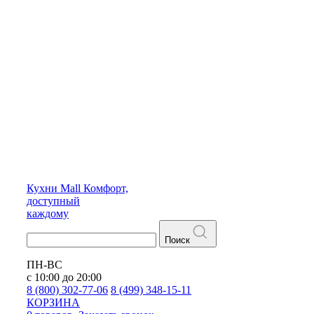
Кухни
Mall
Комфорт,
доступный
каждому
Поиск
ПН-ВС
с 10:00 до 20:00
8 (800) 302-77-06
8 (499) 348-15-11
КОРЗИНА