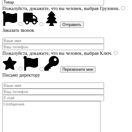
Пожалуйста, докажите, что вы человек, выбрав
Грузовик
.
Заказать звонок
Пожалуйста, докажите, что вы человек, выбрав
Ключ
.
Письмо директору