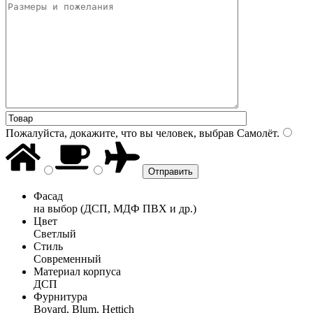
Пожалуйста, докажите, что вы человек, выбрав
Самолёт
.
Фасад
на выбор (ДСП, МДФ ПВХ и др.)
Цвет
Светлый
Стиль
Современный
Материал корпуса
ДСП
Фурнитура
Boyard, Blum, Hettich