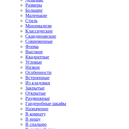
Размеры
Большие
Маленькие
Стиль
Минимализм
Классические
Скандинавские
Современные
Форма
Высокие
Квадратные
Угловые
Низкие
Особенности
Встроенные
Из кладовки
Закрытые
Открытые
Раздвижные
Гардеробные шкафы
Назначение
В комнату
В нишу
В спальню