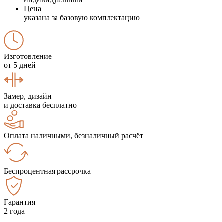
Цена
указана за базовую комплектацию
Изготовление
от 5 дней
Замер, дизайн
и доставка бесплатно
Оплата наличными, безналичный расчёт
Беспроцентная рассрочка
Гарантия
2 года