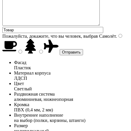
Пожалуйста, докажите, что вы человек, выбрав
Самолёт
.
Фасад
Пластик
Материал корпуса
ЛДСП
Цвет
Светлый
Раздвижная система
алюминиевая, нижнеопорная
Кромка
ПВХ (0,4 мм, 2 мм)
Внутреннее наполнение
на выбор (полки, корзины, штанги)
Размер
индивидуальный