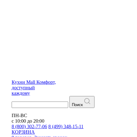
Кухни
Mall
Комфорт,
доступный
каждому
Поиск
ПН-ВС
с 10:00 до 20:00
8 (800) 302-77-06
8 (499) 348-15-11
КОРЗИНА