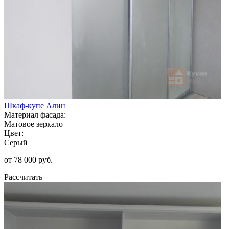
Шкаф-купе Алин
Материал фасада:
Матовое зеркало
Цвет:
Серый
от 78 000 руб.
Рассчитать