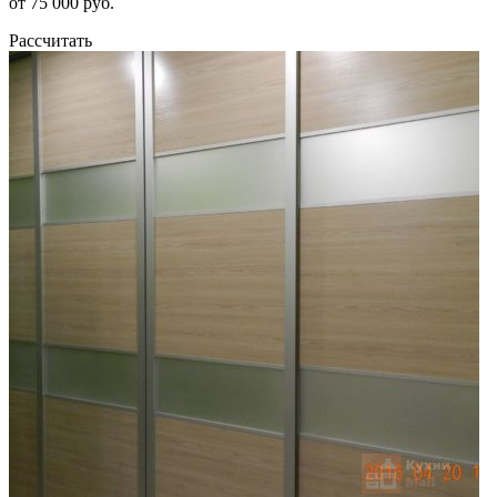
от 75 000 руб.
Рассчитать