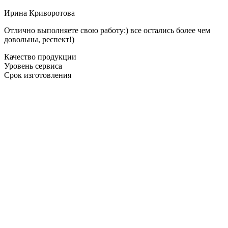
Ирина Криворотова
Отлично выполняете свою работу:) все остались более чем
довольны, респект!)
Качество продукции
Уровень сервиса
Срок изготовления