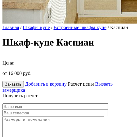
Главная
/
Шкафы-купе
/
Встроенные шкафы-купе
/ Каспиан
Шкаф-купе Каспиан
Цена:
от 16 000
руб.
Добавить в корзину
Расчет цены
Вызвать
Заказать
замерщика
Получить расчет