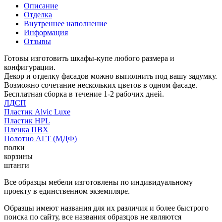
Описание
Отделка
Внутреннее наполнение
Информация
Отзывы
Готовы изготовить шкафы-купе любого размера и
конфигурации.
Декор и отделку фасадов можно выполнить под вашу задумку.
Возможно сочетание нескольких цветов в одном фасаде.
Бесплатная сборка в течение 1-2 рабочих дней.
ЛДСП
Пластик Alvic Luxe
Пластик HPL
Пленка ПВХ
Полотно АГТ (МДФ)
полки
корзины
штанги
Все образцы мебели изготовлены по индивидуальному
проекту в единственном экземпляре.
Образцы имеют названия для их различия и более быстрого
поиска по сайту, все названия образцов не являются