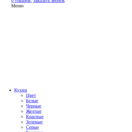
0 товаров.
Заказать звонок
Меню
Кухни
Цвет
Белые
Черные
Желтые
Красные
Зеленые
Серые