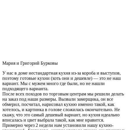
Мария и Григорий Бурковы
У нас в доме нестандартная кухня из-за короба и выступов,
поэтому готовые кухни (хоть они и дешевле) — это не наш
вариант. Мы с мужем много где были, но не нашли
подходящего варианта.
После всех походов по торговым центрам мы решили делать
на заказ под наши размеры. Вызвали замерщика, он все
обмерил, посчитал, нарисовал кухню именно такой, как
хотелось, и картинка в голове сложилась окончательно. Не
скажу, что это самый дешевый вариант, но кухня идеально
вписалась и цвет выбрала такой, как мне нравится.
Примерно через 2 недели нам установили нашу кухню-