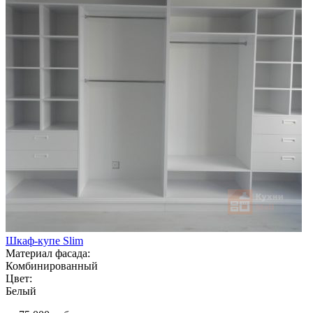
Шкаф-купе Slim
Материал фасада:
Комбинированный
Цвет:
Белый