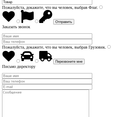
Пожалуйста, докажите, что вы человек, выбрав
Флаг
.
Заказать звонок
Пожалуйста, докажите, что вы человек, выбрав
Грузовик
.
Письмо директору