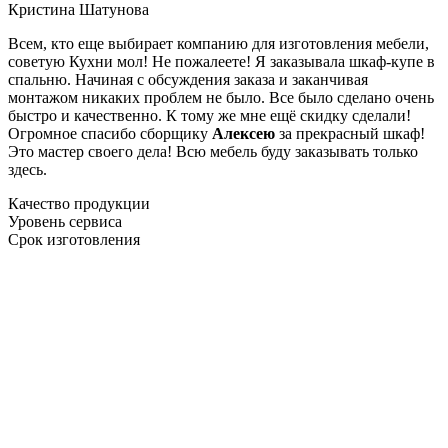
Кристина Шатунова
Всем, кто еще выбирает компанию для изготовления мебели,
советую Кухни мол! Не пожалеете! Я заказывала шкаф-купе в
спальню. Начиная с обсуждения заказа и заканчивая
монтажом никаких проблем не было. Все было сделано очень
быстро и качественно. К тому же мне ещё скидку сделали!
Огромное спасибо сборщику
Алексею
за прекрасный шкаф!
Это мастер своего дела! Всю мебель буду заказывать только
здесь.
Качество продукции
Уровень сервиса
Срок изготовления