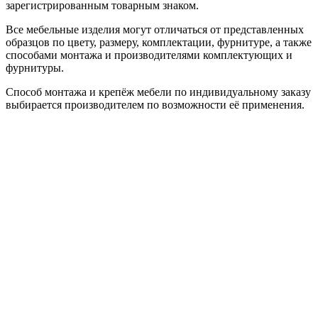
зарегистрированным товарным знаком.
Все мебельные изделия могут отличаться от представленных
образцов по цвету, размеру, комплектации, фурнитуре, а также
способами монтажа и производителями комплектующих и
фурнитуры.
Способ монтажа и крепёж мебели по индивидуальному заказу
выбирается производителем по возможности её применения.