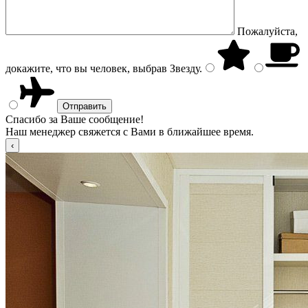
Пожалуйста,
докажите, что вы человек, выбрав
Звезду
.
Спасибо за Ваше сообщение!
Наш менеджер свяжется с Вами в ближайшее время.