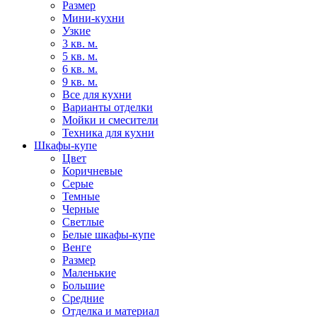
Размер
Мини-кухни
Узкие
3 кв. м.
5 кв. м.
6 кв. м.
9 кв. м.
Все для кухни
Варианты отделки
Мойки и смесители
Техника для кухни
Шкафы-купе
Цвет
Коричневые
Серые
Темные
Черные
Светлые
Белые шкафы-купе
Венге
Размер
Маленькие
Большие
Средние
Отделка и материал