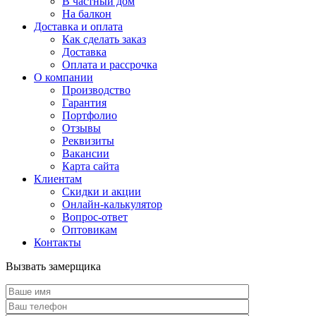
В частный дом
На балкон
Доставка и оплата
Как сделать заказ
Доставка
Оплата и рассрочка
О компании
Производство
Гарантия
Портфолио
Отзывы
Реквизиты
Вакансии
Карта сайта
Клиентам
Скидки и акции
Онлайн-калькулятор
Вопрос-ответ
Оптовикам
Контакты
Вызвать замерщика