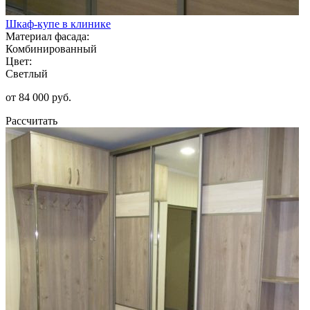
Шкаф-купе в клинике
Материал фасада:
Комбинированный
Цвет:
Светлый
от 84 000 руб.
Рассчитать