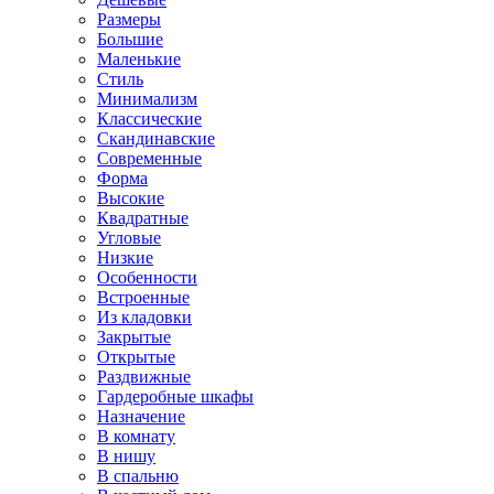
Размеры
Большие
Маленькие
Стиль
Минимализм
Классические
Скандинавские
Современные
Форма
Высокие
Квадратные
Угловые
Низкие
Особенности
Встроенные
Из кладовки
Закрытые
Открытые
Раздвижные
Гардеробные шкафы
Назначение
В комнату
В нишу
В спальню