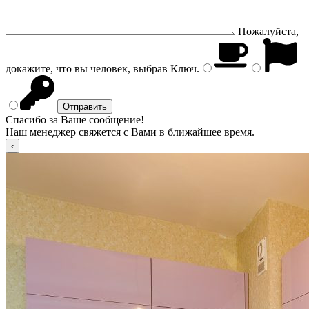
Пожалуйста,
докажите, что вы человек, выбрав
Ключ
.
Спасибо за Ваше сообщение!
Наш менеджер свяжется с Вами в ближайшее время.