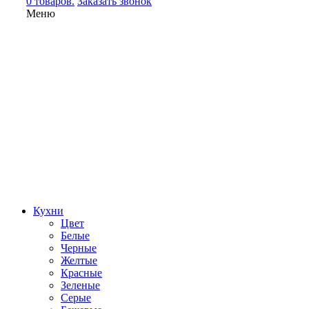
0 товаров.
Заказать звонок
Меню
Кухни
Цвет
Белые
Черные
Желтые
Красные
Зеленые
Серые