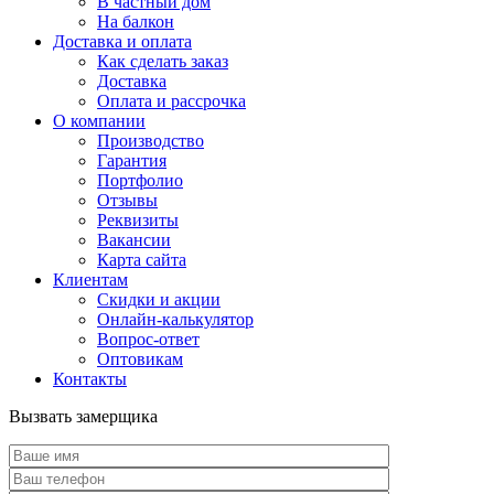
В частный дом
На балкон
Доставка и оплата
Как сделать заказ
Доставка
Оплата и рассрочка
О компании
Производство
Гарантия
Портфолио
Отзывы
Реквизиты
Вакансии
Карта сайта
Клиентам
Скидки и акции
Онлайн-калькулятор
Вопрос-ответ
Оптовикам
Контакты
Вызвать замерщика