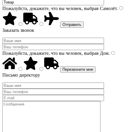
Пожалуйста, докажите, что вы человек, выбрав
Самолёт
.
Заказать звонок
Пожалуйста, докажите, что вы человек, выбрав
Дом
.
Письмо директору