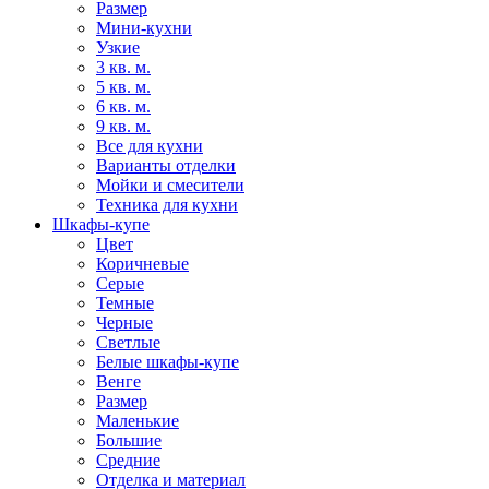
Размер
Мини-кухни
Узкие
3 кв. м.
5 кв. м.
6 кв. м.
9 кв. м.
Все для кухни
Варианты отделки
Мойки и смесители
Техника для кухни
Шкафы-купе
Цвет
Коричневые
Серые
Темные
Черные
Светлые
Белые шкафы-купе
Венге
Размер
Маленькие
Большие
Средние
Отделка и материал