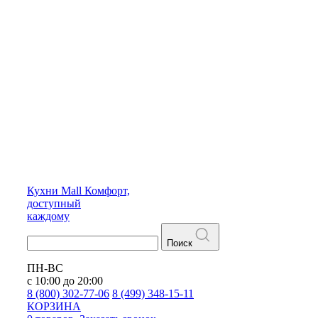
Кухни
Mall
Комфорт,
доступный
каждому
Поиск
ПН-ВС
с 10:00 до 20:00
8 (800) 302-77-06
8 (499) 348-15-11
КОРЗИНА