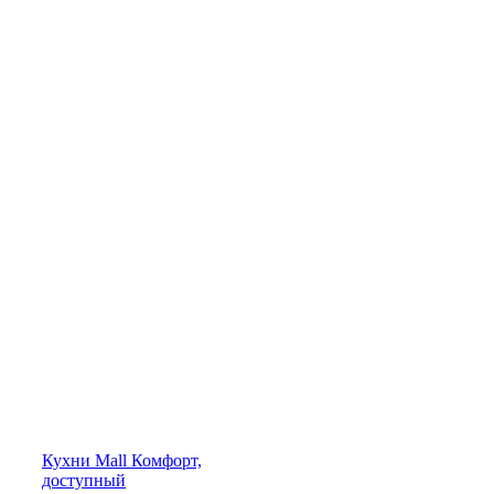
Кухни
Mall
Комфорт,
доступный