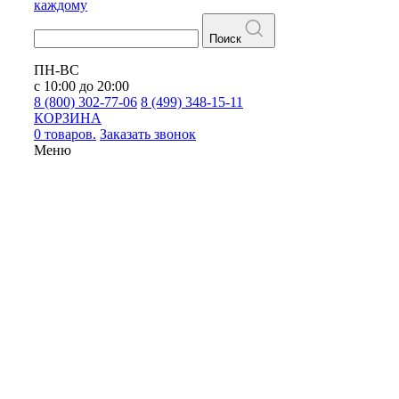
каждому
Поиск
ПН-ВС
с 10:00 до 20:00
8 (800) 302-77-06
8 (499) 348-15-11
КОРЗИНА
0 товаров.
Заказать звонок
Меню