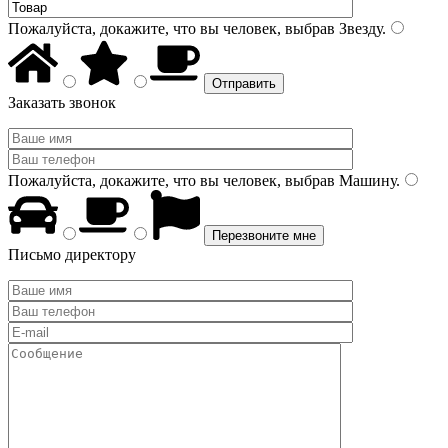
Пожалуйста, докажите, что вы человек, выбрав
Звезду
.
Заказать звонок
Пожалуйста, докажите, что вы человек, выбрав
Машину
.
Письмо директору