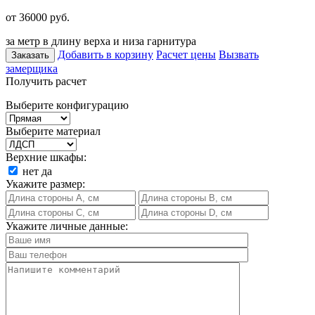
от 36000
руб.
за метр в длину верха и низа гарнитура
Добавить в корзину
Расчет цены
Вызвать
Заказать
замерщика
Получить расчет
Выберите конфигурацию
Выберите материал
Верхние шкафы:
нет
да
Укажите размер:
Укажите личные данные: