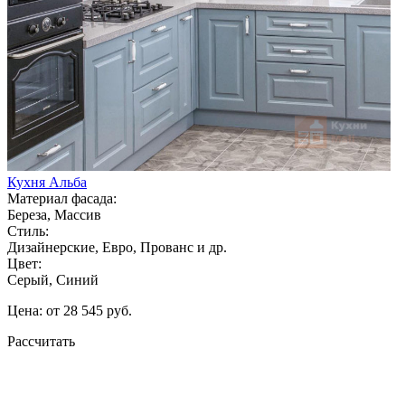
Кухня Альба
Материал фасада:
Береза, Массив
Стиль:
Дизайнерские, Евро, Прованс и др.
Цвет:
Серый, Синий
Цена: от 28 545 руб.
Рассчитать