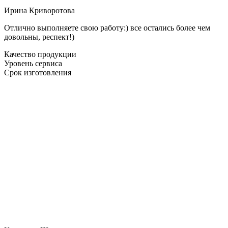
Ирина Криворотова
Отлично выполняете свою работу:) все остались более чем
довольны, респект!)
Качество продукции
Уровень сервиса
Срок изготовления