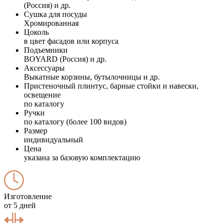
(Россия) и др.
Сушка для посуды
Хромированная
Цоколь
в цвет фасадов или корпуса
Подъемники
BOYARD (Россия) и др.
Аксессуары
Выкатные корзины, бутылочницы и др.
Пристеночный плинтус, барные стойки и навески,
освещение
по каталогу
Ручки
по каталогу (более 100 видов)
Размер
индивидуальный
Цена
указана за базовую комплектацию
Изготовление
от 5 дней