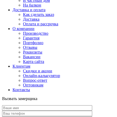
В частный дом
На балкон
Доставка и оплата
Как сделать заказ
Доставка
Оплата и рассрочка
О компании
Производство
Гарантия
Портфолио
Отзывы
Реквизиты
Вакансии
Карта сайта
Клиентам
Скидки и акции
Онлайн-калькулятор
Вопрос-ответ
Оптовикам
Контакты
Вызвать замерщика