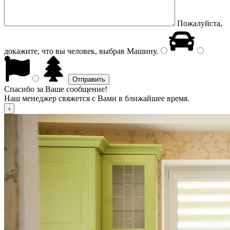
Пожалуйста,
докажите, что вы человек, выбрав
Машину
.
Спасибо за Ваше сообщение!
Наш менеджер свяжется с Вами в ближайшее время.