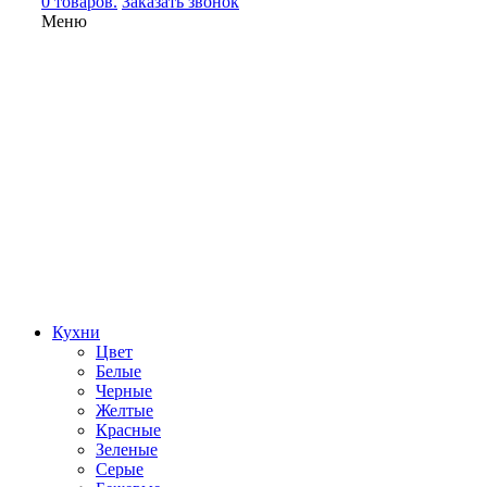
0 товаров.
Заказать звонок
Меню
Кухни
Цвет
Белые
Черные
Желтые
Красные
Зеленые
Серые