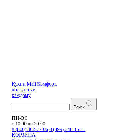
Кухни
Mall
Комфорт,
доступный
каждому
Поиск
ПН-ВС
с 10:00 до 20:00
8 (800) 302-77-06
8 (499) 348-15-11
КОРЗИНА