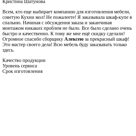
Кристина Шатунова
Всем, кто еще выбирает компанию для изготовления мебели,
советую Кухни мол! Не пожалеете! Я заказывала шкаф-купе в
спальню. Начиная с обсуждения заказа и заканчивая
монтажом никаких проблем не было. Все было сделано очень
быстро и качественно. К тому же мне ещё скидку сделали!
Огромное спасибо сборщику
Алексею
за прекрасный шкаф!
Это мастер своего дела! Всю мебель буду заказывать только
здесь.
Качество продукции
Уровень сервиса
Срок изготовления