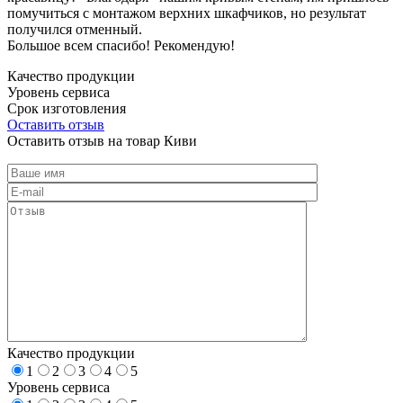
помучиться с монтажом верхних шкафчиков, но результат
получился отменный.
Большое всем спасибо! Рекомендую!
Качество продукции
Уровень сервиса
Срок изготовления
Оставить отзыв
Оставить отзыв на товар Киви
Качество продукции
1
2
3
4
5
Уровень сервиса