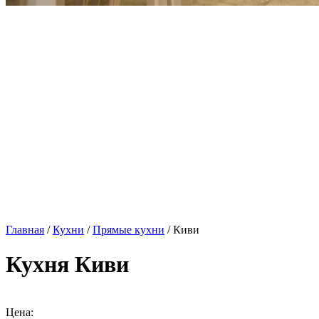
Главная
/
Кухни
/
Прямые кухни
/ Киви
Кухня Киви
Цена: