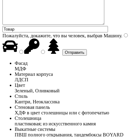
Пожалуйста, докажите, что вы человек, выбрав
Машину
.
Фасад
МДФ
Материал корпуса
ЛДСП
Цвет
Зеленый, Оливковый
Стиль
Кантри, Неоклассика
Стеновая панель
ХДФ в цвет столешницы или с фотопечатью
Столешница
пластиковая; из искусственного камня
Выкатные системы
ПВШ полного открывания, тандембоксы BOYARD