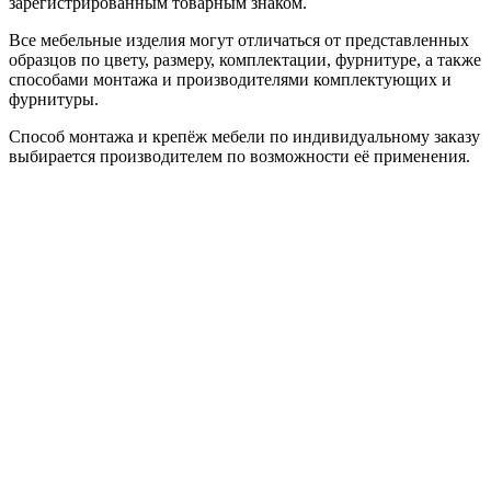
зарегистрированным товарным знаком.
Все мебельные изделия могут отличаться от представленных
образцов по цвету, размеру, комплектации, фурнитуре, а также
способами монтажа и производителями комплектующих и
фурнитуры.
Способ монтажа и крепёж мебели по индивидуальному заказу
выбирается производителем по возможности её применения.