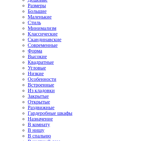
Размеры
Большие
Маленькие
Стиль
Минимализм
Классические
Скандинавские
Современные
Форма
Высокие
Квадратные
Угловые
Низкие
Особенности
Встроенные
Из кладовки
Закрытые
Открытые
Раздвижные
Гардеробные шкафы
Назначение
В комнату
В нишу
В спальню