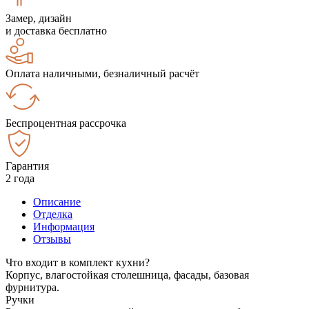
Замер, дизайн
и доставка бесплатно
Оплата наличными, безналичный расчёт
Беспроцентная рассрочка
Гарантия
2 года
Описание
Отделка
Информация
Отзывы
Что входит в комплект кухни?
Корпус, влагостойкая столешница, фасады, базовая
фурнитура.
Ручки