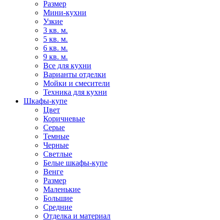
Размер
Мини-кухни
Узкие
3 кв. м.
5 кв. м.
6 кв. м.
9 кв. м.
Все для кухни
Варианты отделки
Мойки и смесители
Техника для кухни
Шкафы-купе
Цвет
Коричневые
Серые
Темные
Черные
Светлые
Белые шкафы-купе
Венге
Размер
Маленькие
Большие
Средние
Отделка и материал