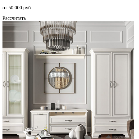
от 50 000 руб.
Рассчитать