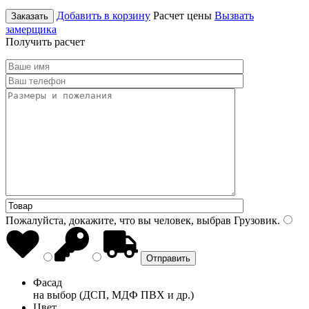
Добавить в корзину
Расчет цены
Вызвать
Заказать
замерщика
Получить расчет
Пожалуйста, докажите, что вы человек, выбрав
Грузовик
.
Фасад
на выбор (ДСП, МДФ ПВХ и др.)
Цвет