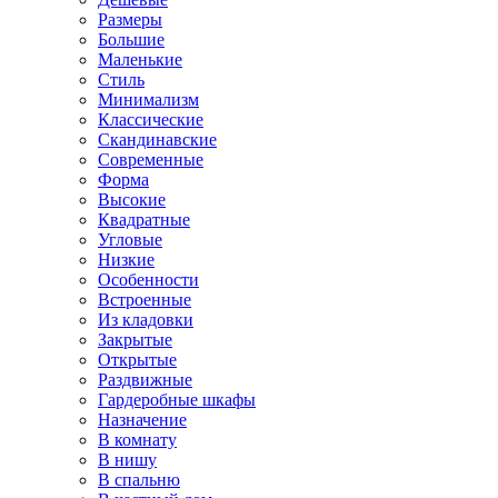
Размеры
Большие
Маленькие
Стиль
Минимализм
Классические
Скандинавские
Современные
Форма
Высокие
Квадратные
Угловые
Низкие
Особенности
Встроенные
Из кладовки
Закрытые
Открытые
Раздвижные
Гардеробные шкафы
Назначение
В комнату
В нишу
В спальню