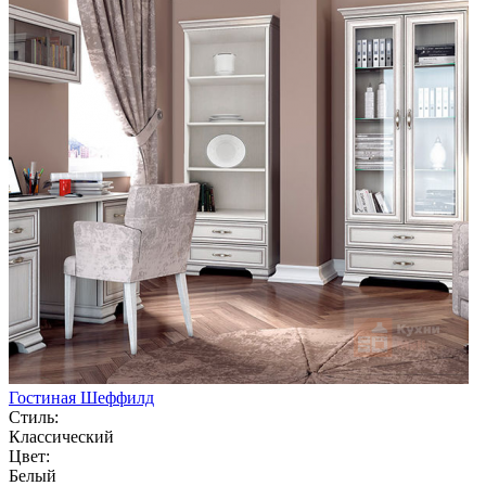
Гостиная Шеффилд
Стиль:
Классический
Цвет:
Белый