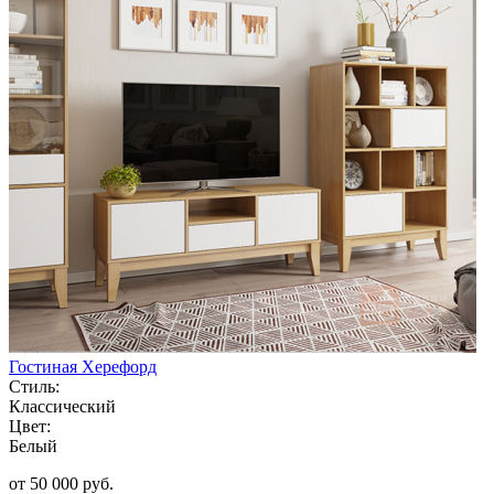
Гостиная Херефорд
Стиль:
Классический
Цвет:
Белый
от 50 000 руб.