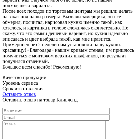
подходящего варианта.
После всех походов по торговым центрам мы решили делать
на заказ под наши размеры. Вызвали замерщика, он все
обмерил, посчитал, нарисовал кухню именно такой, как
хотелось, и картинка в голове сложилась окончательно. Не
скажу, что это самый дешевый вариант, но кухня идеально
вписалась и цвет выбрала такой, как мне нравится.
Примерно через 2 недели нам установили нашу кухню-
красавицу! «Благодаря» нашим кривым стенам, им пришлось
помучиться с монтажом верхних шкафчиков, но результат
получился отменный.
Большое всем спасибо! Рекомендую!
Качество продукции
Уровень сервиса
Срок изготовления
Оставить отзыв
Оставить отзыв на товар Кливленд