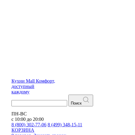
Кухни
Mall
Комфорт,
доступный
каждому
Поиск
ПН-ВС
с 10:00 до 20:00
8 (800) 302-77-06
8 (499) 348-15-11
КОРЗИНА