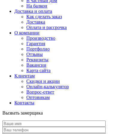
В частный дом
На балкон
Доставка и оплата
Как сделать заказ
Доставка
Оплата и рассрочка
О компании
Производство
Гарантия
Портфолио
Отзывы
Реквизиты
Вакансии
Карта сайта
Клиентам
Скидки и акции
Онлайн-калькулятор
Вопрос-ответ
Оптовикам
Контакты
Вызвать замерщика