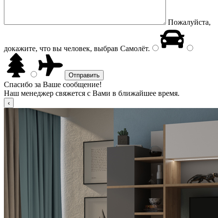
Пожалуйста,
докажите, что вы человек, выбрав
Самолёт
.
Спасибо за Ваше сообщение!
Наш менеджер свяжется с Вами в ближайшее время.