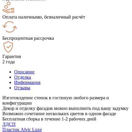
Оплата наличными, безналичный расчёт
Беспроцентная рассрочка
Гарантия
2 года
Описание
Отделка
Информация
Отзывы
Изготовлдение стенок в гостиную любого размера и
конфигурации
Декор и отделку фасадов можно выполнить под вашу задумку
Возможно сочетание нескольких цветов в одном фасаде
Бесплатная сборка в течение 1-2 рабочих дней
ЛДСП
Пластик Alvic Luxe