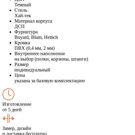
Темный
Стиль
Хай-тек
Материал корпуса
ДСП
Фурнитура
Boyard, Blum, Hettich
Кромка
ПВХ (0,4 мм, 2 мм)
Внутреннее наполнение
на выбор (полки, корзины, штанги)
Размер
индивидуальный
Цена
указана за базовую комплектацию
Изготовление
от 5 дней
Замер, дизайн
и доставка бесплатно