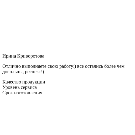
Ирина Криворотова
Отлично выполняете свою работу:) все остались более чем
довольны, респект!)
Качество продукции
Уровень сервиса
Срок изготовления