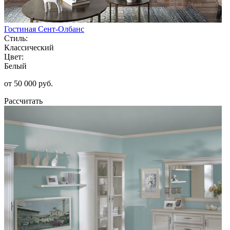
Гостиная Сент-Олбанс
Стиль:
Классический
Цвет:
Белый
от 50 000 руб.
Рассчитать