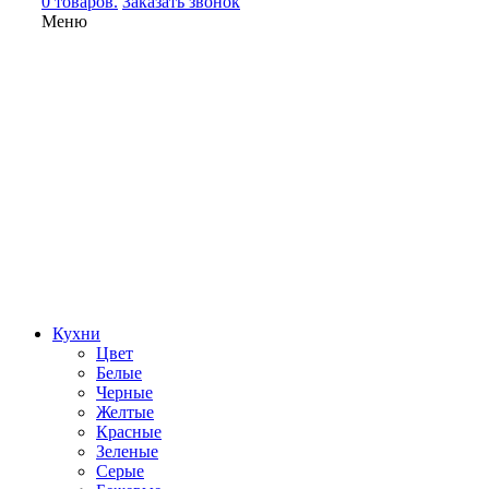
0 товаров.
Заказать звонок
Меню
Кухни
Цвет
Белые
Черные
Желтые
Красные
Зеленые
Серые