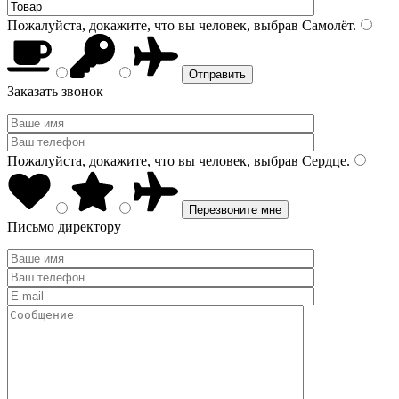
Пожалуйста, докажите, что вы человек, выбрав
Самолёт
.
Заказать звонок
Пожалуйста, докажите, что вы человек, выбрав
Сердце
.
Письмо директору