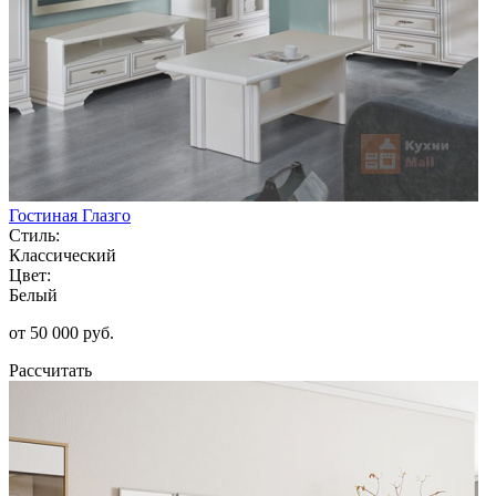
Гостиная Глазго
Стиль:
Классический
Цвет:
Белый
от 50 000 руб.
Рассчитать