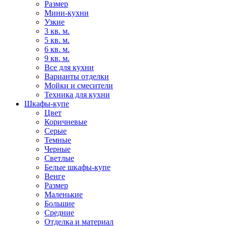
Размер
Мини-кухни
Узкие
3 кв. м.
5 кв. м.
6 кв. м.
9 кв. м.
Все для кухни
Варианты отделки
Мойки и смесители
Техника для кухни
Шкафы-купе
Цвет
Коричневые
Серые
Темные
Черные
Светлые
Белые шкафы-купе
Венге
Размер
Маленькие
Большие
Средние
Отделка и материал