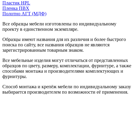
Пластик HPL
Пленка ПВХ
Полотно АГТ (МДФ)
Все образцы мебели изготовлены по индивидуальному
проекту в единственном экземпляре.
Образцы имеют названия для их различия и более быстрого
поиска по сайту, все названия образцов не являются
зарегистрированным товарным знаком.
Все мебельные изделия могут отличаться от представленных
образцов по цвету, размеру, комплектации, фурнитуре, а также
способами монтажа и производителями комплектующих и
фурнитуры.
Способ монтажа и крепёж мебели по индивидуальному заказу
выбирается производителем по возможности её применения.