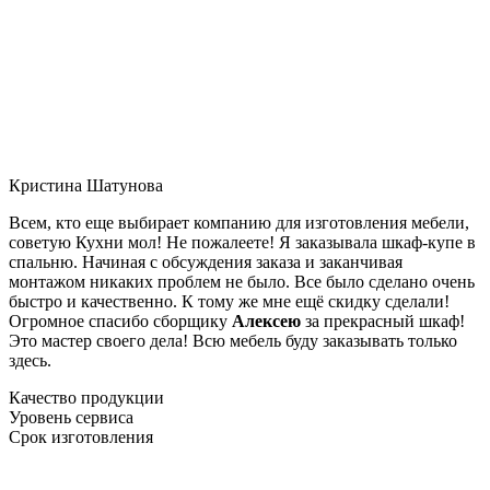
Кристина Шатунова
Всем, кто еще выбирает компанию для изготовления мебели,
советую Кухни мол! Не пожалеете! Я заказывала шкаф-купе в
спальню. Начиная с обсуждения заказа и заканчивая
монтажом никаких проблем не было. Все было сделано очень
быстро и качественно. К тому же мне ещё скидку сделали!
Огромное спасибо сборщику
Алексею
за прекрасный шкаф!
Это мастер своего дела! Всю мебель буду заказывать только
здесь.
Качество продукции
Уровень сервиса
Срок изготовления