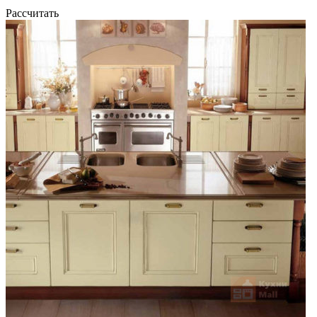
Рассчитать