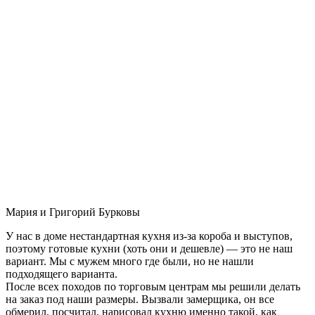
Мария и Григорий Бурковы
У нас в доме нестандартная кухня из-за короба и выступов,
поэтому готовые кухни (хоть они и дешевле) — это не наш
вариант. Мы с мужем много где были, но не нашли
подходящего варианта.
После всех походов по торговым центрам мы решили делать
на заказ под наши размеры. Вызвали замерщика, он все
обмерил, посчитал, нарисовал кухню именно такой, как