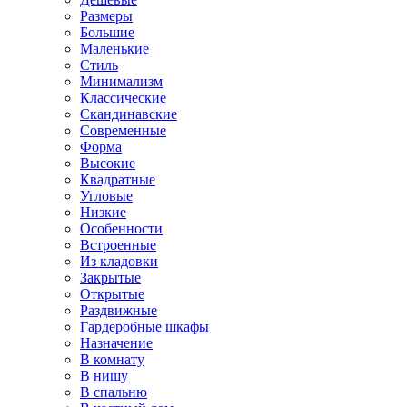
Размеры
Большие
Маленькие
Стиль
Минимализм
Классические
Скандинавские
Современные
Форма
Высокие
Квадратные
Угловые
Низкие
Особенности
Встроенные
Из кладовки
Закрытые
Открытые
Раздвижные
Гардеробные шкафы
Назначение
В комнату
В нишу
В спальню