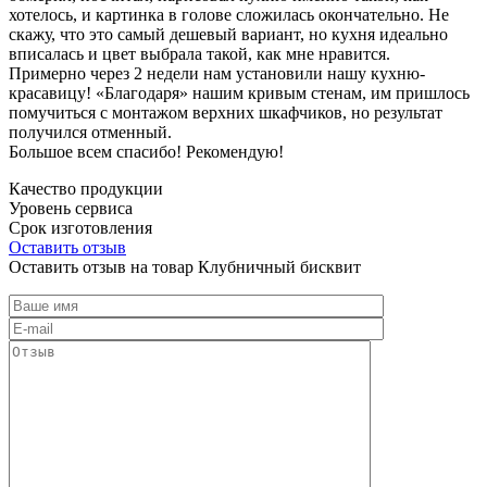
хотелось, и картинка в голове сложилась окончательно. Не
скажу, что это самый дешевый вариант, но кухня идеально
вписалась и цвет выбрала такой, как мне нравится.
Примерно через 2 недели нам установили нашу кухню-
красавицу! «Благодаря» нашим кривым стенам, им пришлось
помучиться с монтажом верхних шкафчиков, но результат
получился отменный.
Большое всем спасибо! Рекомендую!
Качество продукции
Уровень сервиса
Срок изготовления
Оставить отзыв
Оставить отзыв на товар Клубничный бисквит