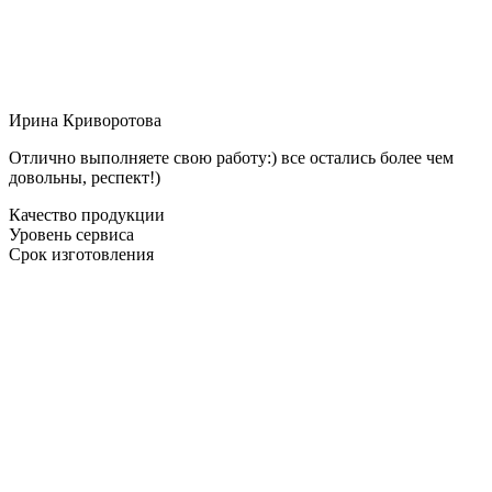
Ирина Криворотова
Отлично выполняете свою работу:) все остались более чем
довольны, респект!)
Качество продукции
Уровень сервиса
Срок изготовления