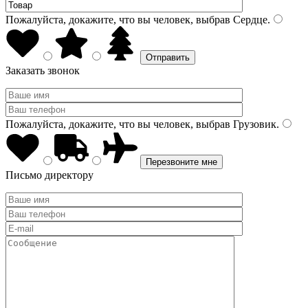
Пожалуйста, докажите, что вы человек, выбрав
Сердце
.
Заказать звонок
Пожалуйста, докажите, что вы человек, выбрав
Грузовик
.
Письмо директору