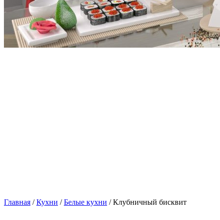
Главная
/
Кухни
/
Белые кухни
/ Клубничный бисквит