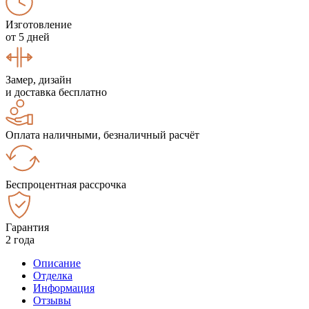
Изготовление
от 5 дней
Замер, дизайн
и доставка бесплатно
Оплата наличными, безналичный расчёт
Беспроцентная рассрочка
Гарантия
2 года
Описание
Отделка
Информация
Отзывы