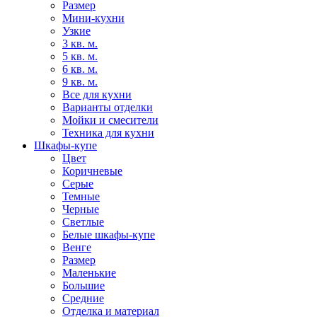
Размер
Мини-кухни
Узкие
3 кв. м.
5 кв. м.
6 кв. м.
9 кв. м.
Все для кухни
Варианты отделки
Мойки и смесители
Техника для кухни
Шкафы-купе
Цвет
Коричневые
Серые
Темные
Черные
Светлые
Белые шкафы-купе
Венге
Размер
Маленькие
Большие
Средние
Отделка и материал