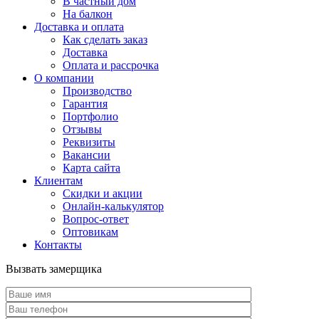
В частный дом
На балкон
Доставка и оплата
Как сделать заказ
Доставка
Оплата и рассрочка
О компании
Производство
Гарантия
Портфолио
Отзывы
Реквизиты
Вакансии
Карта сайта
Клиентам
Скидки и акции
Онлайн-калькулятор
Вопрос-ответ
Оптовикам
Контакты
Вызвать замерщика