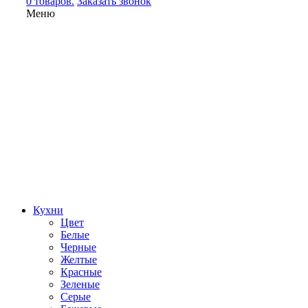
0 товаров.
Заказать звонок
Меню
Кухни
Цвет
Белые
Черные
Желтые
Красные
Зеленые
Серые