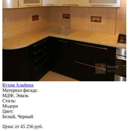
Кухня Альбина
Материал фасада:
МДФ, Эмаль
Стиль:
Модерн
Цвет:
Белый, Черный
Цена: от 45 256 руб.