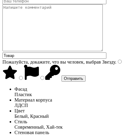
Пожалуйста, докажите, что вы человек, выбрав
Звезду
.
Фасад
Пластик
Материал корпуса
ЛДСП
Цвет
Белый, Красный
Стиль
Современный, Хай-тек
Стеновая панель