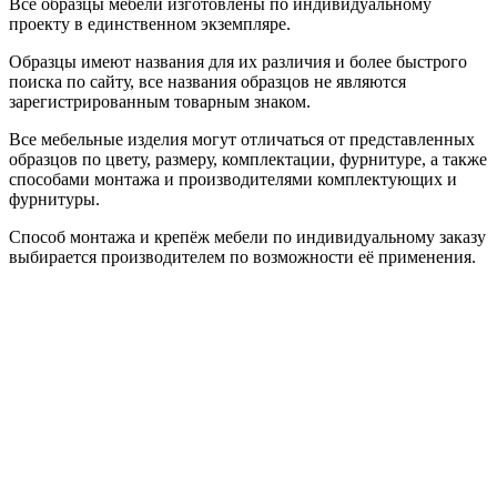
Все образцы мебели изготовлены по индивидуальному
проекту в единственном экземпляре.
Образцы имеют названия для их различия и более быстрого
поиска по сайту, все названия образцов не являются
зарегистрированным товарным знаком.
Все мебельные изделия могут отличаться от представленных
образцов по цвету, размеру, комплектации, фурнитуре, а также
способами монтажа и производителями комплектующих и
фурнитуры.
Способ монтажа и крепёж мебели по индивидуальному заказу
выбирается производителем по возможности её применения.