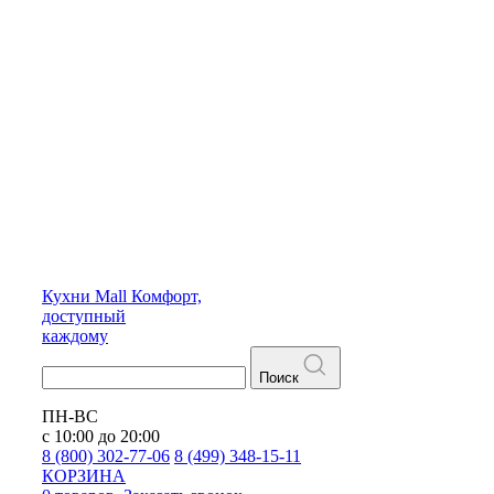
Кухни
Mall
Комфорт,
доступный
каждому
Поиск
ПН-ВС
с 10:00 до 20:00
8 (800) 302-77-06
8 (499) 348-15-11
КОРЗИНА