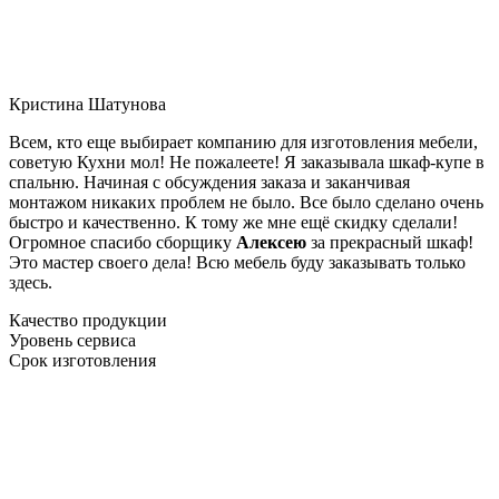
Кристина Шатунова
Всем, кто еще выбирает компанию для изготовления мебели,
советую Кухни мол! Не пожалеете! Я заказывала шкаф-купе в
спальню. Начиная с обсуждения заказа и заканчивая
монтажом никаких проблем не было. Все было сделано очень
быстро и качественно. К тому же мне ещё скидку сделали!
Огромное спасибо сборщику
Алексею
за прекрасный шкаф!
Это мастер своего дела! Всю мебель буду заказывать только
здесь.
Качество продукции
Уровень сервиса
Срок изготовления