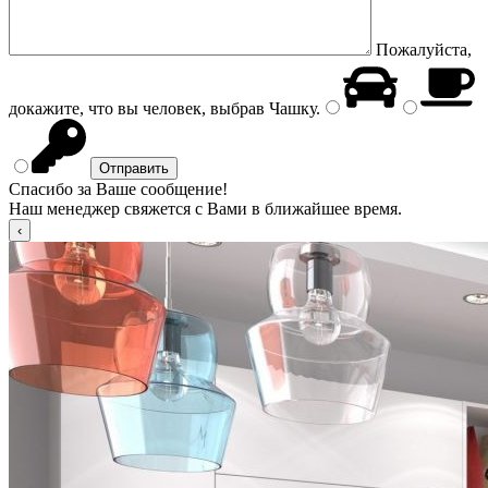
Пожалуйста,
докажите, что вы человек, выбрав
Чашку
.
Спасибо за Ваше сообщение!
Наш менеджер свяжется с Вами в ближайшее время.