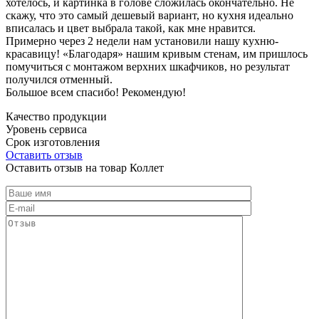
хотелось, и картинка в голове сложилась окончательно. Не
скажу, что это самый дешевый вариант, но кухня идеально
вписалась и цвет выбрала такой, как мне нравится.
Примерно через 2 недели нам установили нашу кухню-
красавицу! «Благодаря» нашим кривым стенам, им пришлось
помучиться с монтажом верхних шкафчиков, но результат
получился отменный.
Большое всем спасибо! Рекомендую!
Качество продукции
Уровень сервиса
Срок изготовления
Оставить отзыв
Оставить отзыв на товар Коллет