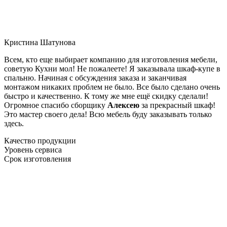
Кристина Шатунова
Всем, кто еще выбирает компанию для изготовления мебели,
советую Кухни мол! Не пожалеете! Я заказывала шкаф-купе в
спальню. Начиная с обсуждения заказа и заканчивая
монтажом никаких проблем не было. Все было сделано очень
быстро и качественно. К тому же мне ещё скидку сделали!
Огромное спасибо сборщику
Алексею
за прекрасный шкаф!
Это мастер своего дела! Всю мебель буду заказывать только
здесь.
Качество продукции
Уровень сервиса
Срок изготовления