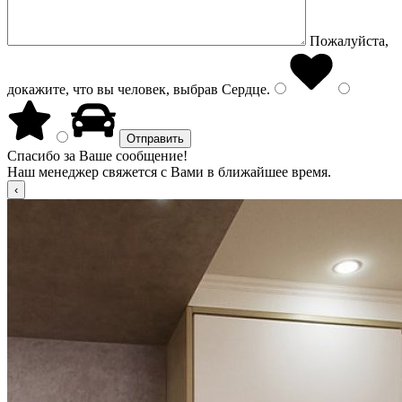
Пожалуйста,
докажите, что вы человек, выбрав
Сердце
.
Спасибо за Ваше сообщение!
Наш менеджер свяжется с Вами в ближайшее время.