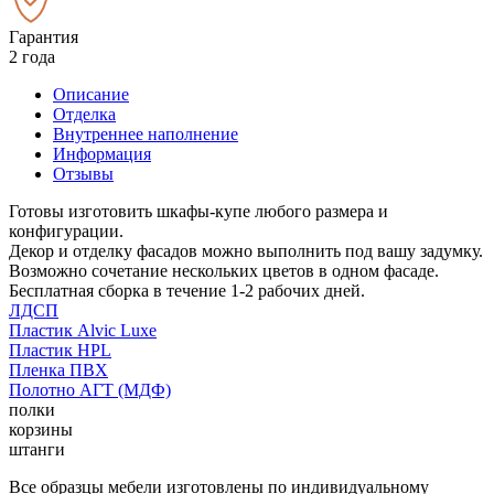
Гарантия
2 года
Описание
Отделка
Внутреннее наполнение
Информация
Отзывы
Готовы изготовить шкафы-купе любого размера и
конфигурации.
Декор и отделку фасадов можно выполнить под вашу задумку.
Возможно сочетание нескольких цветов в одном фасаде.
Бесплатная сборка в течение 1-2 рабочих дней.
ЛДСП
Пластик Alvic Luxe
Пластик HPL
Пленка ПВХ
Полотно АГТ (МДФ)
полки
корзины
штанги
Все образцы мебели изготовлены по индивидуальному