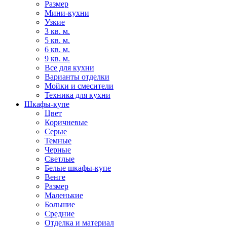
Размер
Мини-кухни
Узкие
3 кв. м.
5 кв. м.
6 кв. м.
9 кв. м.
Все для кухни
Варианты отделки
Мойки и смесители
Техника для кухни
Шкафы-купе
Цвет
Коричневые
Серые
Темные
Черные
Светлые
Белые шкафы-купе
Венге
Размер
Маленькие
Большие
Средние
Отделка и материал