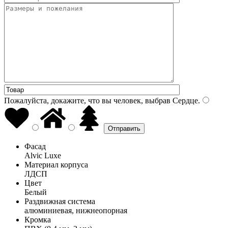
Пожалуйста, докажите, что вы человек, выбрав
Сердце
.
Фасад
Alvic Luxe
Материал корпуса
ЛДСП
Цвет
Белый
Раздвижная система
алюминиевая, нижнеопорная
Кромка