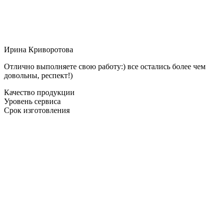
Ирина Криворотова
Отлично выполняете свою работу:) все остались более чем
довольны, респект!)
Качество продукции
Уровень сервиса
Срок изготовления