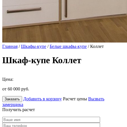
Главная
/
Шкафы-купе
/
Белые шкафы-купе
/ Коллет
Шкаф-купе Коллет
Цена:
от 60 000
руб.
Добавить в корзину
Расчет цены
Вызвать
Заказать
замерщика
Получить расчет