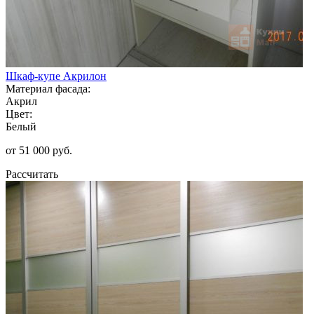
Шкаф-купе Акрилон
Материал фасада:
Акрил
Цвет:
Белый
от 51 000 руб.
Рассчитать