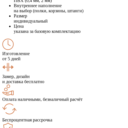
ПВХ (0,4 мм, 2 мм)
Внутреннее наполнение
на выбор (полки, корзины, штанги)
Размер
индивидуальный
Цена
указана за базовую комплектацию
Изготовление
от 5 дней
Замер, дизайн
и доставка бесплатно
Оплата наличными, безналичный расчёт
Беспроцентная рассрочка