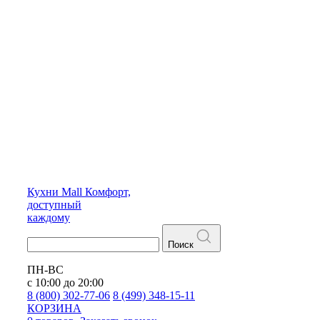
Кухни
Mall
Комфорт,
доступный
каждому
Поиск
ПН-ВС
с 10:00 до 20:00
8 (800) 302-77-06
8 (499) 348-15-11
КОРЗИНА