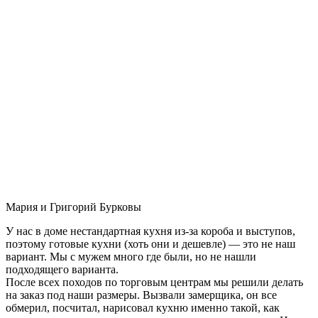
Мария и Григорий Бурковы
У нас в доме нестандартная кухня из-за короба и выступов,
поэтому готовые кухни (хоть они и дешевле) — это не наш
вариант. Мы с мужем много где были, но не нашли
подходящего варианта.
После всех походов по торговым центрам мы решили делать
на заказ под наши размеры. Вызвали замерщика, он все
обмерил, посчитал, нарисовал кухню именно такой, как