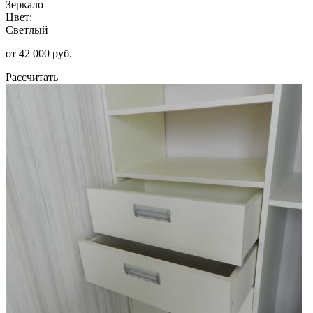
Зеркало
Цвет:
Светлый
от 42 000 руб.
Рассчитать