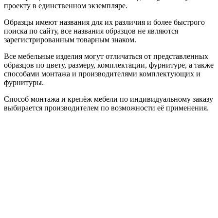
проекту в единственном экземпляре.
Образцы имеют названия для их различия и более быстрого
поиска по сайту, все названия образцов не являются
зарегистрированным товарным знаком.
Все мебельные изделия могут отличаться от представленных
образцов по цвету, размеру, комплектации, фурнитуре, а также
способами монтажа и производителями комплектующих и
фурнитуры.
Способ монтажа и крепёж мебели по индивидуальному заказу
выбирается производителем по возможности её применения.