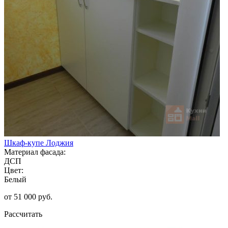
Шкаф-купе Лоджия
Материал фасада:
ДСП
Цвет:
Белый
от 51 000 руб.
Рассчитать