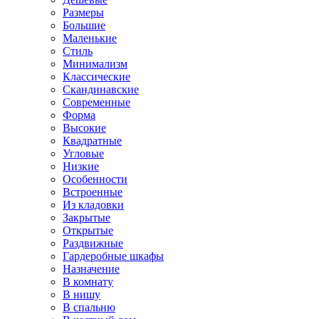
Размеры
Большие
Маленькие
Стиль
Минимализм
Классические
Скандинавские
Современные
Форма
Высокие
Квадратные
Угловые
Низкие
Особенности
Встроенные
Из кладовки
Закрытые
Открытые
Раздвижные
Гардеробные шкафы
Назначение
В комнату
В нишу
В спальню