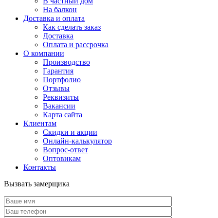
В частный дом
На балкон
Доставка и оплата
Как сделать заказ
Доставка
Оплата и рассрочка
О компании
Производство
Гарантия
Портфолио
Отзывы
Реквизиты
Вакансии
Карта сайта
Клиентам
Скидки и акции
Онлайн-калькулятор
Вопрос-ответ
Оптовикам
Контакты
Вызвать замерщика