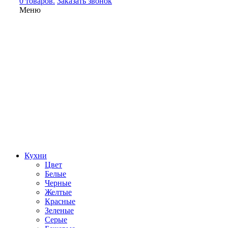
0 товаров.
Заказать звонок
Меню
Кухни
Цвет
Белые
Черные
Желтые
Красные
Зеленые
Серые