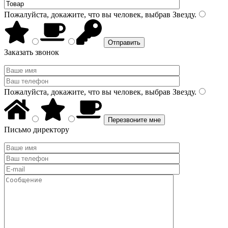
Пожалуйста, докажите, что вы человек, выбрав
Звезду
.
Заказать звонок
Пожалуйста, докажите, что вы человек, выбрав
Звезду
.
Письмо директору