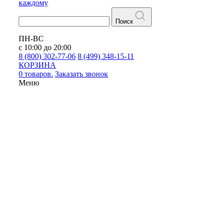
каждому
Поиск
ПН-ВС
с 10:00 до 20:00
8 (800) 302-77-06
8 (499) 348-15-11
КОРЗИНА
0 товаров.
Заказать звонок
Меню