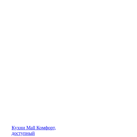
Кухни
Mall
Комфорт,
доступный