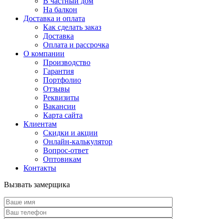
В частный дом
На балкон
Доставка и оплата
Как сделать заказ
Доставка
Оплата и рассрочка
О компании
Производство
Гарантия
Портфолио
Отзывы
Реквизиты
Вакансии
Карта сайта
Клиентам
Скидки и акции
Онлайн-калькулятор
Вопрос-ответ
Оптовикам
Контакты
Вызвать замерщика