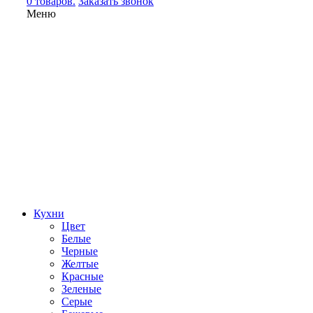
0 товаров.
Заказать звонок
Меню
Кухни
Цвет
Белые
Черные
Желтые
Красные
Зеленые
Серые