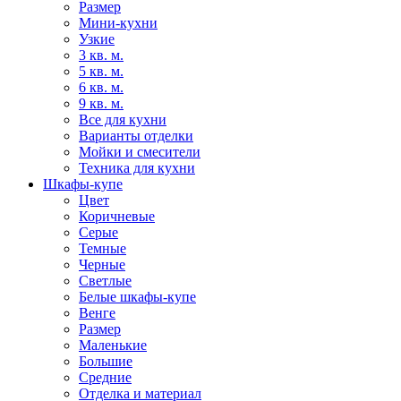
Размер
Мини-кухни
Узкие
3 кв. м.
5 кв. м.
6 кв. м.
9 кв. м.
Все для кухни
Варианты отделки
Мойки и смесители
Техника для кухни
Шкафы-купе
Цвет
Коричневые
Серые
Темные
Черные
Светлые
Белые шкафы-купе
Венге
Размер
Маленькие
Большие
Средние
Отделка и материал