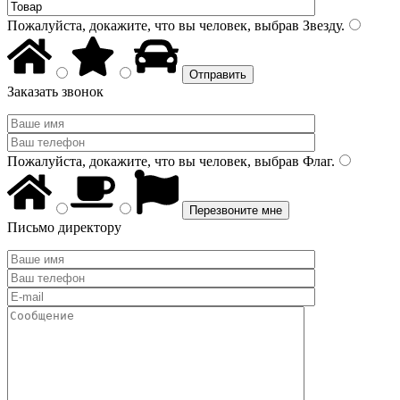
Пожалуйста, докажите, что вы человек, выбрав
Звезду
.
Заказать звонок
Пожалуйста, докажите, что вы человек, выбрав
Флаг
.
Письмо директору