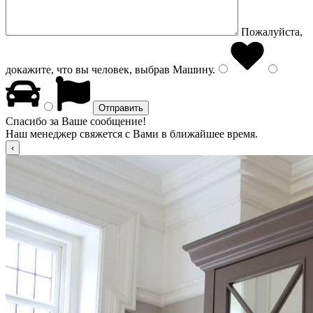
Пожалуйста,
докажите, что вы человек, выбрав
Машину
.
Спасибо за Ваше сообщение!
Наш менеджер свяжется с Вами в ближайшее время.