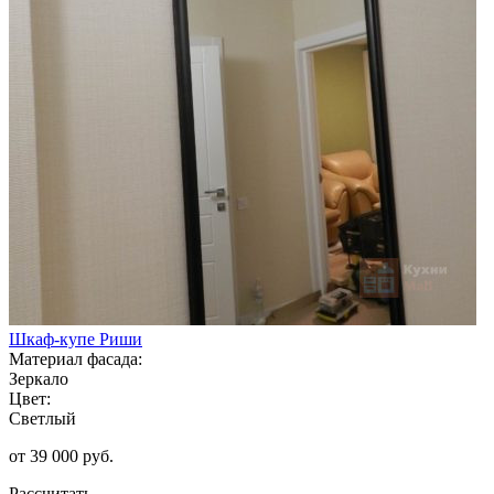
Шкаф-купе Риши
Материал фасада:
Зеркало
Цвет:
Светлый
от 39 000 руб.
Рассчитать