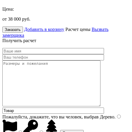
Цена:
от 38 000
руб.
Добавить в корзину
Расчет цены
Вызвать
Заказать
замерщика
Получить расчет
Пожалуйста, докажите, что вы человек, выбрав
Дерево
.