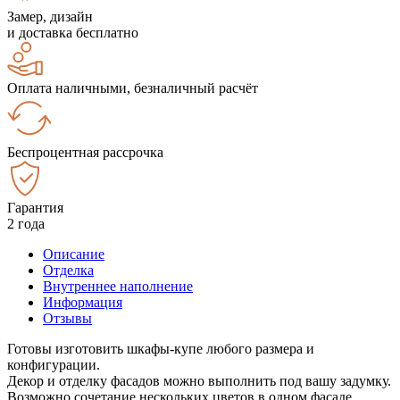
Замер, дизайн
и доставка бесплатно
Оплата наличными, безналичный расчёт
Беспроцентная рассрочка
Гарантия
2 года
Описание
Отделка
Внутреннее наполнение
Информация
Отзывы
Готовы изготовить шкафы-купе любого размера и
конфигурации.
Декор и отделку фасадов можно выполнить под вашу задумку.
Возможно сочетание нескольких цветов в одном фасаде.