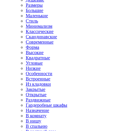
Размеры
Большие
Маленькие
Стиль
Минимализм
Классические
Скандинавские
Современные
Форма
Высокие
Квадратные
Угловые
Низкие
Особенности
Встроенные
Из кладовки
Закрытые
Открытые
Раздвижные
Гардеробные шкафы
Назначение
В комнату
В нишу
В спальню