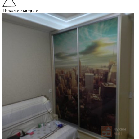
Похожие модели