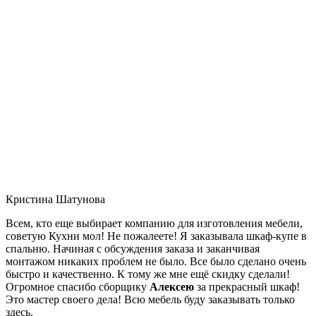
Кристина Шатунова
Всем, кто еще выбирает компанию для изготовления мебели,
советую Кухни мол! Не пожалеете! Я заказывала шкаф-купе в
спальню. Начиная с обсуждения заказа и заканчивая
монтажом никаких проблем не было. Все было сделано очень
быстро и качественно. К тому же мне ещё скидку сделали!
Огромное спасибо сборщику
Алексею
за прекрасный шкаф!
Это мастер своего дела! Всю мебель буду заказывать только
здесь.