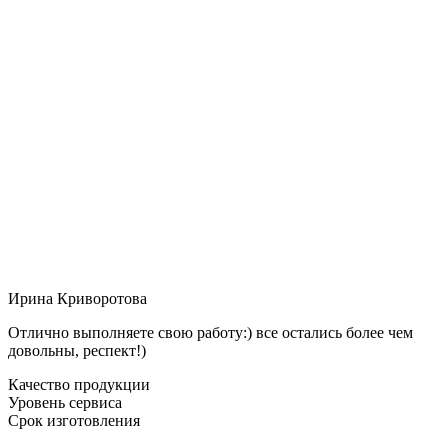
Ирина Криворотова
Отлично выполняете свою работу:) все остались более чем
довольны, респект!)
Качество продукции
Уровень сервиса
Срок изготовления