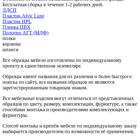
Бесплатная сборка в течение 1-2 рабочих дней.
ЛДСП
Пластик Alvic Luxe
Пластик HPL
Пленка ПВХ
Полотно АГТ (МДФ)
полки
корзины
штанги
Все образцы мебели изготовлены по индивидуальному
проекту в единственном экземпляре.
Образцы имеют названия для их различия и более быстрого
поиска по сайту, все названия образцов не являются
зарегистрированным товарным знаком.
Все мебельные изделия могут отличаться от представленных
образцов по цвету, размеру, комплектации, фурнитуре, а также
способами монтажа и производителями комплектующих и
фурнитуры.
Способ монтажа и крепёж мебели по индивидуальному заказу
выбирается производителем по возможности её применения.