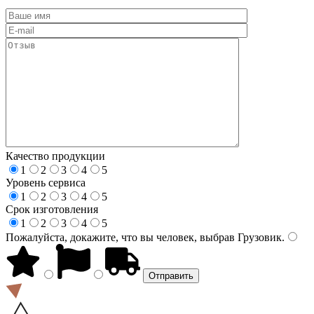
Качество продукции
1
2
3
4
5
Уровень сервиса
1
2
3
4
5
Срок изготовления
1
2
3
4
5
Пожалуйста, докажите, что вы человек, выбрав
Грузовик
.