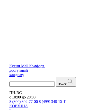
Кухни
Mall
Комфорт,
доступный
каждому
Поиск
ПН-ВС
с 10:00 до 20:00
8 (800) 302-77-06
8 (499) 348-15-11
КОРЗИНА