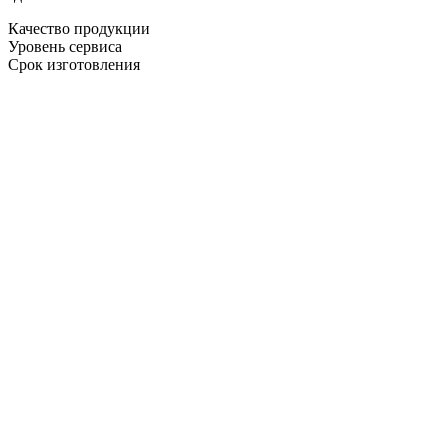
Качество продукции
Уровень сервиса
Срок изготовления