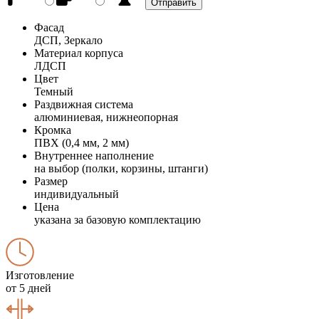
Фасад
ДСП, Зеркало
Материал корпуса
ЛДСП
Цвет
Темный
Раздвижная система
алюминиевая, нижнеопорная
Кромка
ПВХ (0,4 мм, 2 мм)
Внутреннее наполнение
на выбор (полки, корзины, штанги)
Размер
индивидуальный
Цена
указана за базовую комплектацию
Изготовление
от 5 дней