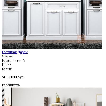
Гостиная Дарем
Стиль:
Классический
Цвет:
Белый
от 35 000 руб.
Рассчитать