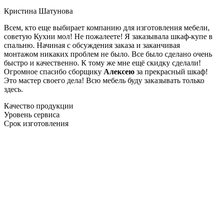
Кристина Шатунова
Всем, кто еще выбирает компанию для изготовления мебели,
советую Кухни мол! Не пожалеете! Я заказывала шкаф-купе в
спальню. Начиная с обсуждения заказа и заканчивая
монтажом никаких проблем не было. Все было сделано очень
быстро и качественно. К тому же мне ещё скидку сделали!
Огромное спасибо сборщику
Алексею
за прекрасный шкаф!
Это мастер своего дела! Всю мебель буду заказывать только
здесь.
Качество продукции
Уровень сервиса
Срок изготовления