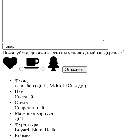
Пожалуйста, докажите, что вы человек, выбрав
Дерево
.
Фасад
на выбор (ДСП, МДФ ПВХ и др.)
Цвет
Светлый
Стиль
Современный
Материал корпуса
ДСП
Фурнитура
Boyard, Blum, Hettich
Кромка