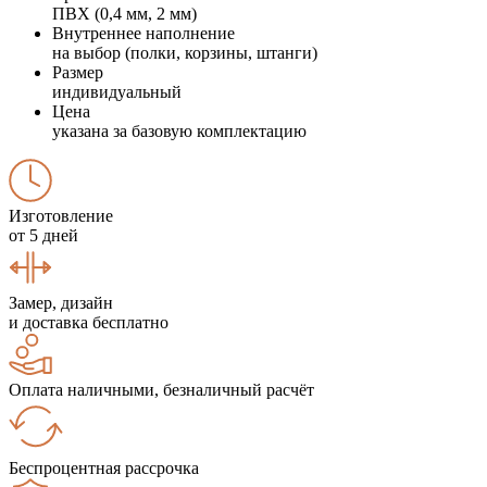
ПВХ (0,4 мм, 2 мм)
Внутреннее наполнение
на выбор (полки, корзины, штанги)
Размер
индивидуальный
Цена
указана за базовую комплектацию
Изготовление
от 5 дней
Замер, дизайн
и доставка бесплатно
Оплата наличными, безналичный расчёт
Беспроцентная рассрочка