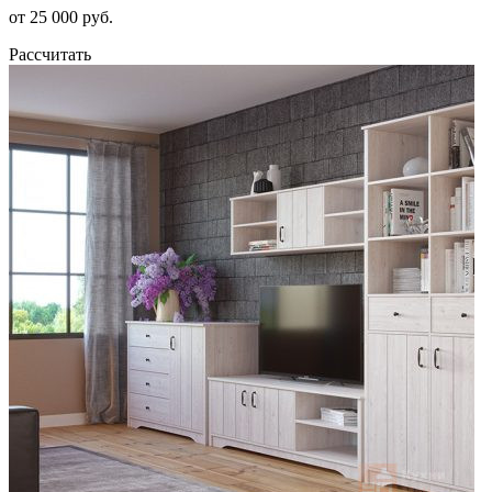
от 25 000 руб.
Рассчитать