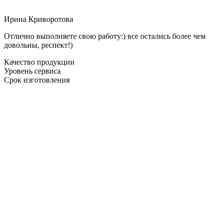
Ирина Криворотова
Отлично выполняете свою работу:) все остались более чем
довольны, респект!)
Качество продукции
Уровень сервиса
Срок изготовления