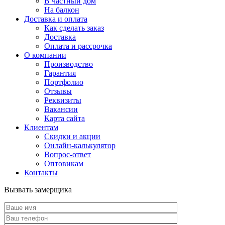
В частный дом
На балкон
Доставка и оплата
Как сделать заказ
Доставка
Оплата и рассрочка
О компании
Производство
Гарантия
Портфолио
Отзывы
Реквизиты
Вакансии
Карта сайта
Клиентам
Скидки и акции
Онлайн-калькулятор
Вопрос-ответ
Оптовикам
Контакты
Вызвать замерщика