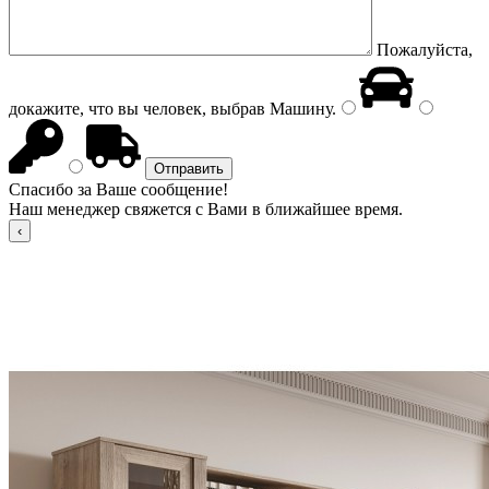
Пожалуйста,
докажите, что вы человек, выбрав
Машину
.
Спасибо за Ваше сообщение!
Наш менеджер свяжется с Вами в ближайшее время.