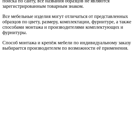
поиска по сайту, все названия образцов не являются
зарегистрированным товарным знаком.
Все мебельные изделия могут отличаться от представленных
образцов по цвету, размеру, комплектации, фурнитуре, а также
способами монтажа и производителями комплектующих и
фурнитуры.
Способ монтажа и крепёж мебели по индивидуальному заказу
выбирается производителем по возможности её применения.