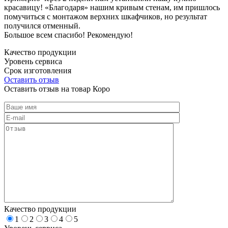
красавицу! «Благодаря» нашим кривым стенам, им пришлось
помучиться с монтажом верхних шкафчиков, но результат
получился отменный.
Большое всем спасибо! Рекомендую!
Качество продукции
Уровень сервиса
Срок изготовления
Оставить отзыв
Оставить отзыв на товар Коро
Качество продукции
1
2
3
4
5