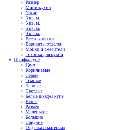
Размер
Мини-кухни
Узкие
3 кв. м.
5 кв. м.
6 кв. м.
9 кв. м.
Все для кухни
Варианты отделки
Мойки и смесители
Техника для кухни
Шкафы-купе
Цвет
Коричневые
Серые
Темные
Черные
Светлые
Белые шкафы-купе
Венге
Размер
Маленькие
Большие
Средние
Отделка и материал