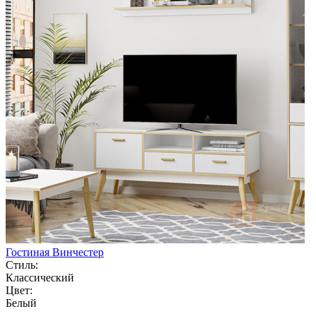
Гостиная Винчестер
Стиль:
Классический
Цвет:
Белый