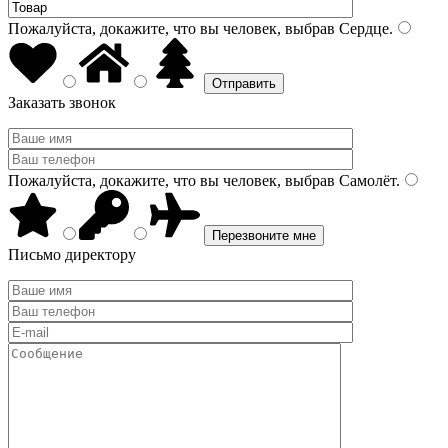
Пожалуйста, докажите, что вы человек, выбрав
Сердце
.
Заказать звонок
Пожалуйста, докажите, что вы человек, выбрав
Самолёт
.
Письмо директору