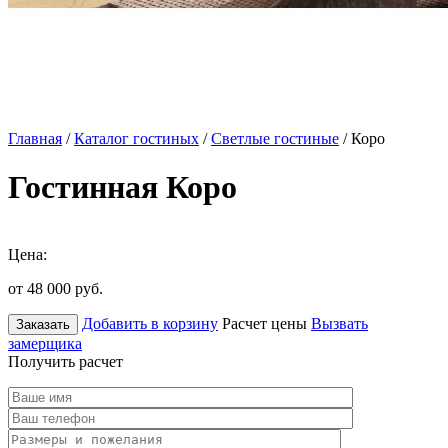
Главная
/
Каталог гостиных
/
Светлые гостиные
/ Коро
Гостинная Коро
Цена:
от 48 000
руб.
Добавить в корзину
Расчет цены
Вызвать
Заказать
замерщика
Получить расчет