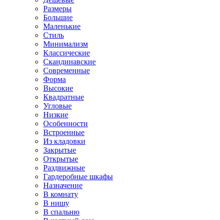
Размеры
Большие
Маленькие
Стиль
Минимализм
Классические
Скандинавские
Современные
Форма
Высокие
Квадратные
Угловые
Низкие
Особенности
Встроенные
Из кладовки
Закрытые
Открытые
Раздвижные
Гардеробные шкафы
Назначение
В комнату
В нишу
В спальню