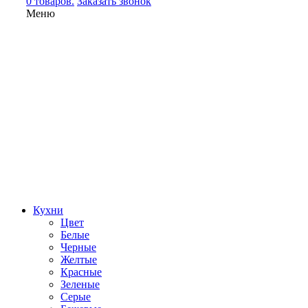
0 товаров.
Заказать звонок
Меню
Кухни
Цвет
Белые
Черные
Желтые
Красные
Зеленые
Серые