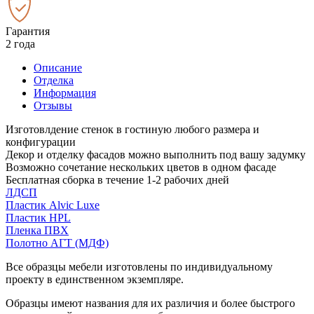
Гарантия
2 года
Описание
Отделка
Информация
Отзывы
Изготовлдение стенок в гостиную любого размера и
конфигурации
Декор и отделку фасадов можно выполнить под вашу задумку
Возможно сочетание нескольких цветов в одном фасаде
Бесплатная сборка в течение 1-2 рабочих дней
ЛДСП
Пластик Alvic Luxe
Пластик HPL
Пленка ПВХ
Полотно АГТ (МДФ)
Все образцы мебели изготовлены по индивидуальному
проекту в единственном экземпляре.
Образцы имеют названия для их различия и более быстрого