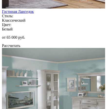
Гостиная Лангедок
Стиль:
Классический
Цвет:
Белый
от 65 000 руб.
Рассчитать