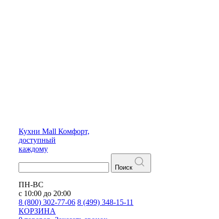
Кухни
Mall
Комфорт,
доступный
каждому
Поиск
ПН-ВС
с 10:00 до 20:00
8 (800) 302-77-06
8 (499) 348-15-11
КОРЗИНА