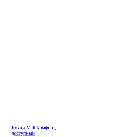
Кухни
Mall
Комфорт,
доступный