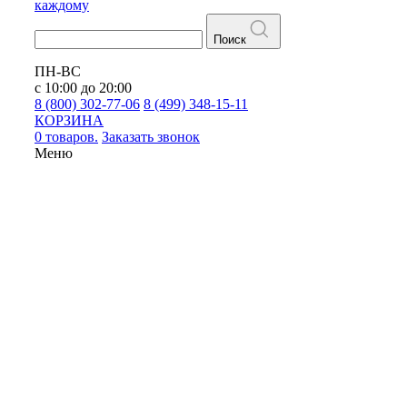
каждому
Поиск
ПН-ВС
с 10:00 до 20:00
8 (800) 302-77-06
8 (499) 348-15-11
КОРЗИНА
0 товаров.
Заказать звонок
Меню