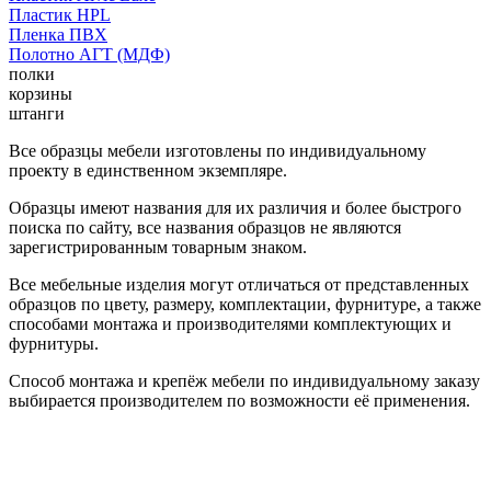
Пластик HPL
Пленка ПВХ
Полотно АГТ (МДФ)
полки
корзины
штанги
Все образцы мебели изготовлены по индивидуальному
проекту в единственном экземпляре.
Образцы имеют названия для их различия и более быстрого
поиска по сайту, все названия образцов не являются
зарегистрированным товарным знаком.
Все мебельные изделия могут отличаться от представленных
образцов по цвету, размеру, комплектации, фурнитуре, а также
способами монтажа и производителями комплектующих и
фурнитуры.
Способ монтажа и крепёж мебели по индивидуальному заказу
выбирается производителем по возможности её применения.