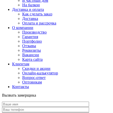
В частный дом
На балкон
Доставка и оплата
Как сделать заказ
Доставка
Оплата и рассрочка
О компании
Производство
Гарантия
Портфолио
Отзывы
Реквизиты
Вакансии
Карта сайта
Клиентам
Скидки и акции
Онлайн-калькулятор
Вопрос-ответ
Оптовикам
Контакты
Вызвать замерщика