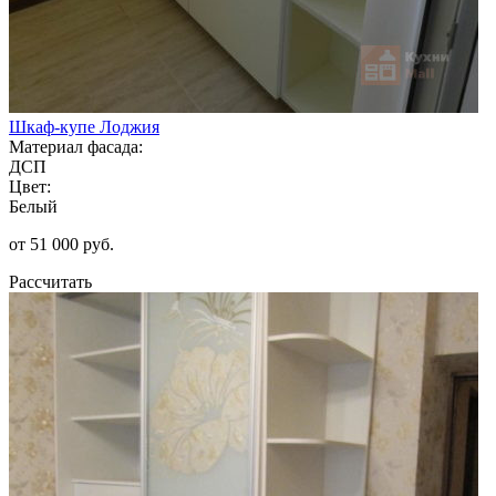
Шкаф-купе Лоджия
Материал фасада:
ДСП
Цвет:
Белый
от 51 000 руб.
Рассчитать