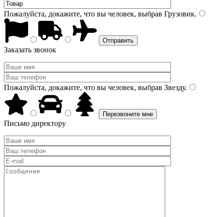
Пожалуйста, докажите, что вы человек, выбрав
Грузовик
.
Заказать звонок
Пожалуйста, докажите, что вы человек, выбрав
Звезду
.
Письмо директору