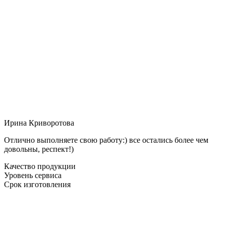
Ирина Криворотова
Отлично выполняете свою работу:) все остались более чем
довольны, респект!)
Качество продукции
Уровень сервиса
Срок изготовления