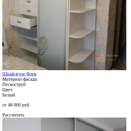
Шкаф-купе Флек
Материал фасада:
Пескоструй
Цвет:
Белый
от 48 000 руб.
Рассчитать