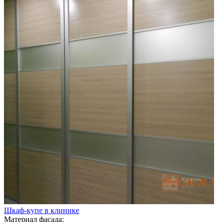
Шкаф-купе в клинике
Материал фасада: