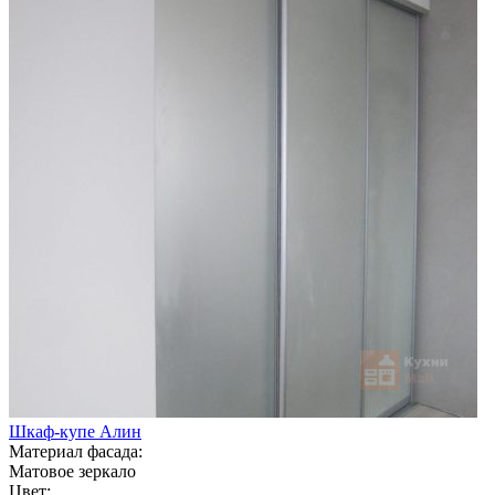
Шкаф-купе Алин
Материал фасада:
Матовое зеркало
Цвет: