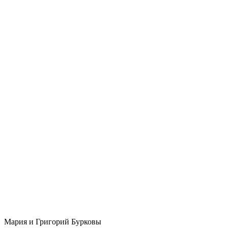
Мария и Григорий Бурковы