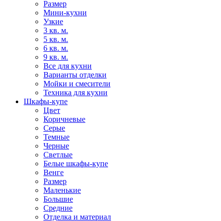
Размер
Мини-кухни
Узкие
3 кв. м.
5 кв. м.
6 кв. м.
9 кв. м.
Все для кухни
Варианты отделки
Мойки и смесители
Техника для кухни
Шкафы-купе
Цвет
Коричневые
Серые
Темные
Черные
Светлые
Белые шкафы-купе
Венге
Размер
Маленькие
Большие
Средние
Отделка и материал