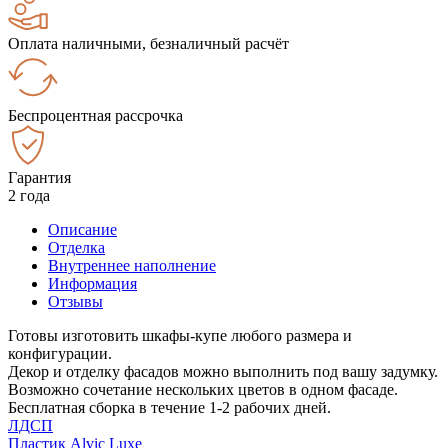
Оплата наличными, безналичный расчёт
Беспроцентная рассрочка
Гарантия
2 года
Описание
Отделка
Внутреннее наполнение
Информация
Отзывы
Готовы изготовить шкафы-купе любого размера и
конфигурации.
Декор и отделку фасадов можно выполнить под вашу задумку.
Возможно сочетание нескольких цветов в одном фасаде.
Бесплатная сборка в течение 1-2 рабочих дней.
ЛДСП
Пластик Alvic Luxe