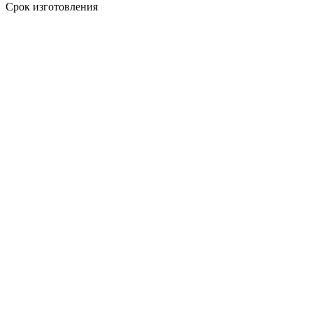
Срок изготовления