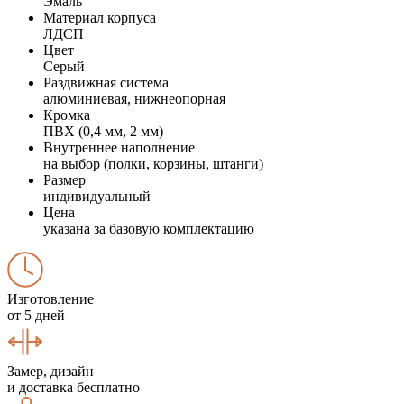
Эмаль
Материал корпуса
ЛДСП
Цвет
Серый
Раздвижная система
алюминиевая, нижнеопорная
Кромка
ПВХ (0,4 мм, 2 мм)
Внутреннее наполнение
на выбор (полки, корзины, штанги)
Размер
индивидуальный
Цена
указана за базовую комплектацию
Изготовление
от 5 дней
Замер, дизайн
и доставка бесплатно