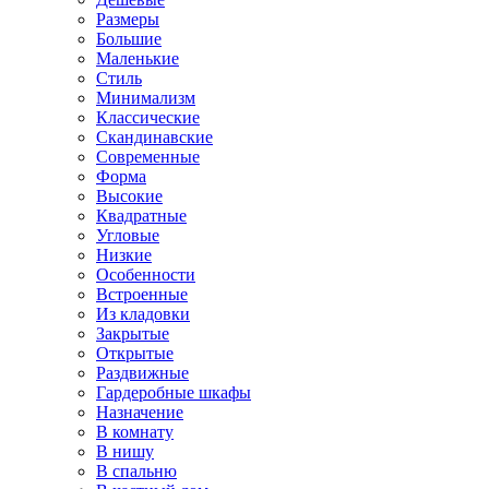
Размеры
Большие
Маленькие
Стиль
Минимализм
Классические
Скандинавские
Современные
Форма
Высокие
Квадратные
Угловые
Низкие
Особенности
Встроенные
Из кладовки
Закрытые
Открытые
Раздвижные
Гардеробные шкафы
Назначение
В комнату
В нишу
В спальню