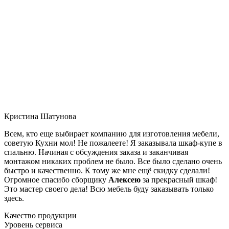
Кристина Шатунова
Всем, кто еще выбирает компанию для изготовления мебели,
советую Кухни мол! Не пожалеете! Я заказывала шкаф-купе в
спальню. Начиная с обсуждения заказа и заканчивая
монтажом никаких проблем не было. Все было сделано очень
быстро и качественно. К тому же мне ещё скидку сделали!
Огромное спасибо сборщику
Алексею
за прекрасный шкаф!
Это мастер своего дела! Всю мебель буду заказывать только
здесь.
Качество продукции
Уровень сервиса