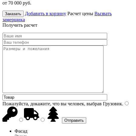
от 70 000
руб.
Добавить в корзину
Расчет цены
Вызвать
Заказать
замерщика
Получить расчет
Пожалуйста, докажите, что вы человек, выбрав
Грузовик
.
Фасад