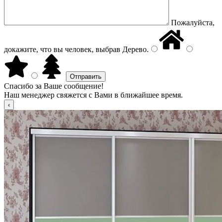
Пожалуйста,
докажите, что вы человек, выбрав
Дерево
.
Спасибо за Ваше сообщение!
Наш менеджер свяжется с Вами в ближайшее время.