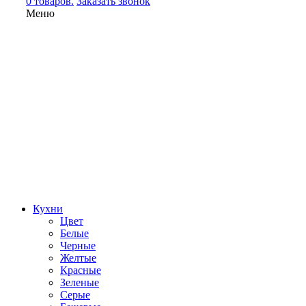
0 товаров.
Заказать звонок
Меню
Кухни
Цвет
Белые
Черные
Желтые
Красные
Зеленые
Серые