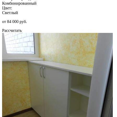
Комбинированный
Цвет:
Светлый
от 84 000 руб.
Рассчитать