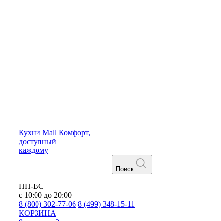
Кухни
Mall
Комфорт,
доступный
каждому
Поиск
ПН-ВС
с 10:00 до 20:00
8 (800) 302-77-06
8 (499) 348-15-11
КОРЗИНА