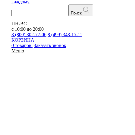
каждому
Поиск
ПН-ВС
с 10:00 до 20:00
8 (800) 302-77-06
8 (499) 348-15-11
КОРЗИНА
0 товаров.
Заказать звонок
Меню