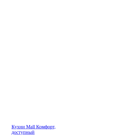
Кухни
Mall
Комфорт,
доступный