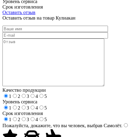
Уровень сервиса
Срок изготовления
Оставить отзыв
Оставить отзыв на товар Кулиакан
Качество продукции
1
2
3
4
5
Уровень сервиса
1
2
3
4
5
Срок изготовления
1
2
3
4
5
Пожалуйста, докажите, что вы человек, выбрав
Самолёт
.