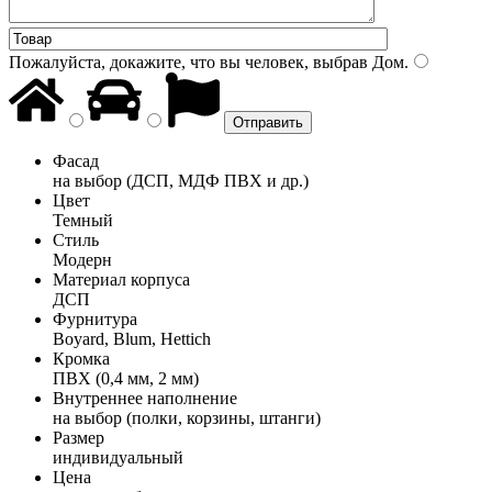
Пожалуйста, докажите, что вы человек, выбрав
Дом
.
Фасад
на выбор (ДСП, МДФ ПВХ и др.)
Цвет
Темный
Стиль
Модерн
Материал корпуса
ДСП
Фурнитура
Boyard, Blum, Hettich
Кромка
ПВХ (0,4 мм, 2 мм)
Внутреннее наполнение
на выбор (полки, корзины, штанги)
Размер
индивидуальный
Цена