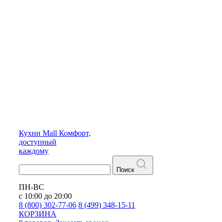
Кухни
Mall
Комфорт,
доступный
каждому
Поиск
ПН-ВС
с 10:00 до 20:00
8 (800) 302-77-06
8 (499) 348-15-11
КОРЗИНА