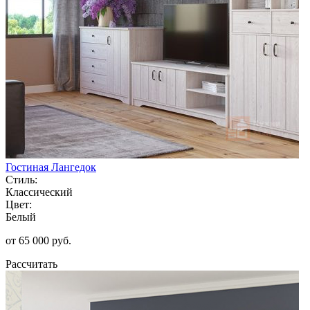
Гостиная Лангедок
Стиль:
Классический
Цвет:
Белый
от 65 000 руб.
Рассчитать