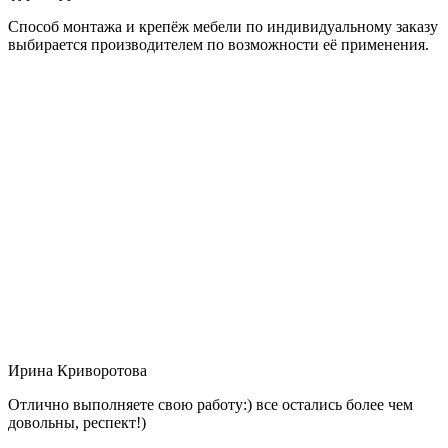
Способ монтажа и крепёж мебели по индивидуальному заказу
выбирается производителем по возможности её применения.
Ирина Криворотова
Отлично выполняете свою работу:) все остались более чем
довольны, респект!)