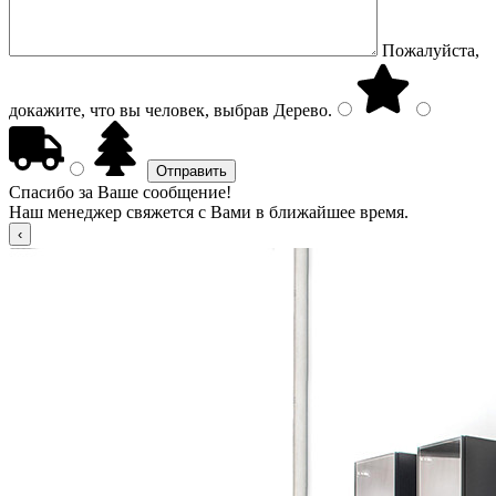
Пожалуйста,
докажите, что вы человек, выбрав
Дерево
.
Спасибо за Ваше сообщение!
Наш менеджер свяжется с Вами в ближайшее время.