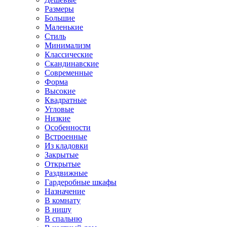
Размеры
Большие
Маленькие
Стиль
Минимализм
Классические
Скандинавские
Современные
Форма
Высокие
Квадратные
Угловые
Низкие
Особенности
Встроенные
Из кладовки
Закрытые
Открытые
Раздвижные
Гардеробные шкафы
Назначение
В комнату
В нишу
В спальню