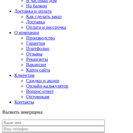
В частный дом
На балкон
Доставка и оплата
Как сделать заказ
Доставка
Оплата и рассрочка
О компании
Производство
Гарантия
Портфолио
Отзывы
Реквизиты
Вакансии
Карта сайта
Клиентам
Скидки и акции
Онлайн-калькулятор
Вопрос-ответ
Оптовикам
Контакты
Вызвать замерщика