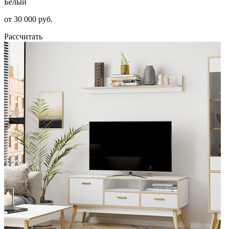
Белый
от 30 000 руб.
Рассчитать