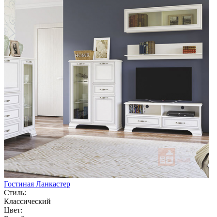
Гостиная Ланкастер
Стиль:
Классический
Цвет: