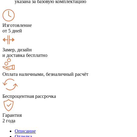
указана за базовую комплектацию
Изготовление
от 5 дней
Замер, дизайн
и доставка бесплатно
Оплата наличными, безналичный расчёт
Беспроцентная рассрочка
Гарантия
2 года
Описание
Отделка