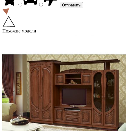
Похожие модели