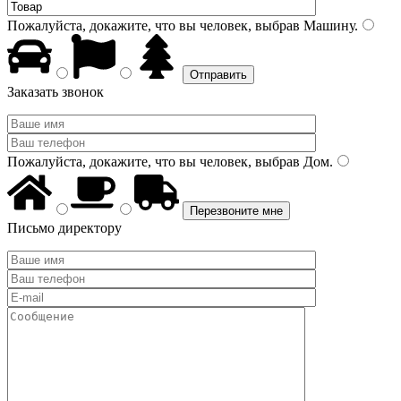
Пожалуйста, докажите, что вы человек, выбрав
Машину
.
Заказать звонок
Пожалуйста, докажите, что вы человек, выбрав
Дом
.
Письмо директору