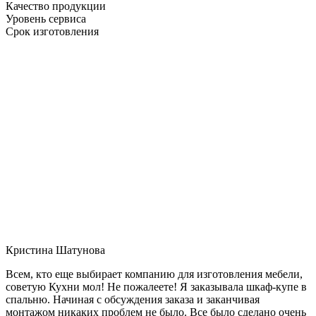
Качество продукции
Уровень сервиса
Срок изготовления
Кристина Шатунова
Всем, кто еще выбирает компанию для изготовления мебели,
советую Кухни мол! Не пожалеете! Я заказывала шкаф-купе в
спальню. Начиная с обсуждения заказа и заканчивая
монтажом никаких проблем не было. Все было сделано очень