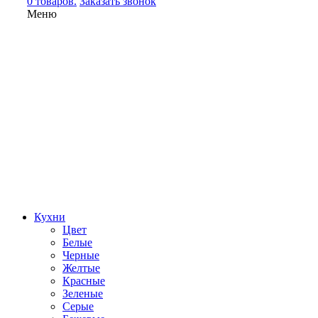
0 товаров.
Заказать звонок
Меню
Кухни
Цвет
Белые
Черные
Желтые
Красные
Зеленые
Серые