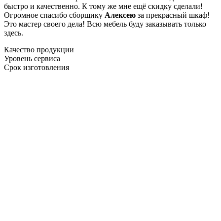
быстро и качественно. К тому же мне ещё скидку сделали!
Огромное спасибо сборщику
Алексею
за прекрасный шкаф!
Это мастер своего дела! Всю мебель буду заказывать только
здесь.
Качество продукции
Уровень сервиса
Срок изготовления