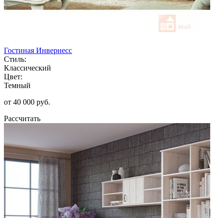
Гостиная Инвернесс
Стиль:
Классический
Цвет:
Темный
от 40 000 руб.
Рассчитать