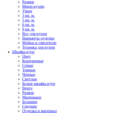
Размер
Мини-кухни
Узкие
3 кв. м.
5 кв. м.
6 кв. м.
9 кв. м.
Все для кухни
Варианты отделки
Мойки и смесители
Техника для кухни
Шкафы-купе
Цвет
Коричневые
Серые
Темные
Черные
Светлые
Белые шкафы-купе
Венге
Размер
Маленькие
Большие
Средние
Отделка и материал