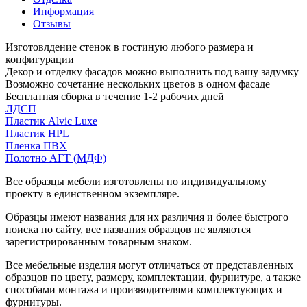
Информация
Отзывы
Изготовлдение стенок в гостиную любого размера и
конфигурации
Декор и отделку фасадов можно выполнить под вашу задумку
Возможно сочетание нескольких цветов в одном фасаде
Бесплатная сборка в течение 1-2 рабочих дней
ЛДСП
Пластик Alvic Luxe
Пластик HPL
Пленка ПВХ
Полотно АГТ (МДФ)
Все образцы мебели изготовлены по индивидуальному
проекту в единственном экземпляре.
Образцы имеют названия для их различия и более быстрого
поиска по сайту, все названия образцов не являются
зарегистрированным товарным знаком.
Все мебельные изделия могут отличаться от представленных
образцов по цвету, размеру, комплектации, фурнитуре, а также
способами монтажа и производителями комплектующих и
фурнитуры.