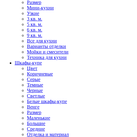
Размер
Мини-кухни
Узкие
3 кв. м.
5 кв. м.
6 кв. м.
9 кв. м.
Все для кухни
Варианты отделки
Мойки и смесители
Техника для кухни
Шкафы-купе
Цвет
Коричневые
Серые
Темные
Черные
Светлые
Белые шкафы-купе
Венге
Размер
Маленькие
Большие
Средние
Отделка и материал