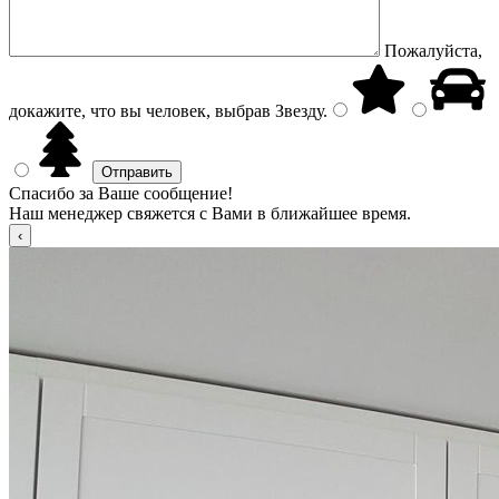
Пожалуйста,
докажите, что вы человек, выбрав
Звезду
.
Спасибо за Ваше сообщение!
Наш менеджер свяжется с Вами в ближайшее время.