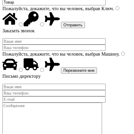
Пожалуйста, докажите, что вы человек, выбрав
Ключ
.
Заказать звонок
Пожалуйста, докажите, что вы человек, выбрав
Машину
.
Письмо директору