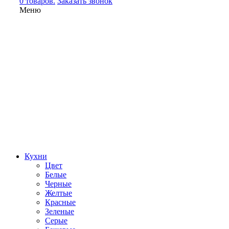
0 товаров.
Заказать звонок
Меню
Кухни
Цвет
Белые
Черные
Желтые
Красные
Зеленые
Серые