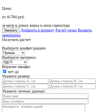
Цена:
от 41784
руб.
за метр в длину верха и низа гарнитура
Добавить в корзину
Расчет цены
Вызвать
Заказать
замерщика
Получить расчет
Выберите конфигурацию
Выберите материал
Верхние шкафы:
нет
да
Укажите размер:
Укажите личные данные: