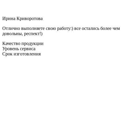
Ирина Криворотова
Отлично выполняете свою работу:) все остались более чем
довольны, респект!)
Качество продукции
Уровень сервиса
Срок изготовления