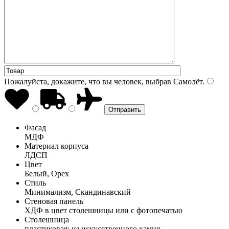
Пожалуйста, докажите, что вы человек, выбрав
Самолёт
.
Фасад
МДФ
Материал корпуса
ЛДСП
Цвет
Белый, Орех
Стиль
Минимализм, Скандинавский
Стеновая панель
ХДФ в цвет столешницы или с фотопечатью
Столешница
пластиковая; из искусственного камня