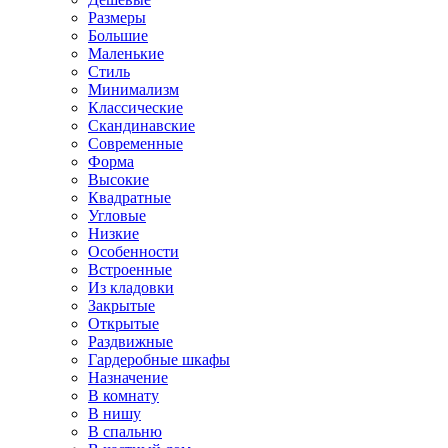
Размеры
Большие
Маленькие
Стиль
Минимализм
Классические
Скандинавские
Современные
Форма
Высокие
Квадратные
Угловые
Низкие
Особенности
Встроенные
Из кладовки
Закрытые
Открытые
Раздвижные
Гардеробные шкафы
Назначение
В комнату
В нишу
В спальню