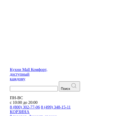
Кухни
Mall
Комфорт,
доступный
каждому
Поиск
ПН-ВС
с 10:00 до 20:00
8 (800) 302-77-06
8 (499) 348-15-11
КОРЗИНА