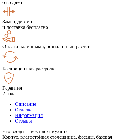
от 5 дней
Замер, дизайн
и доставка бесплатно
Оплата наличными, безналичный расчёт
Беспроцентная рассрочка
Гарантия
2 года
Описание
Отделка
Информация
Отзывы
Что входит в комплект кухни?
Корпус, влагостойкая столешница, фасады, базовая