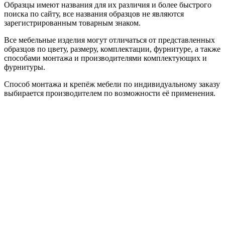
Образцы имеют названия для их различия и более быстрого
поиска по сайту, все названия образцов не являются
зарегистрированным товарным знаком.
Все мебельные изделия могут отличаться от представленных
образцов по цвету, размеру, комплектации, фурнитуре, а также
способами монтажа и производителями комплектующих и
фурнитуры.
Способ монтажа и крепёж мебели по индивидуальному заказу
выбирается производителем по возможности её применения.