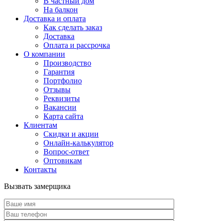
В частный дом
На балкон
Доставка и оплата
Как сделать заказ
Доставка
Оплата и рассрочка
О компании
Производство
Гарантия
Портфолио
Отзывы
Реквизиты
Вакансии
Карта сайта
Клиентам
Скидки и акции
Онлайн-калькулятор
Вопрос-ответ
Оптовикам
Контакты
Вызвать замерщика