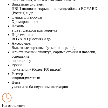
Выкатные системы
ПВШ полного открывания, тандембоксы BOYARD
(Россия) и др.
Сушка для посуды
Хромированная
Цоколь
в цвет фасадов или корпуса
Подъемники
BOYARD (Россия) и др.
Аксессуары
Выкатные корзины, бутылочницы и др.
Пристеночный плинтус, барные стойки и навески,
освещение
по каталогу
Ручки
по каталогу (более 100 видов)
Размер
индивидуальный
Цена
указана за базовую комплектацию
Изготовление