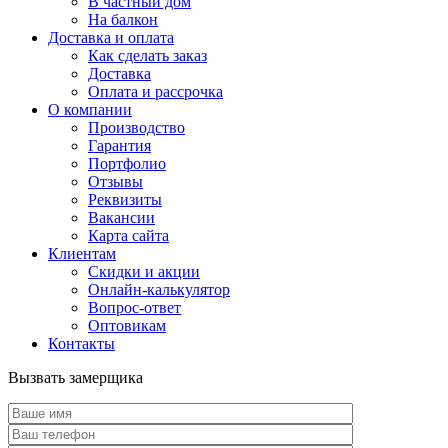
В частный дом
На балкон
Доставка и оплата
Как сделать заказ
Доставка
Оплата и рассрочка
О компании
Производство
Гарантия
Портфолио
Отзывы
Реквизиты
Вакансии
Карта сайта
Клиентам
Скидки и акции
Онлайн-калькулятор
Вопрос-ответ
Оптовикам
Контакты
Вызвать замерщика