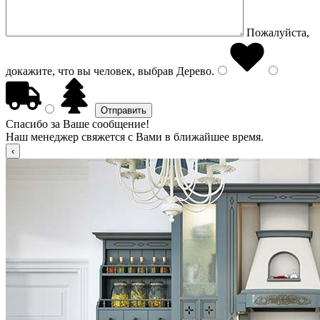
Пожалуйста,
докажите, что вы человек, выбрав
Дерево
.
Спасибо за Ваше сообщение!
Наш менеджер свяжется с Вами в ближайшее время.