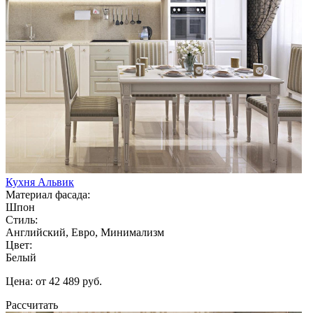
Кухня Альвик
Материал фасада:
Шпон
Стиль:
Английский, Евро, Минимализм
Цвет:
Белый
Цена: от 42 489 руб.
Рассчитать