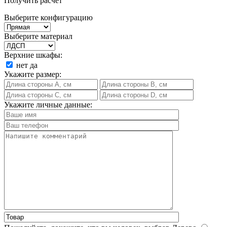
Получить расчет
Выберите конфигурацию
Выберите материал
Верхние шкафы:
нет
да
Укажите размер:
Укажите личные данные: