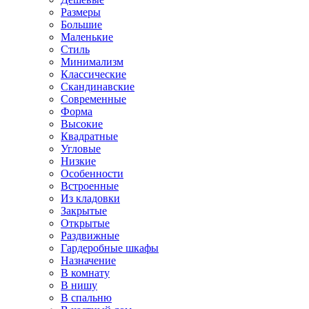
Размеры
Большие
Маленькие
Стиль
Минимализм
Классические
Скандинавские
Современные
Форма
Высокие
Квадратные
Угловые
Низкие
Особенности
Встроенные
Из кладовки
Закрытые
Открытые
Раздвижные
Гардеробные шкафы
Назначение
В комнату
В нишу
В спальню