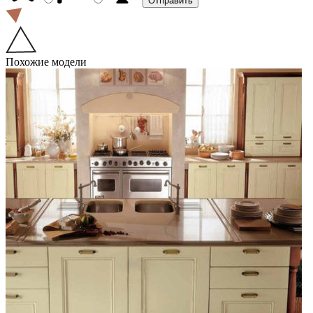
Похожие модели