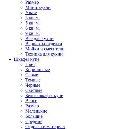
Размер
Мини-кухни
Узкие
3 кв. м.
5 кв. м.
6 кв. м.
9 кв. м.
Все для кухни
Варианты отделки
Мойки и смесители
Техника для кухни
Шкафы-купе
Цвет
Коричневые
Серые
Темные
Черные
Светлые
Белые шкафы-купе
Венге
Размер
Маленькие
Большие
Средние
Отделка и материал