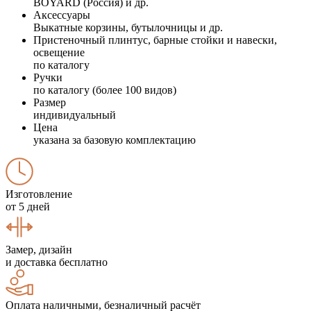
BOYARD (Россия) и др.
Аксессуары
Выкатные корзины, бутылочницы и др.
Пристеночный плинтус, барные стойки и навески,
освещение
по каталогу
Ручки
по каталогу (более 100 видов)
Размер
индивидуальный
Цена
указана за базовую комплектацию
Изготовление
от 5 дней
Замер, дизайн
и доставка бесплатно
Оплата наличными, безналичный расчёт