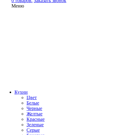
0 товаров.
Заказать звонок
Меню
Кухни
Цвет
Белые
Черные
Желтые
Красные
Зеленые
Серые