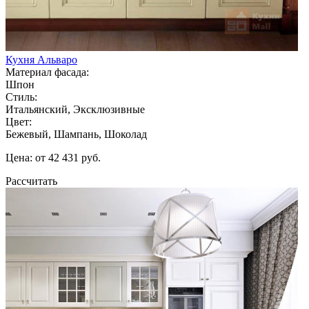
Кухня Альваро
Материал фасада:
Шпон
Стиль:
Итальянский, Эксклюзивные
Цвет:
Бежевый, Шампань, Шоколад
Цена: от 42 431 руб.
Рассчитать