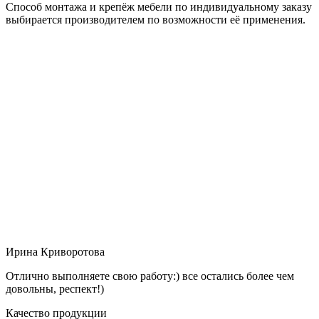
Способ монтажа и крепёж мебели по индивидуальному заказу
выбирается производителем по возможности её применения.
Ирина Криворотова
Отлично выполняете свою работу:) все остались более чем
довольны, респект!)
Качество продукции