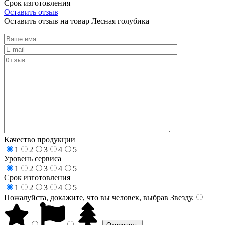
Срок изготовления
Оставить отзыв
Оставить отзыв на товар Лесная голубика
Качество продукции
1
2
3
4
5
Уровень сервиса
1
2
3
4
5
Срок изготовления
1
2
3
4
5
Пожалуйста, докажите, что вы человек, выбрав
Звезду
.