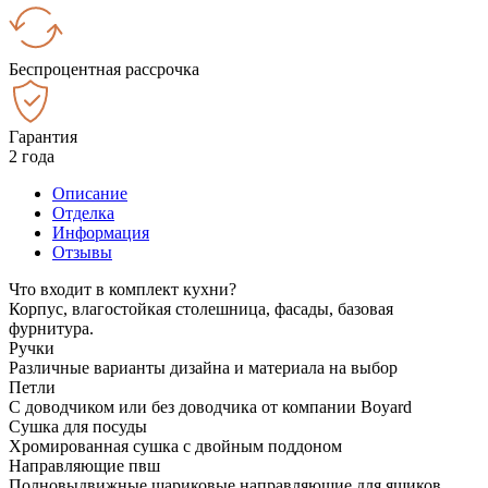
Беспроцентная рассрочка
Гарантия
2 года
Описание
Отделка
Информация
Отзывы
Что входит в комплект кухни?
Корпус, влагостойкая столешница, фасады, базовая
фурнитура.
Ручки
Различные варианты дизайна и материала на выбор
Петли
С доводчиком или без доводчика от компании Boyard
Сушка для посуды
Хромированная сушка с двойным поддоном
Направляющие пвш
Полновыдвижные шариковые направляющие для ящиков