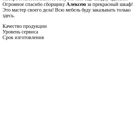
Огромное спасибо сборщику
Алексею
за прекрасный шкаф!
Это мастер своего дела! Всю мебель буду заказывать только
здесь.
Качество продукции
Уровень сервиса
Срок изготовления