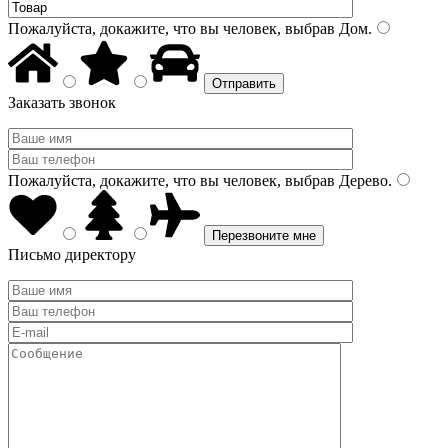
Пожалуйста, докажите, что вы человек, выбрав
Дом
.
Заказать звонок
Пожалуйста, докажите, что вы человек, выбрав
Дерево
.
Письмо директору