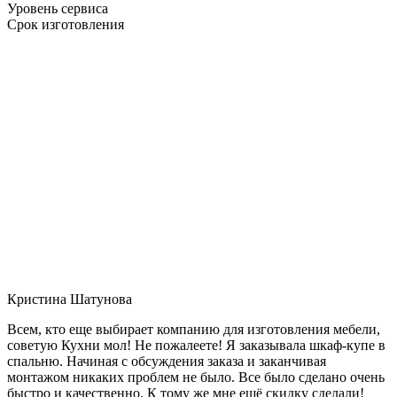
Уровень сервиса
Срок изготовления
Кристина Шатунова
Всем, кто еще выбирает компанию для изготовления мебели,
советую Кухни мол! Не пожалеете! Я заказывала шкаф-купе в
спальню. Начиная с обсуждения заказа и заканчивая
монтажом никаких проблем не было. Все было сделано очень
быстро и качественно. К тому же мне ещё скидку сделали!