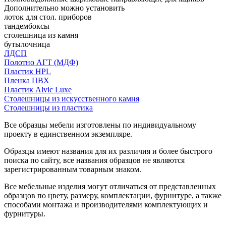
Дополнительно можно установить
лоток для стол. приборов
тандембоксы
столешница из камня
бутылочница
ЛДСП
Полотно АГТ (МДФ)
Пластик HPL
Пленка ПВХ
Пластик Alvic Luxe
Столешницы из искусственного камня
Столешницы из пластика
Все образцы мебели изготовлены по индивидуальному
проекту в единственном экземпляре.
Образцы имеют названия для их различия и более быстрого
поиска по сайту, все названия образцов не являются
зарегистрированным товарным знаком.
Все мебельные изделия могут отличаться от представленных
образцов по цвету, размеру, комплектации, фурнитуре, а также
способами монтажа и производителями комплектующих и
фурнитуры.