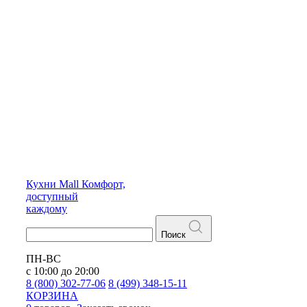
Кухни
Mall
Комфорт,
доступный
каждому
Поиск
ПН-ВС
с 10:00 до 20:00
8 (800) 302-77-06
8 (499) 348-15-11
КОРЗИНА