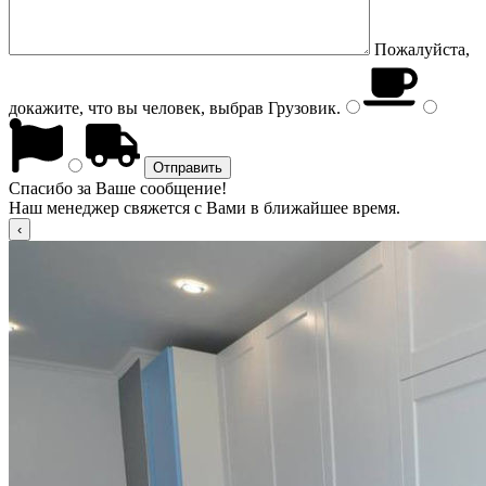
Пожалуйста,
докажите, что вы человек, выбрав
Грузовик
.
Спасибо за Ваше сообщение!
Наш менеджер свяжется с Вами в ближайшее время.