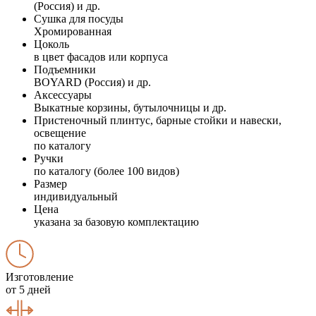
(Россия) и др.
Сушка для посуды
Хромированная
Цоколь
в цвет фасадов или корпуса
Подъемники
BOYARD (Россия) и др.
Аксессуары
Выкатные корзины, бутылочницы и др.
Пристеночный плинтус, барные стойки и навески,
освещение
по каталогу
Ручки
по каталогу (более 100 видов)
Размер
индивидуальный
Цена
указана за базовую комплектацию
Изготовление
от 5 дней