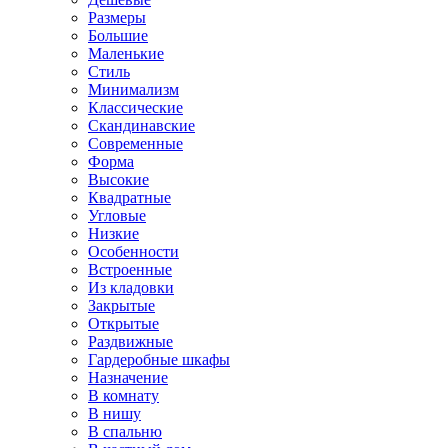
Размеры
Большие
Маленькие
Стиль
Минимализм
Классические
Скандинавские
Современные
Форма
Высокие
Квадратные
Угловые
Низкие
Особенности
Встроенные
Из кладовки
Закрытые
Открытые
Раздвижные
Гардеробные шкафы
Назначение
В комнату
В нишу
В спальню