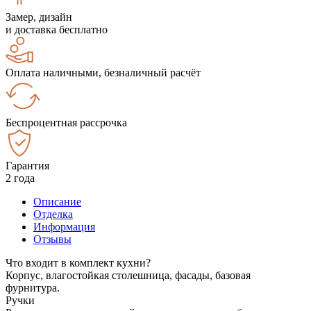
Замер, дизайн
и доставка бесплатно
Оплата наличными, безналичный расчёт
Беспроцентная рассрочка
Гарантия
2 года
Описание
Отделка
Информация
Отзывы
Что входит в комплект кухни?
Корпус, влагостойкая столешница, фасады, базовая
фурнитура.
Ручки