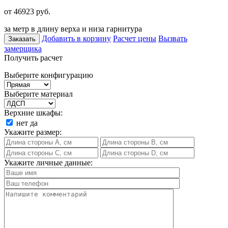
от 46923
руб.
за метр в длину верха и низа гарнитура
Добавить в корзину
Расчет цены
Вызвать
Заказать
замерщика
Получить расчет
Выберите конфигурацию
Выберите материал
Верхние шкафы:
нет
да
Укажите размер:
Укажите личные данные: