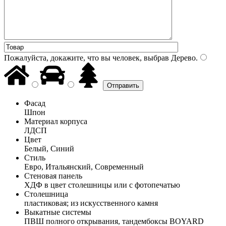
Пожалуйста, докажите, что вы человек, выбрав
Дерево
.
Фасад
Шпон
Материал корпуса
ЛДСП
Цвет
Белый, Синий
Стиль
Евро, Итальянский, Современный
Стеновая панель
ХДФ в цвет столешницы или с фотопечатью
Столешница
пластиковая; из искусственного камня
Выкатные системы
ПВШ полного открывания, тандембоксы BOYARD