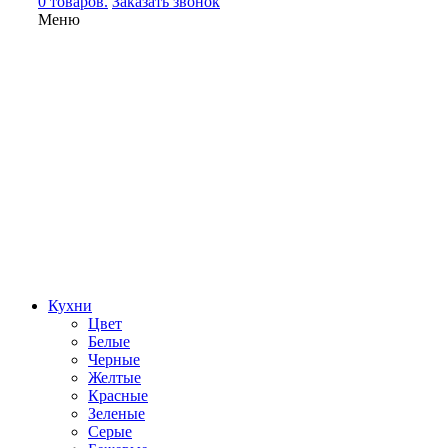
0 товаров.
Заказать звонок
Меню
Кухни
Цвет
Белые
Черные
Желтые
Красные
Зеленые
Серые