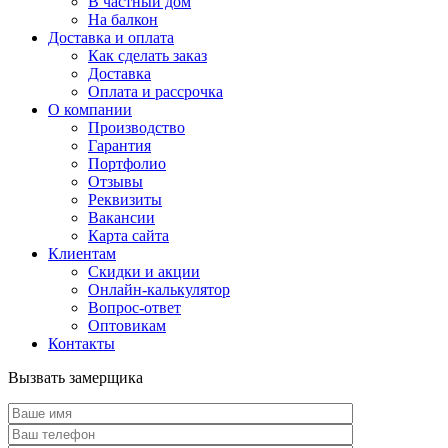
В частный дом
На балкон
Доставка и оплата
Как сделать заказ
Доставка
Оплата и рассрочка
О компании
Производство
Гарантия
Портфолио
Отзывы
Реквизиты
Вакансии
Карта сайта
Клиентам
Скидки и акции
Онлайн-калькулятор
Вопрос-ответ
Оптовикам
Контакты
Вызвать замерщика