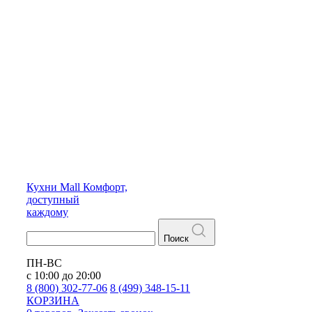
Кухни
Mall
Комфорт,
доступный
каждому
Поиск
ПН-ВС
с 10:00 до 20:00
8 (800) 302-77-06
8 (499) 348-15-11
КОРЗИНА