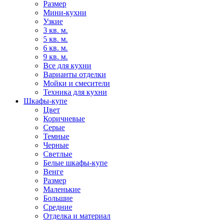
Размер
Мини-кухни
Узкие
3 кв. м.
5 кв. м.
6 кв. м.
9 кв. м.
Все для кухни
Варианты отделки
Мойки и смесители
Техника для кухни
Шкафы-купе
Цвет
Коричневые
Серые
Темные
Черные
Светлые
Белые шкафы-купе
Венге
Размер
Маленькие
Большие
Средние
Отделка и материал