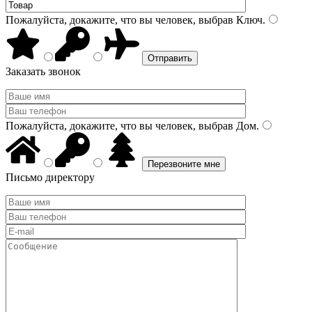
Пожалуйста, докажите, что вы человек, выбрав
Ключ
.
Заказать звонок
Пожалуйста, докажите, что вы человек, выбрав
Дом
.
Письмо директору