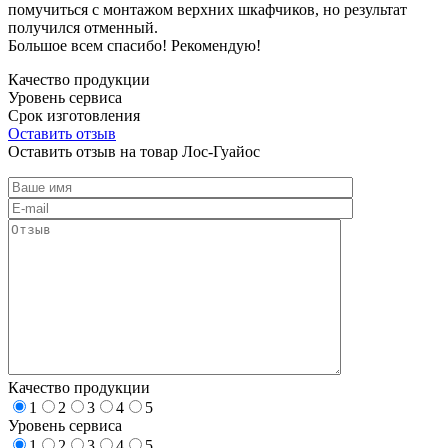
помучиться с монтажом верхних шкафчиков, но результат
получился отменный.
Большое всем спасибо! Рекомендую!
Качество продукции
Уровень сервиса
Срок изготовления
Оставить отзыв
Оставить отзыв на товар Лос-Гуайос
Качество продукции
1
2
3
4
5
Уровень сервиса
1
2
3
4
5