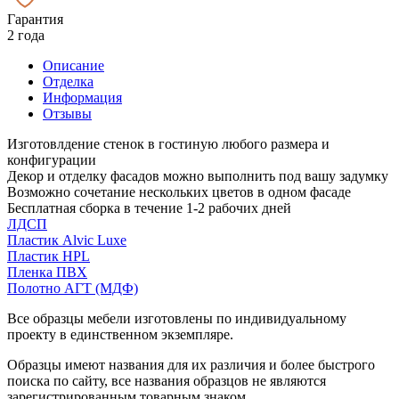
Гарантия
2 года
Описание
Отделка
Информация
Отзывы
Изготовлдение стенок в гостиную любого размера и
конфигурации
Декор и отделку фасадов можно выполнить под вашу задумку
Возможно сочетание нескольких цветов в одном фасаде
Бесплатная сборка в течение 1-2 рабочих дней
ЛДСП
Пластик Alvic Luxe
Пластик HPL
Пленка ПВХ
Полотно АГТ (МДФ)
Все образцы мебели изготовлены по индивидуальному
проекту в единственном экземпляре.
Образцы имеют названия для их различия и более быстрого
поиска по сайту, все названия образцов не являются
зарегистрированным товарным знаком.