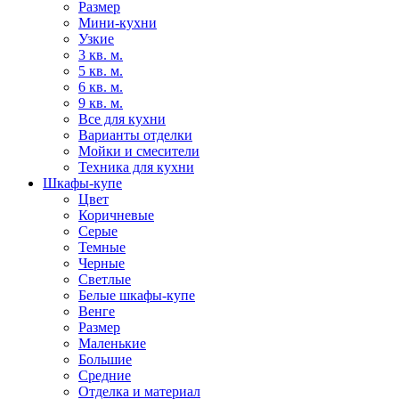
Размер
Мини-кухни
Узкие
3 кв. м.
5 кв. м.
6 кв. м.
9 кв. м.
Все для кухни
Варианты отделки
Мойки и смесители
Техника для кухни
Шкафы-купе
Цвет
Коричневые
Серые
Темные
Черные
Светлые
Белые шкафы-купе
Венге
Размер
Маленькие
Большие
Средние
Отделка и материал