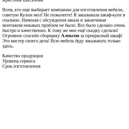
Всем, кто еще выбирает компанию для изготовления мебели,
советую Кухни мол! Не пожалеете! Я заказывала шкаф-купе в
спальню. Начиная с обсуждения заказа и заканчивая
монтажом никаких проблем не было. Все было сделано очень
быстро и качественно. К тому же мне ещё скидку сделали!
Огромное спасибо сборщику
Алексею
за прекрасный шкаф!
Это мастер своего дела! Всю мебель буду заказывать только
здесь.
Качество продукции
Уровень сервиса
Срок изготовления