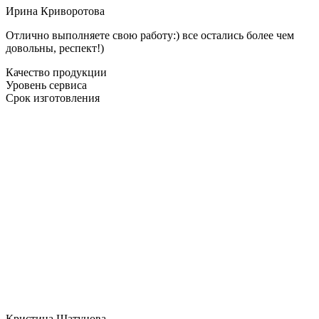
Ирина Криворотова
Отлично выполняете свою работу:) все остались более чем
довольны, респект!)
Качество продукции
Уровень сервиса
Срок изготовления
Кристина Шатунова