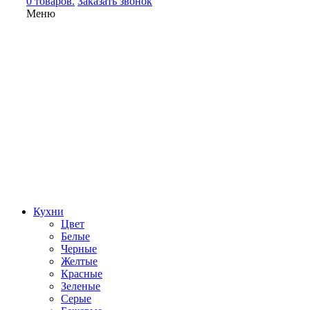
0 товаров.
Заказать звонок
Меню
Кухни
Цвет
Белые
Черные
Желтые
Красные
Зеленые
Серые