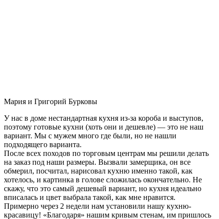
Мария и Григорий Бурковы
У нас в доме нестандартная кухня из-за короба и выступов,
поэтому готовые кухни (хоть они и дешевле) — это не наш
вариант. Мы с мужем много где были, но не нашли
подходящего варианта.
После всех походов по торговым центрам мы решили делать
на заказ под наши размеры. Вызвали замерщика, он все
обмерил, посчитал, нарисовал кухню именно такой, как
хотелось, и картинка в голове сложилась окончательно. Не
скажу, что это самый дешевый вариант, но кухня идеально
вписалась и цвет выбрала такой, как мне нравится.
Примерно через 2 недели нам установили нашу кухню-
красавицу! «Благодаря» нашим кривым стенам, им пришлось