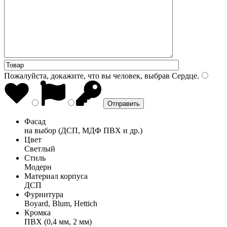
Пожалуйста, докажите, что вы человек, выбрав
Сердце
.
Фасад
на выбор (ДСП, МДФ ПВХ и др.)
Цвет
Светлый
Стиль
Модерн
Материал корпуса
ДСП
Фурнитура
Boyard, Blum, Hettich
Кромка
ПВХ (0,4 мм, 2 мм)