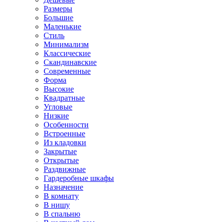
Размеры
Большие
Маленькие
Стиль
Минимализм
Классические
Скандинавские
Современные
Форма
Высокие
Квадратные
Угловые
Низкие
Особенности
Встроенные
Из кладовки
Закрытые
Открытые
Раздвижные
Гардеробные шкафы
Назначение
В комнату
В нишу
В спальню