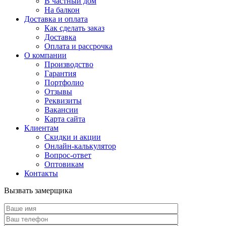
В частный дом
На балкон
Доставка и оплата
Как сделать заказ
Доставка
Оплата и рассрочка
О компании
Производство
Гарантия
Портфолио
Отзывы
Реквизиты
Вакансии
Карта сайта
Клиентам
Скидки и акции
Онлайн-калькулятор
Вопрос-ответ
Оптовикам
Контакты
Вызвать замерщика