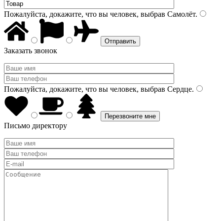
Пожалуйста, докажите, что вы человек, выбрав
Самолёт
.
Заказать звонок
Пожалуйста, докажите, что вы человек, выбрав
Сердце
.
Письмо директору