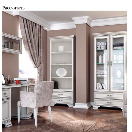
Рассчитать