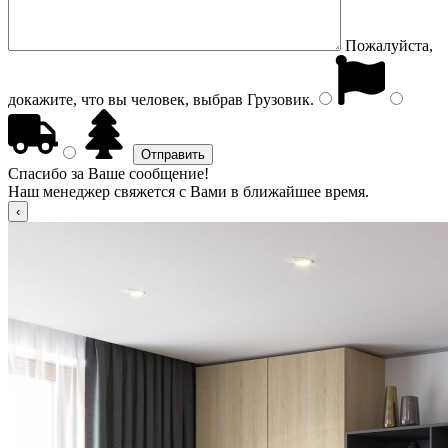
Пожалуйста,
докажите, что вы человек, выбрав
Грузовик
.
Спасибо за Ваше сообщение!
Наш менеджер свяжется с Вами в ближайшее время.