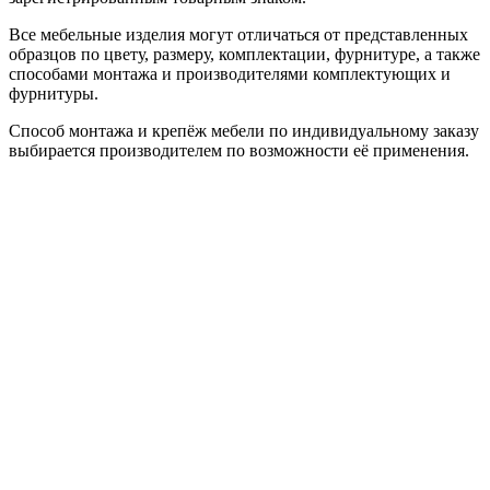
Все мебельные изделия могут отличаться от представленных
образцов по цвету, размеру, комплектации, фурнитуре, а также
способами монтажа и производителями комплектующих и
фурнитуры.
Способ монтажа и крепёж мебели по индивидуальному заказу
выбирается производителем по возможности её применения.