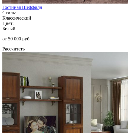
Гостиная Шеффилд
Стиль:
Классический
Цвет:
Белый
от 50 000 руб.
Рассчитать