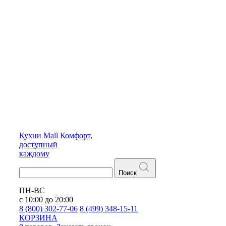
Кухни
Mall
Комфорт,
доступный
каждому
Поиск
ПН-ВС
с 10:00 до 20:00
8 (800) 302-77-06
8 (499) 348-15-11
КОРЗИНА