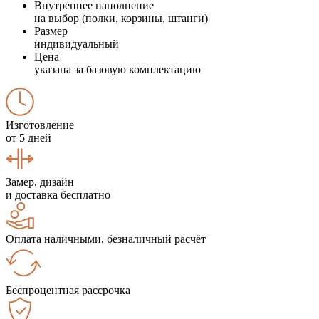
Внутреннее наполнение
на выбор (полки, корзины, штанги)
Размер
индивидуальный
Цена
указана за базовую комплектацию
Изготовление
от 5 дней
Замер, дизайн
и доставка бесплатно
Оплата наличными, безналичный расчёт
Беспроцентная рассрочка