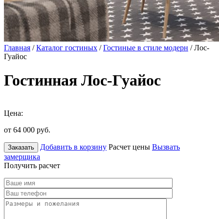
Главная
/
Каталог гостиных
/
Гостиные в стиле модерн
/ Лос-
Гуайос
Гостинная Лос-Гуайос
Цена:
от 64 000
руб.
Добавить в корзину
Расчет цены
Вызвать
Заказать
замерщика
Получить расчет